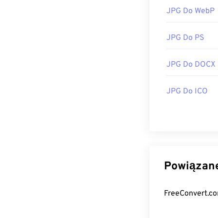
JPG Do WebP
JPG Do PS
JPG Do DOCX
JPG Do ICO
Powiązane
FreeConvert.co