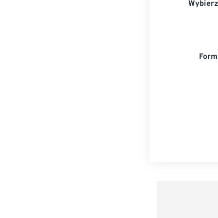
Wybierz
Form