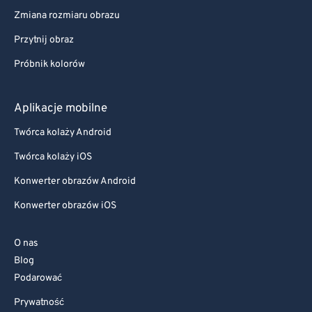
Zmiana rozmiaru obrazu
Przytnij obraz
Próbnik kolorów
Aplikacje mobilne
Twórca kolaży Android
Twórca kolaży iOS
Konwerter obrazów Android
Konwerter obrazów iOS
O nas
Blog
Podarować
Prywatność