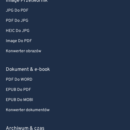
Image Przetwornik
JPG Do PDF
PDF Do JPG
HEIC Do JPG
Image Do PDF
Konwerter obrazów
Dokument & e-book
PDF Do WORD
EPUB Do PDF
EPUB Do MOBI
Konwerter dokumentów
Archiwum & czas