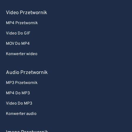
Video Przetwornik
MP4 Przetwornik
Video Do GIF
MOV Do MP4
Konwerter wideo
Audio Przetwornik
MP3 Przetwornik
MP4 Do MP3
Video Do MP3
Konwerter audio