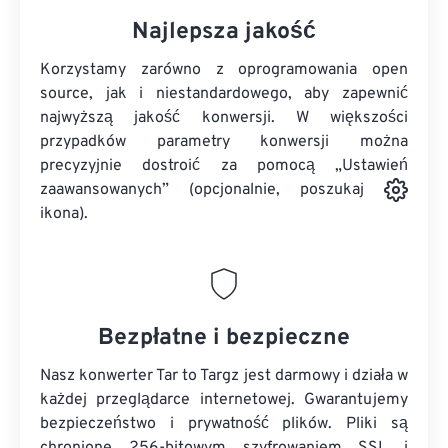
Najlepsza jakość
Korzystamy zarówno z oprogramowania open
source, jak i niestandardowego, aby zapewnić
najwyższą jakość konwersji. W większości
przypadków parametry konwersji można
precyzyjnie dostroić za pomocą „Ustawień
zaawansowanych” (opcjonalnie, poszukaj
ikona).
Bezpłatne i bezpieczne
Nasz konwerter Tar to Targz jest darmowy i działa w
każdej przeglądarce internetowej. Gwarantujemy
bezpieczeństwo i prywatność plików. Pliki są