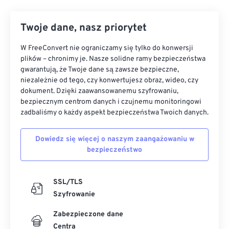
Twoje dane, nasz priorytet
W FreeConvert nie ograniczamy się tylko do konwersji
plików – chronimy je. Nasze solidne ramy bezpieczeństwa
gwarantują, że Twoje dane są zawsze bezpieczne,
niezależnie od tego, czy konwertujesz obraz, wideo, czy
dokument. Dzięki zaawansowanemu szyfrowaniu,
bezpiecznym centrom danych i czujnemu monitoringowi
zadbaliśmy o każdy aspekt bezpieczeństwa Twoich danych.
Dowiedz się więcej o naszym zaangażowaniu w
bezpieczeństwo
SSL/TLS
Szyfrowanie
Zabezpieczone dane
Centra