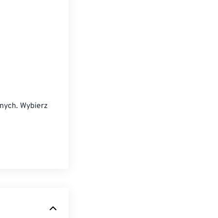
nnych. Wybierz