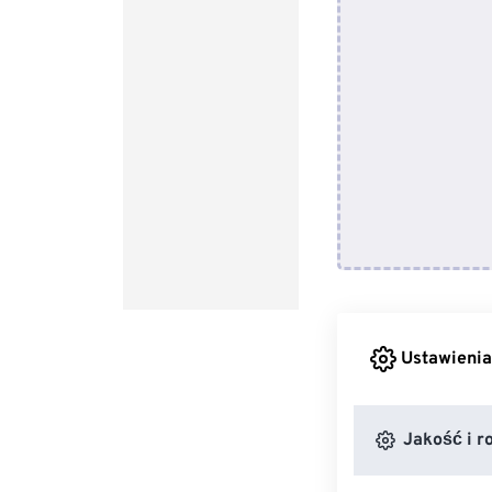
Ustawienia
Jakość i r