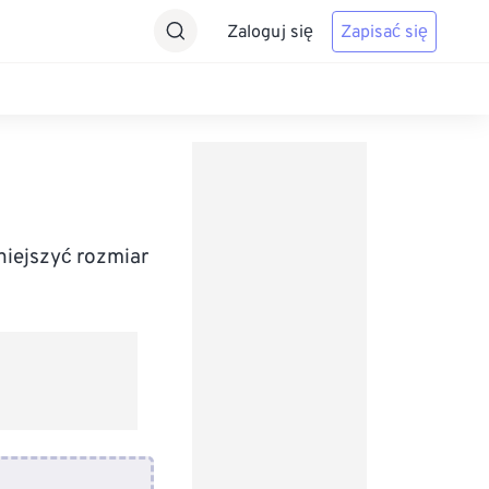
Zaloguj się
Zapisać się
niejszyć rozmiar