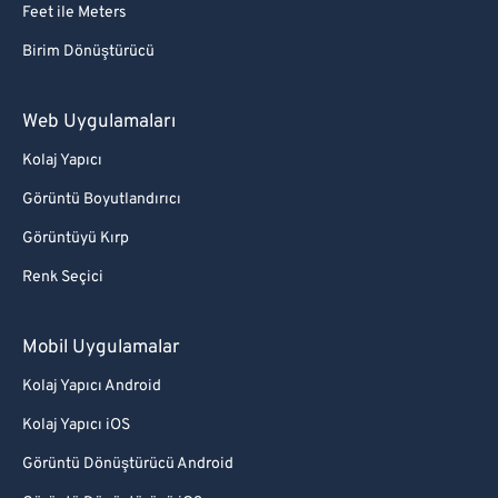
Feet ile Meters
Birim Dönüştürücü
Web Uygulamaları
Kolaj Yapıcı
Görüntü Boyutlandırıcı
Görüntüyü Kırp
Renk Seçici
Mobil Uygulamalar
Kolaj Yapıcı Android
Kolaj Yapıcı iOS
Görüntü Dönüştürücü Android