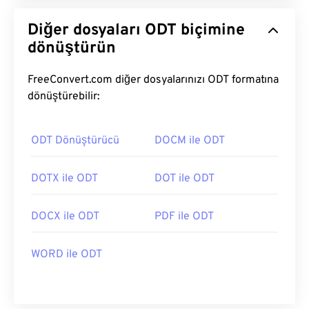
Diğer dosyaları ODT biçimine
dönüştürün
FreeConvert.com diğer dosyalarınızı ODT formatına
dönüştürebilir:
ODT Dönüştürücü
DOCM ile ODT
DOTX ile ODT
DOT ile ODT
DOCX ile ODT
PDF ile ODT
WORD ile ODT