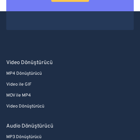
Video Dönüştürücü
MP4 Dönüştürücü
Video ile GIF
MOV ile MP4
Video Dönüştürücü
Audio Dönüştürücü
MP3 Dönüştürücü