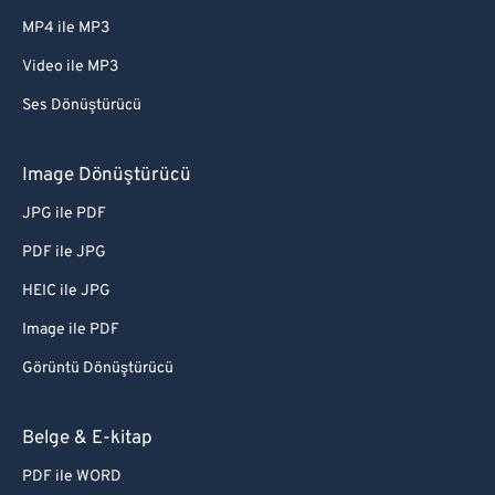
MP4 ile MP3
Video ile MP3
Ses Dönüştürücü
Image Dönüştürücü
JPG ile PDF
PDF ile JPG
HEIC ile JPG
Image ile PDF
Görüntü Dönüştürücü
Belge & E-kitap
PDF ile WORD