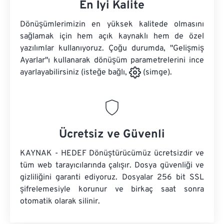
En İyi Kalite
Dönüşümlerimizin en yüksek kalitede olmasını
sağlamak için hem açık kaynaklı hem de özel
yazılımlar kullanıyoruz. Çoğu durumda, "Gelişmiş
Ayarlar"ı kullanarak dönüşüm parametrelerini ince
ayarlayabilirsiniz (isteğe bağlı,
(simge).
Ücretsiz ve Güvenli
KAYNAK - HEDEF Dönüştürücümüz ücretsizdir ve
tüm web tarayıcılarında çalışır. Dosya güvenliği ve
gizliliğini garanti ediyoruz. Dosyalar 256 bit SSL
şifrelemesiyle korunur ve birkaç saat sonra
otomatik olarak silinir.