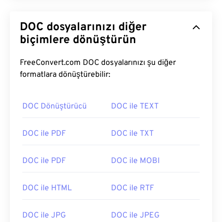
DOC dosyalarınızı diğer
biçimlere dönüştürün
FreeConvert.com DOC dosyalarınızı şu diğer
formatlara dönüştürebilir:
DOC Dönüştürücü
DOC ile TEXT
DOC ile PDF
DOC ile TXT
DOC ile PDF
DOC ile MOBI
DOC ile HTML
DOC ile RTF
DOC ile JPG
DOC ile JPEG