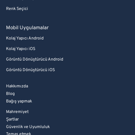
Renk Seçici
Mobil Uygulamalar
Kolaj Yapıcı Android
Kolaj Yapıcı iOS
Görüntü Dönüştürücü Android
Görüntü Dönüştürücü iOS
Hakkımızda
Blog
Bağış yapmak
Mahremiyet
Şartlar
Güvenlik ve Uyumluluk
Temas etmek