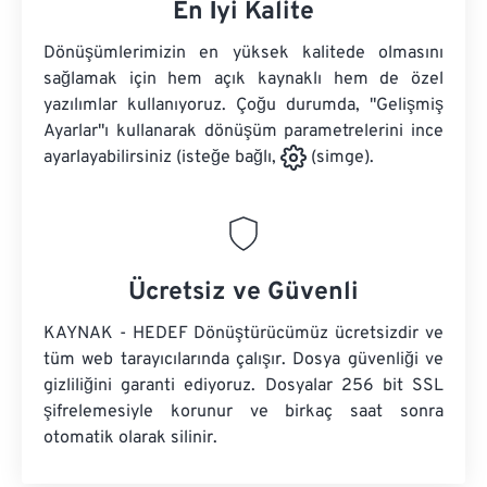
En İyi Kalite
Dönüşümlerimizin en yüksek kalitede olmasını
sağlamak için hem açık kaynaklı hem de özel
yazılımlar kullanıyoruz. Çoğu durumda, "Gelişmiş
Ayarlar"ı kullanarak dönüşüm parametrelerini ince
ayarlayabilirsiniz (isteğe bağlı,
(simge).
Ücretsiz ve Güvenli
KAYNAK - HEDEF Dönüştürücümüz ücretsizdir ve
tüm web tarayıcılarında çalışır. Dosya güvenliği ve
gizliliğini garanti ediyoruz. Dosyalar 256 bit SSL
şifrelemesiyle korunur ve birkaç saat sonra
otomatik olarak silinir.