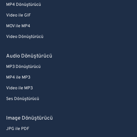
MP4 Dönüştürücü
Video ile GIF
MOV ile MP4
Video Dönüştürücü
Audio Dönüştürücü
MP3 Dönüştürücü
MP4 ile MP3
Video ile MP3
Ses Dönüştürücü
Image Dönüştürücü
JPG ile PDF