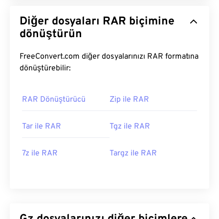
Diğer dosyaları RAR biçimine
dönüştürün
FreeConvert.com diğer dosyalarınızı RAR formatına
dönüştürebilir:
RAR Dönüştürücü
Zip ile RAR
Tar ile RAR
Tgz ile RAR
7z ile RAR
Targz ile RAR