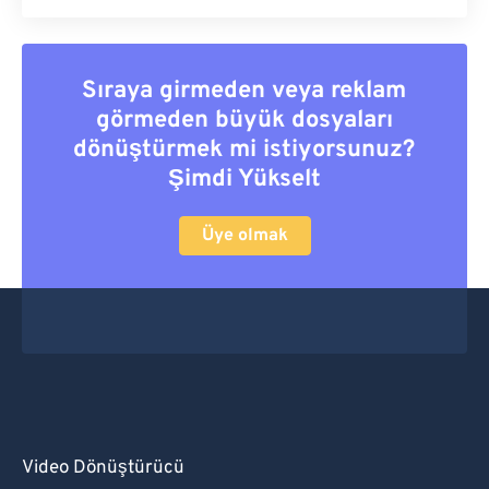
Sıraya girmeden veya reklam
görmeden büyük dosyaları
dönüştürmek mi istiyorsunuz?
Şimdi Yükselt
Üye olmak
Video Dönüştürücü