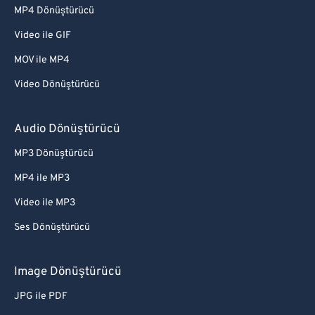
MP4 Dönüştürücü
Video ile GIF
MOV ile MP4
Video Dönüştürücü
Audio Dönüştürücü
MP3 Dönüştürücü
MP4 ile MP3
Video ile MP3
Ses Dönüştürücü
Image Dönüştürücü
JPG ile PDF