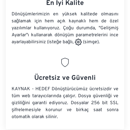
En İyi Kalite
Dönüşümlerimizin en yüksek kalitede olmasını
sağlamak için hem açık kaynaklı hem de özel
yazılımlar kullanıyoruz. Çoğu durumda, "Gelişmiş
Ayarlar"ı kullanarak dönüşüm parametrelerini ince
ayarlayabilirsiniz (isteğe bağlı,
(simge).
Ücretsiz ve Güvenli
KAYNAK - HEDEF Dönüştürücümüz ücretsizdir ve
tüm web tarayıcılarında çalışır. Dosya güvenliği ve
gizliliğini garanti ediyoruz. Dosyalar 256 bit SSL
şifrelemesiyle korunur ve birkaç saat sonra
otomatik olarak silinir.