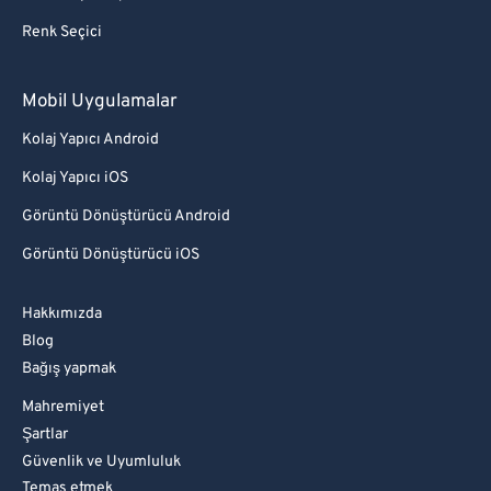
Renk Seçici
Mobil Uygulamalar
Kolaj Yapıcı Android
Kolaj Yapıcı iOS
Görüntü Dönüştürücü Android
Görüntü Dönüştürücü iOS
Hakkımızda
Blog
Bağış yapmak
Mahremiyet
Şartlar
Güvenlik ve Uyumluluk
Temas etmek