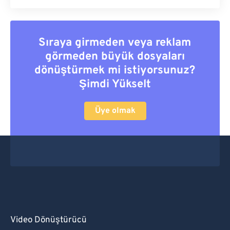
Sıraya girmeden veya reklam
görmeden büyük dosyaları
dönüştürmek mi istiyorsunuz?
Şimdi Yükselt
Üye olmak
Video Dönüştürücü