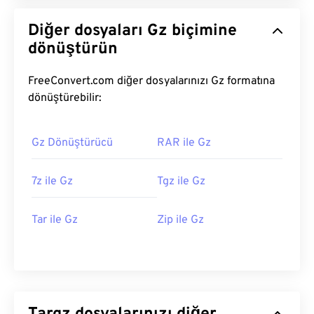
Diğer dosyaları Gz biçimine
dönüştürün
FreeConvert.com diğer dosyalarınızı Gz formatına
dönüştürebilir:
Gz Dönüştürücü
RAR ile Gz
7z ile Gz
Tgz ile Gz
Tar ile Gz
Zip ile Gz