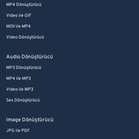
MP4 Dönüştürücü
Video ile GIF
MOV ile MP4
Video Dönüştürücü
Audio Dönüştürücü
MP3 Dönüştürücü
MP4 ile MP3
Video ile MP3
Ses Dönüştürücü
Image Dönüştürücü
JPG ile PDF