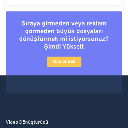
Sıraya girmeden veya reklam
görmeden büyük dosyaları
dönüştürmek mi istiyorsunuz?
Şimdi Yükselt
Üye olmak
Video Dönüştürücü