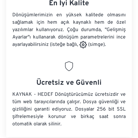
En İyi Kalite
Dönüşümlerimizin en yüksek kalitede olmasını
sağlamak için hem açık kaynaklı hem de özel
yazılımlar kullanıyoruz. Çoğu durumda, "Gelişmiş
Ayarlar"ı kullanarak dönüşüm parametrelerini ince
ayarlayabilirsiniz (isteğe bağlı,
(simge).
Ücretsiz ve Güvenli
KAYNAK - HEDEF Dönüştürücümüz ücretsizdir ve
tüm web tarayıcılarında çalışır. Dosya güvenliği ve
gizliliğini garanti ediyoruz. Dosyalar 256 bit SSL
şifrelemesiyle korunur ve birkaç saat sonra
otomatik olarak silinir.