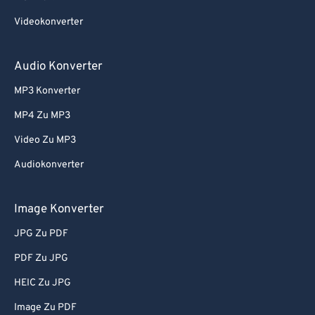
Videokonverter
Audio Konverter
MP3 Konverter
MP4 Zu MP3
Video Zu MP3
Audiokonverter
Image Konverter
JPG Zu PDF
PDF Zu JPG
HEIC Zu JPG
Image Zu PDF