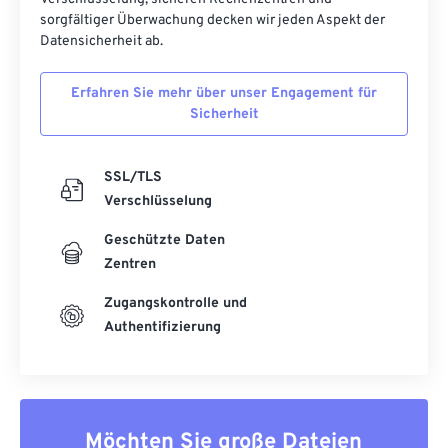
sorgfältiger Überwachung decken wir jeden Aspekt der
Datensicherheit ab.
Erfahren Sie mehr über unser Engagement für
Sicherheit
SSL/TLS
Verschlüsselung
Geschützte Daten
Zentren
Zugangskontrolle und
Authentifizierung
Möchten Sie große Dateien