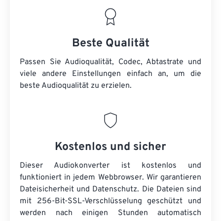
Beste Qualität
Passen Sie Audioqualität, Codec, Abtastrate und
viele andere Einstellungen einfach an, um die
beste Audioqualität zu erzielen.
Kostenlos und sicher
Dieser Audiokonverter ist kostenlos und
funktioniert in jedem Webbrowser. Wir garantieren
Dateisicherheit und Datenschutz. Die Dateien sind
mit 256-Bit-SSL-Verschlüsselung geschützt und
werden nach einigen Stunden automatisch