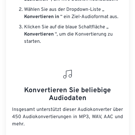
Wählen Sie aus der Dropdown-Liste „
Konvertieren in
“ ein Ziel-Audioformat aus.
Klicken Sie auf die blaue Schaltfläche „
Konvertieren
“, um die Konvertierung zu
starten.
Konvertieren Sie beliebige
Audiodaten
Insgesamt unterstützt dieser Audiokonverter über
450 Audiokonvertierungen in MP3, WAV, AAC und
mehr.