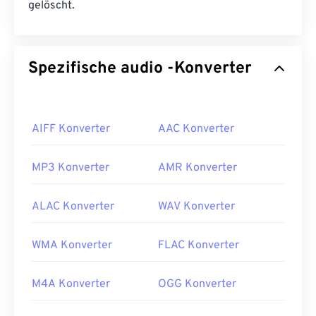
gelöscht.
Spezifische audio -Konverter
AIFF Konverter
AAC Konverter
MP3 Konverter
AMR Konverter
ALAC Konverter
WAV Konverter
WMA Konverter
FLAC Konverter
M4A Konverter
OGG Konverter