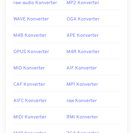
raw-audio Konverter
MP2 Konverter
WAVE Konverter
OGA Konverter
M4B Konverter
APE Konverter
OPUS Konverter
M4R Konverter
MID Konverter
AIF Konverter
CAF Konverter
MP1 Konverter
AIFC Konverter
raw Konverter
MIDI Konverter
RMI Konverter