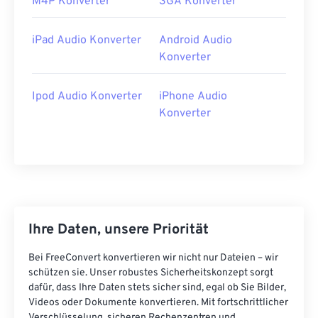
M4P Konverter
3GA Konverter
iPad Audio Konverter
Android Audio
Konverter
Ipod Audio Konverter
iPhone Audio
Konverter
Ihre Daten, unsere Priorität
Bei FreeConvert konvertieren wir nicht nur Dateien – wir
schützen sie. Unser robustes Sicherheitskonzept sorgt
dafür, dass Ihre Daten stets sicher sind, egal ob Sie Bilder,
Videos oder Dokumente konvertieren. Mit fortschrittlicher
Verschlüsselung, sicheren Rechenzentren und