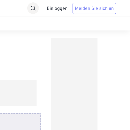
Einloggen
Melden Sie sich an