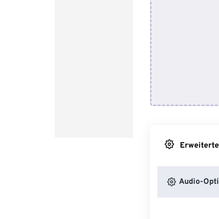
Erweiterte
Audio-Opt