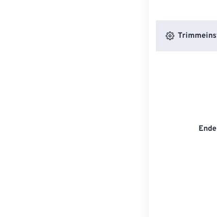
Trimmeins
Ende