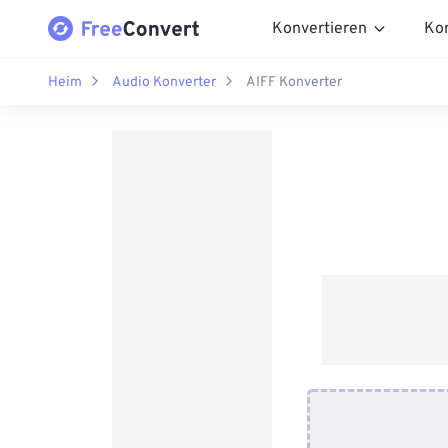
Konvertieren
Ko
Heim
Audio Konverter
AIFF Konverter