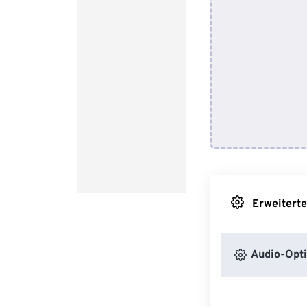
Erweiterte
Audio-Opt