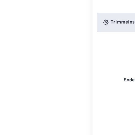
Trimmeins
Ende