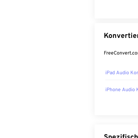
iPad Audio Ko
iPhone Audio 