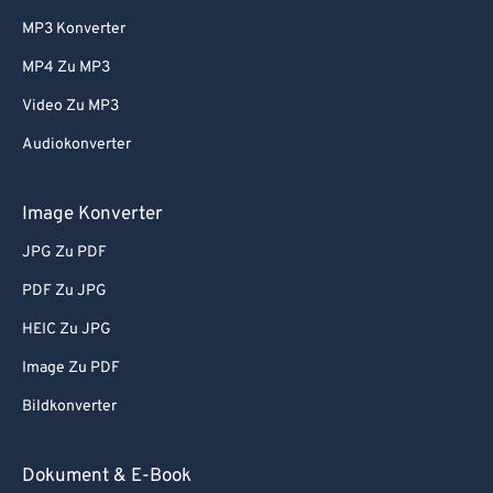
MP3 Konverter
MP4 Zu MP3
Video Zu MP3
Audiokonverter
Image Konverter
JPG Zu PDF
PDF Zu JPG
HEIC Zu JPG
Image Zu PDF
Bildkonverter
Dokument & E-Book