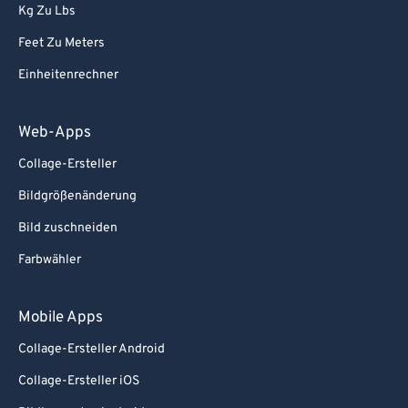
Kg Zu Lbs
Feet Zu Meters
Einheitenrechner
Web-Apps
Collage-Ersteller
Bildgrößenänderung
Bild zuschneiden
Farbwähler
Mobile Apps
Collage-Ersteller Android
Collage-Ersteller iOS