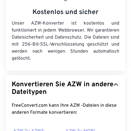
Kostenlos und sicher
Unser AZW-Konverter ist kostenlos und
funktioniert in jedem Webbrowser. Wir garantieren
Dateisicherheit und Datenschutz. Die Dateien sind
mit 256-Bit-SSL-Verschlüsselung geschützt und
werden nach wenigen Stunden automatisch
gelöscht.
Konvertieren Sie AZW in andere
Dateitypen
FreeConvert.com kann Ihre AZW -Dateien in diese
anderen Formate konvertieren: