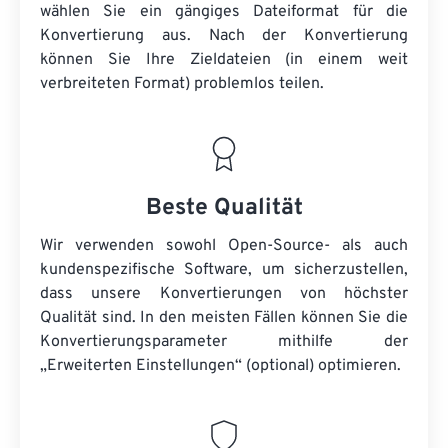
wählen Sie ein gängiges Dateiformat für die
Konvertierung aus. Nach der Konvertierung
können Sie Ihre Zieldateien (in einem weit
verbreiteten Format) problemlos teilen.
Beste Qualität
Wir verwenden sowohl Open-Source- als auch
kundenspezifische Software, um sicherzustellen,
dass unsere Konvertierungen von höchster
Qualität sind. In den meisten Fällen können Sie die
Konvertierungsparameter mithilfe der
„Erweiterten Einstellungen“ (optional) optimieren.