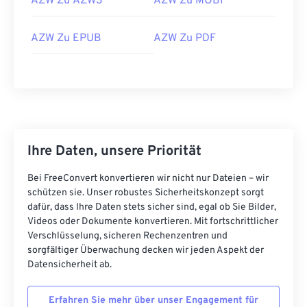
AZW Zu AZW3
AZW Zu MOBI
AZW Zu EPUB
AZW Zu PDF
Ihre Daten, unsere Priorität
Bei FreeConvert konvertieren wir nicht nur Dateien – wir
schützen sie. Unser robustes Sicherheitskonzept sorgt
dafür, dass Ihre Daten stets sicher sind, egal ob Sie Bilder,
Videos oder Dokumente konvertieren. Mit fortschrittlicher
Verschlüsselung, sicheren Rechenzentren und
sorgfältiger Überwachung decken wir jeden Aspekt der
Datensicherheit ab.
Erfahren Sie mehr über unser Engagement für