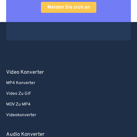
Melden Sie sich an
Video Konverter
MP4 Konverter
Video Zu GIF
MOV Zu MP4
Videokonverter
Audio Konverter