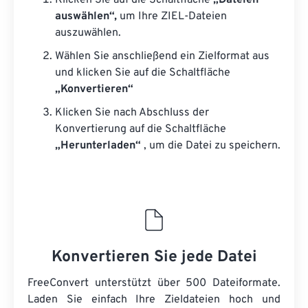
Klicken Sie auf die Schaltfläche
„Dateien
auswählen“,
um Ihre ZIEL-Dateien
auszuwählen.
Wählen Sie anschließend ein Zielformat aus
und klicken Sie auf die Schaltfläche
„Konvertieren“
Klicken Sie nach Abschluss der
Konvertierung auf die Schaltfläche
„Herunterladen“
, um die Datei zu speichern.
Konvertieren Sie jede Datei
FreeConvert unterstützt über 500 Dateiformate.
Laden Sie einfach Ihre Zieldateien hoch und