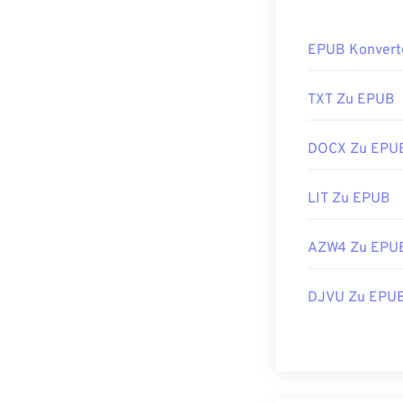
EPUB Konvert
TXT Zu EPUB
DOCX Zu EPU
LIT Zu EPUB
AZW4 Zu EPU
DJVU Zu EPU