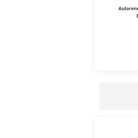
Autoren