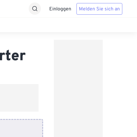
Einloggen
Melden Sie sich an
rter