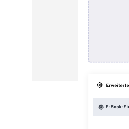
Erweiterte
E-Book-Ein