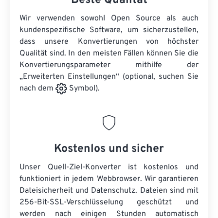
Beste Qualität
Wir verwenden sowohl Open Source als auch
kundenspezifische Software, um sicherzustellen,
dass unsere Konvertierungen von höchster
Qualität sind. In den meisten Fällen können Sie die
Konvertierungsparameter mithilfe der
„Erweiterten Einstellungen“ (optional, suchen Sie
nach dem
Symbol).
Kostenlos und sicher
Unser Quell-Ziel-Konverter ist kostenlos und
funktioniert in jedem Webbrowser. Wir garantieren
Dateisicherheit und Datenschutz. Dateien sind mit
256-Bit-SSL-Verschlüsselung geschützt und
werden nach einigen Stunden automatisch