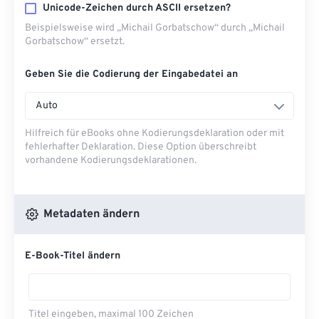
Unicode-Zeichen durch ASCII ersetzen?
Beispielsweise wird „Michail Gorbatschow“ durch „Michail
Gorbatschow“ ersetzt.
Geben Sie die Codierung der Eingabedatei an
Auto
Hilfreich für eBooks ohne Kodierungsdeklaration oder mit
fehlerhafter Deklaration. Diese Option überschreibt
vorhandene Kodierungsdeklarationen.
Metadaten ändern
E-Book-Titel ändern
Titel eingeben, maximal 100 Zeichen