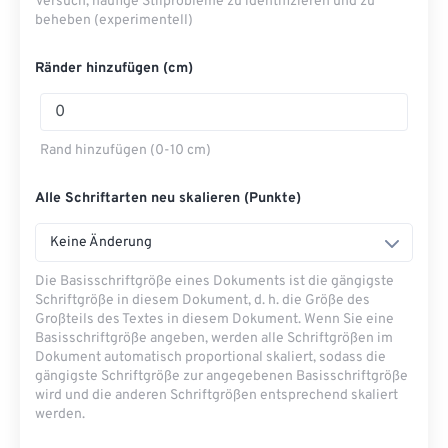
Versuch, häufige Stilprobleme zu identifizieren und zu
beheben (experimentell)
Ränder hinzufügen (cm)
Rand hinzufügen (0-10 cm)
Alle Schriftarten neu skalieren (Punkte)
Keine Änderung
Die Basisschriftgröße eines Dokuments ist die gängigste
Schriftgröße in diesem Dokument, d. h. die Größe des
Großteils des Textes in diesem Dokument. Wenn Sie eine
Basisschriftgröße angeben, werden alle Schriftgrößen im
Dokument automatisch proportional skaliert, sodass die
gängigste Schriftgröße zur angegebenen Basisschriftgröße
wird und die anderen Schriftgrößen entsprechend skaliert
werden.