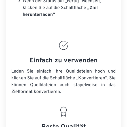
Wenn der Status auf „Fertig“ wechselt,
klicken Sie auf die Schaltfläche
„Ziel
herunterladen“
Einfach zu verwenden
Laden Sie einfach Ihre Quelldateien hoch und
klicken Sie auf die Schaltfläche „Konvertieren“. Sie
können
Quelldateien
auch stapelweise in das
Zielformat konvertieren.