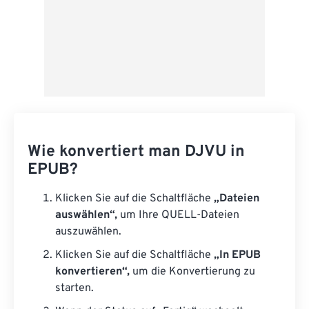
Wie konvertiert man DJVU in
EPUB?
Klicken Sie auf die Schaltfläche
„Dateien
auswählen“,
um Ihre QUELL-Dateien
auszuwählen.
Klicken Sie auf die Schaltfläche
„In EPUB
konvertieren“,
um die Konvertierung zu
starten.