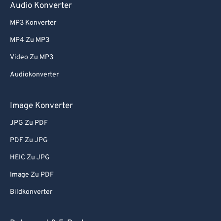
Audio Konverter
MP3 Konverter
MP4 Zu MP3
Video Zu MP3
Audiokonverter
Image Konverter
JPG Zu PDF
PDF Zu JPG
HEIC Zu JPG
Image Zu PDF
Bildkonverter