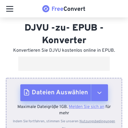
DJVU -zu- EPUB -
Konverter
Konvertieren Sie DJVU kostenlos online in EPUB.
Dateien Auswählen
Maximale Dateigröße 1GB.
Melden Sie sich an
für
Vom Gerät
mehr
Indem Sie fortfahren, stimmen Sie unseren
Nutzungsbedingungen