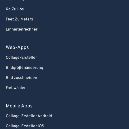
Kg Zu Lbs
Feet Zu Meters
Einheitenrechner
Web-Apps
Collage-Ersteller
Bildgrößenänderung
Bild zuschneiden
Farbwähler
Mobile Apps
Collage-Ersteller Android
Collage-Ersteller iOS