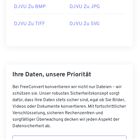
DJVU Zu BMP
DJVU Zu JPG
DJVU Zu TIFF
DJVU Zu SVG
Ihre Daten, unsere Priorität
Bei FreeConvert konvertieren wir nicht nur Dateien – wir
schützen sie. Unser robustes Sicherheitskonzept sorgt
dafür, dass Ihre Daten stets sicher sind, egal ob Sie Bilder,
Videos oder Dokumente konvertieren. Mit fortschrittlicher
Verschlüsselung, sicheren Rechenzentren und
sorgfältiger Überwachung decken wir jeden Aspekt der
Datensicherheit ab.