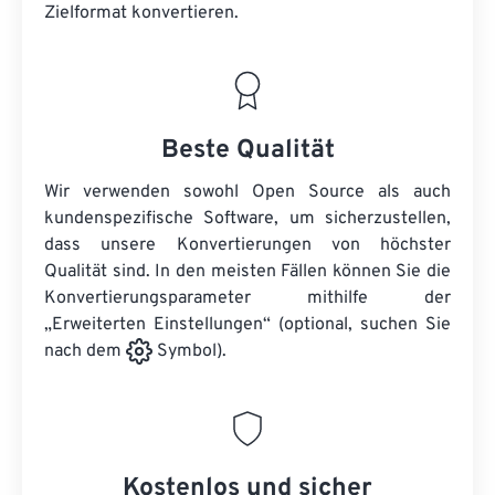
Zielformat konvertieren.
Beste Qualität
Wir verwenden sowohl Open Source als auch
kundenspezifische Software, um sicherzustellen,
dass unsere Konvertierungen von höchster
Qualität sind. In den meisten Fällen können Sie die
Konvertierungsparameter mithilfe der
„Erweiterten Einstellungen“ (optional, suchen Sie
nach dem
Symbol).
Kostenlos und sicher