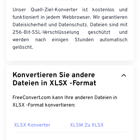
Unser Quell-Ziel-Konverter ist kostenlos und
funktioniert in jedem Webbrowser. Wir garantieren
Dateisicherheit und Datenschutz. Dateien sind mit
256-Bit-SSL-Verschlüsselung geschützt und
werden nach einigen Stunden automatisch
gelöscht.
Konvertieren Sie andere
Dateien in XLSX -Format
FreeConvert.com kann Ihre anderen Dateien in
XLSX -Format konvertieren:
XLSX Konverter
XLSM Zu XLSX