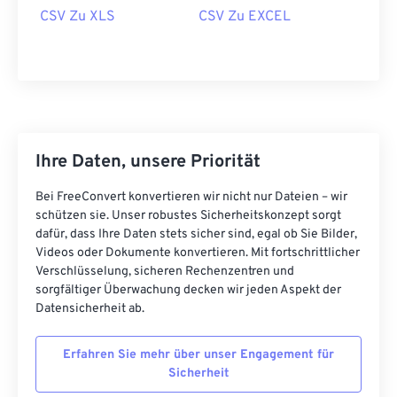
CSV Zu XLS
CSV Zu EXCEL
Ihre Daten, unsere Priorität
Bei FreeConvert konvertieren wir nicht nur Dateien – wir
schützen sie. Unser robustes Sicherheitskonzept sorgt
dafür, dass Ihre Daten stets sicher sind, egal ob Sie Bilder,
Videos oder Dokumente konvertieren. Mit fortschrittlicher
Verschlüsselung, sicheren Rechenzentren und
sorgfältiger Überwachung decken wir jeden Aspekt der
Datensicherheit ab.
Erfahren Sie mehr über unser Engagement für
Sicherheit