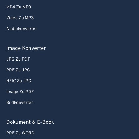
MP4 Zu MP3
Video Zu MP3
Audiokonverter
Image Konverter
JPG Zu PDF
PDF Zu JPG
HEIC Zu JPG
Image Zu PDF
Bildkonverter
Dokument & E-Book
PDF Zu WORD