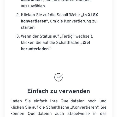
auswählen“,
um Ihre QUELL-Dateien
auszuwählen.
Klicken Sie auf die Schaltfläche
„In XLSX
konvertieren“,
um die Konvertierung zu
starten.
Wenn der Status auf „Fertig“ wechselt,
klicken Sie auf die Schaltfläche
„Ziel
herunterladen“
Einfach zu verwenden
Laden Sie einfach Ihre Quelldateien hoch und
klicken Sie auf die Schaltfläche „Konvertieren“. Sie
können
Quelldateien
auch stapelweise in das