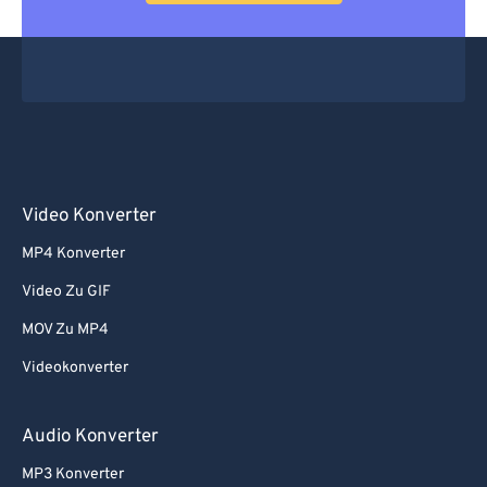
Video Konverter
MP4 Konverter
Video Zu GIF
MOV Zu MP4
Videokonverter
Audio Konverter
MP3 Konverter