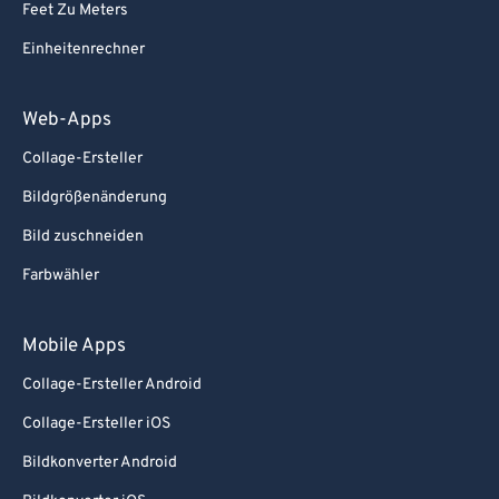
Feet Zu Meters
Einheitenrechner
Web-Apps
Collage-Ersteller
Bildgrößenänderung
Bild zuschneiden
Farbwähler
Mobile Apps
Collage-Ersteller Android
Collage-Ersteller iOS
Bildkonverter Android