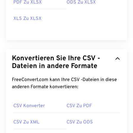
PDF Zu XLSX
ODS Zu XLSX
XLS Zu XLSX
Konvertieren Sie Ihre CSV -
Dateien in andere Formate
FreeConvert.com kann Ihre CSV -Dateien in diese
anderen Formate konvertieren:
CSV Konverter
CSV Zu PDF
CSV Zu XML
CSV Zu ODS