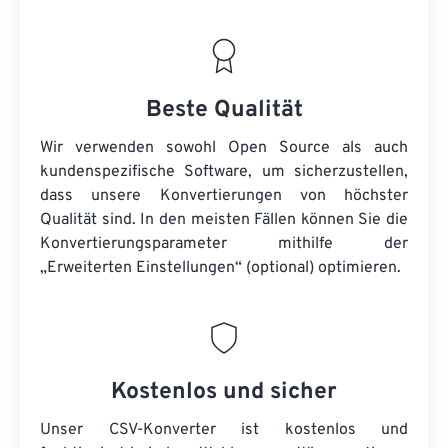
Beste Qualität
Wir verwenden sowohl Open Source als auch
kundenspezifische Software, um sicherzustellen,
dass unsere Konvertierungen von höchster
Qualität sind. In den meisten Fällen können Sie die
Konvertierungsparameter mithilfe der
„Erweiterten Einstellungen“ (optional) optimieren.
Kostenlos und sicher
Unser CSV-Konverter ist kostenlos und