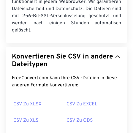
funktioniert in jedem Webbrowser. Wir garantieren
Dateisicherheit und Datenschutz. Die Dateien sind
mit 256-Bit-SSL-Verschlüsselung geschützt und
werden nach einigen Stunden automatisch
gelöscht.
Konvertieren Sie CSV in andere
Dateitypen
FreeConvert.com kann Ihre CSV -Dateien in diese
anderen Formate konvertieren:
CSV Zu XLSX
CSV Zu EXCEL
CSV Zu XLS
CSV Zu ODS