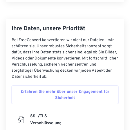
Ihre Daten, unsere Priorität
Bei FreeConvert konvertieren wir nicht nur Dateien – wir
schützen sie. Unser robustes Sicherheitskonzept sorgt
dafür, dass Ihre Daten stets sicher sind, egal ob Sie Bilder,
Videos oder Dokumente konvertieren. Mit fortschrittlicher
Verschlüsselung, sicheren Rechenzentren und
sorgfältiger Überwachung decken wir jeden Aspekt der
Datensicherheit ab.
Erfahren Sie mehr über unser Engagement für
Sicherheit
SSL/TLS
Verschlüsselung