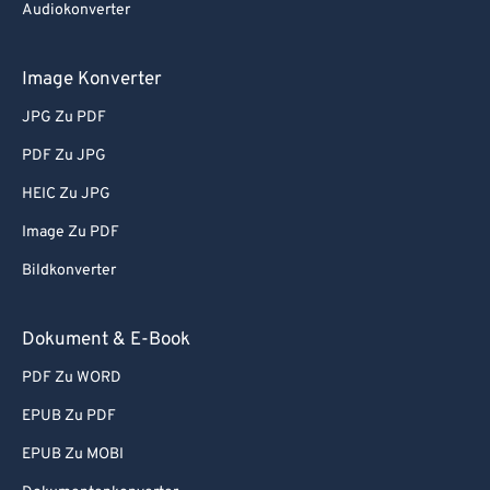
Audiokonverter
Image Konverter
JPG Zu PDF
PDF Zu JPG
HEIC Zu JPG
Image Zu PDF
Bildkonverter
Dokument & E-Book
PDF Zu WORD
EPUB Zu PDF
EPUB Zu MOBI