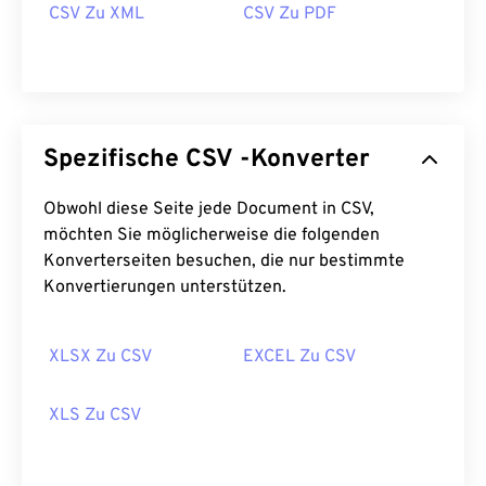
CSV Zu XML
CSV Zu PDF
Spezifische CSV -Konverter
Obwohl diese Seite jede Document in CSV,
möchten Sie möglicherweise die folgenden
Konverterseiten besuchen, die nur bestimmte
Konvertierungen unterstützen.
XLSX Zu CSV
EXCEL Zu CSV
XLS Zu CSV