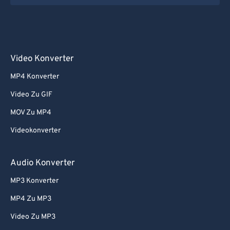
Video Konverter
MP4 Konverter
Video Zu GIF
MOV Zu MP4
Videokonverter
Audio Konverter
MP3 Konverter
MP4 Zu MP3
Video Zu MP3