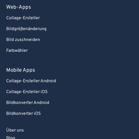
Web-Apps
Collage-Ersteller
Bildgrößenänderung
Bild zuschneiden
Farbwähler
Mobile Apps
Collage-Ersteller Android
Collage-Ersteller iOS
Bildkonverter Android
Bildkonverter iOS
Über uns
Blog