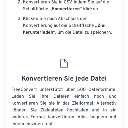
Konvertieren Sie in CSV, indem Sie auf die
Schaltfläche
„Konvertieren“
klicken
Klicken Sie nach Abschluss der
Konvertierung auf die Schaltfläche
„Ziel
herunterladen“,
um die Datei zu speichern.
Konvertieren Sie jede Datei
FreeConvert unterstützt über 500 Dateiformate.
Laden Sie Ihre Dateien einfach hoch und
konvertieren Sie sie in das Zielformat. Alternativ
können Sie Zieldateien hochladen und in ein
anderes Format konvertieren. Alles bequem mit
einem einzigen Tool!