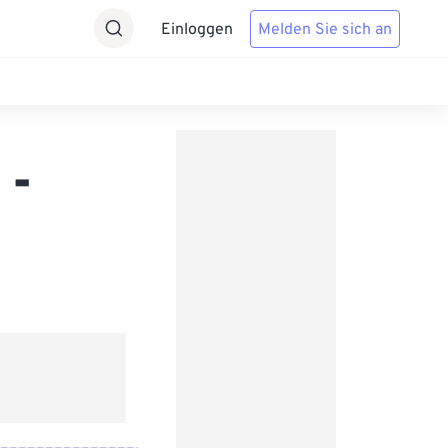
Einloggen
Melden Sie sich an
 -