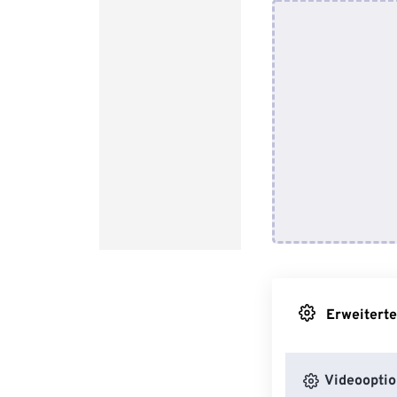
Erweiterte
Videooptio