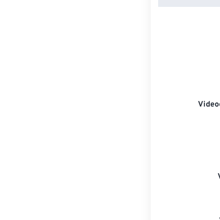
Video