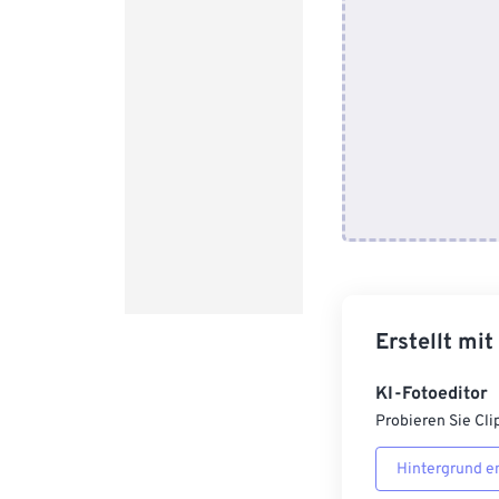
Erstellt mit
KI-Fotoeditor
Probieren Sie Cli
Hintergrund e