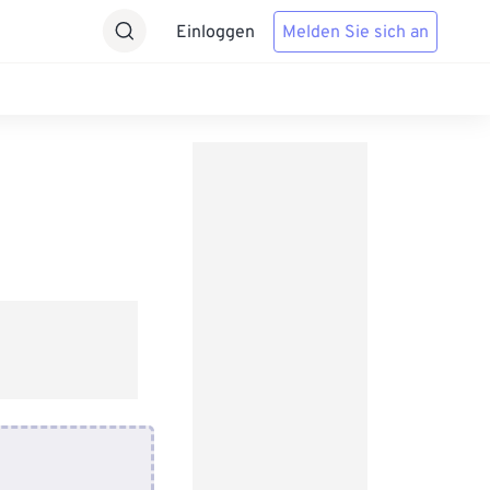
Einloggen
Melden Sie sich an