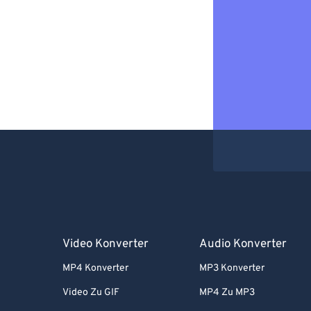
Video Konverter
Audio Konverter
MP4 Konverter
MP3 Konverter
Video Zu GIF
MP4 Zu MP3