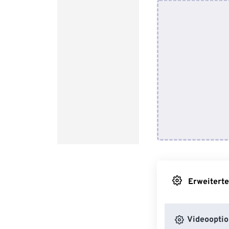
Erweiterte
Videooptio