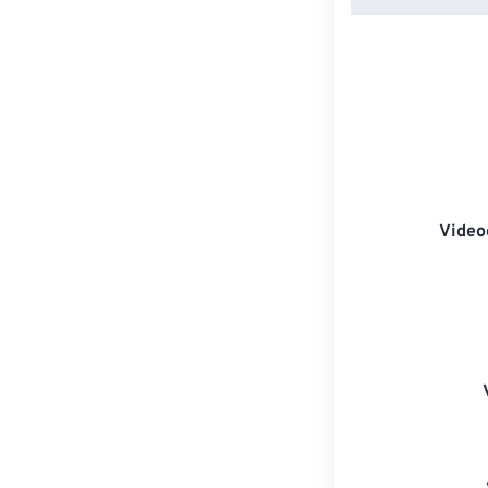
Video