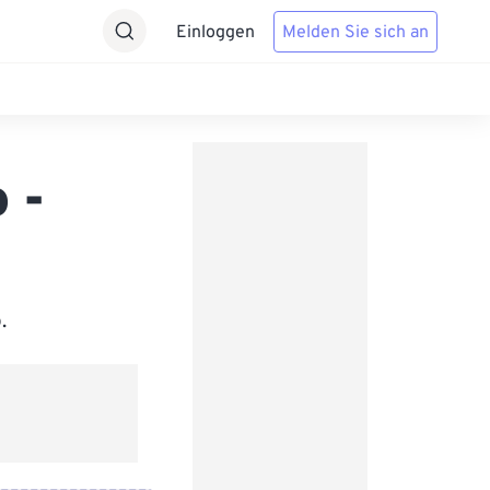
Einloggen
Melden Sie sich an
 -
.