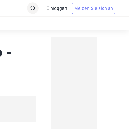
Einloggen
Melden Sie sich an
 -
.