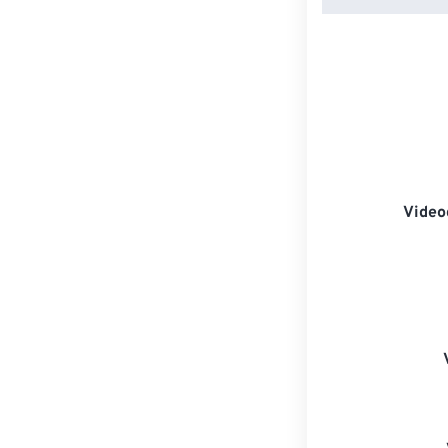
Video