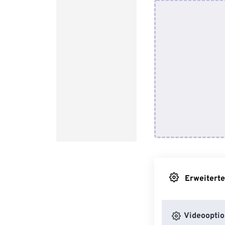
Erweiterte
Videooptio