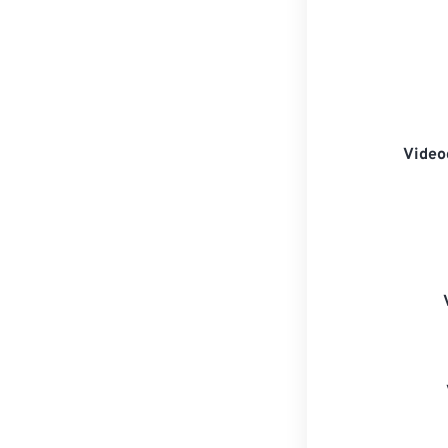
Video