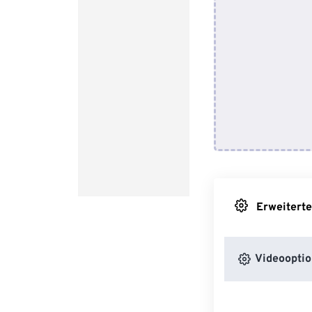
Erweiterte
Videooptio