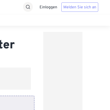
Einloggen
Melden Sie sich an
ter