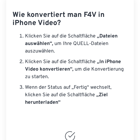
Wie konvertiert man F4V in
iPhone Video?
Klicken Sie auf die Schaltfläche
„Dateien
auswählen“,
um Ihre QUELL-Dateien
auszuwählen.
Klicken Sie auf die Schaltfläche
„In iPhone
Video konvertieren“,
um die Konvertierung
zu starten.
Wenn der Status auf „Fertig“ wechselt,
klicken Sie auf die Schaltfläche
„Ziel
herunterladen“