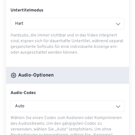
Untertitelmodus
Hart
Hardsubs, die immer sichtbar und in das Video integriert
sind, eignen sich für dauerhafte Untertitel, während separat
gespeicherte Softsubs für eine individuelle Anzeige ein-
oder ausgeschaltet werden können.
Audio-Optionen
Audio-Codec
Auto
Wählen Sie einen Codec zum Kodieren oder Komprimieren
des Audiostreams. Um den gängigsten Codec zu
verwenden, wählen Sie „Auto“ (empfohlen). Um ohne