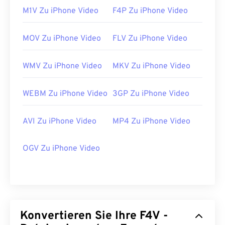
M1V Zu iPhone Video
F4P Zu iPhone Video
MOV Zu iPhone Video
FLV Zu iPhone Video
WMV Zu iPhone Video
MKV Zu iPhone Video
WEBM Zu iPhone Video
3GP Zu iPhone Video
AVI Zu iPhone Video
MP4 Zu iPhone Video
OGV Zu iPhone Video
00
00
00
00
00
00
00
00
Konvertieren Sie Ihre F4V -