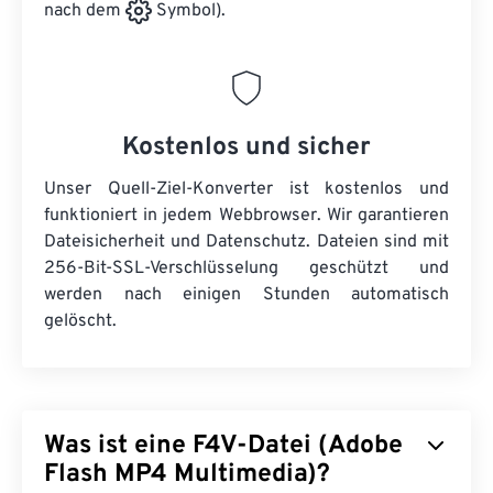
nach dem
Symbol).
Kostenlos und sicher
Unser Quell-Ziel-Konverter ist kostenlos und
funktioniert in jedem Webbrowser. Wir garantieren
Dateisicherheit und Datenschutz. Dateien sind mit
256-Bit-SSL-Verschlüsselung geschützt und
werden nach einigen Stunden automatisch
gelöscht.
Was ist eine F4V-Datei (Adobe
Flash MP4 Multimedia)?