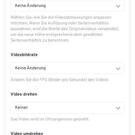
Keine Änderung
Wählen Sie, wie Sie die Videoabmessungen anpassen
möchten. Wenn Sie Auflösung oder Seitenverhältnis
auswählen, wird die Breite des Originalvideos verwendet,
um die neue Höhe entsprechend dem gewählten
Seitenverhältnis zu berechnen.
Videobildrate
Keine Änderung
Ändern Sie die FPS (Bilder pro Sekunde) des Videos
Video drehen
Keiner
Das Video wird im Uhrzeigersinn gedreht.
Video umdrehen