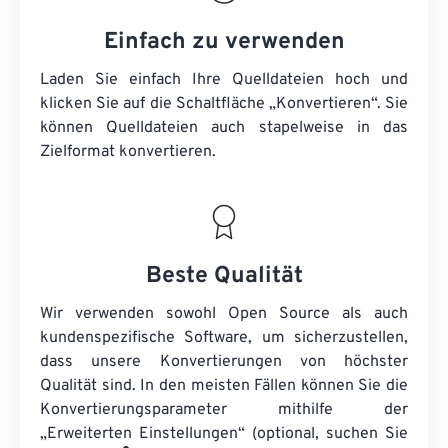
Einfach zu verwenden
Laden Sie einfach Ihre Quelldateien hoch und
klicken Sie auf die Schaltfläche „Konvertieren“. Sie
können
Quelldateien
auch stapelweise in das
Zielformat konvertieren.
Beste Qualität
Wir verwenden sowohl Open Source als auch
kundenspezifische Software, um sicherzustellen,
dass unsere Konvertierungen von höchster
Qualität sind. In den meisten Fällen können Sie die
Konvertierungsparameter mithilfe der
„Erweiterten Einstellungen“ (optional, suchen Sie