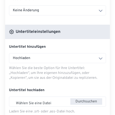
Keine Änderung
Untertiteleinstellungen
Untertitel hinzufügen
Hochladen
Wählen Sie die beste Option für Ihre Untertitel:
„Hochladen“, um Ihre eigenen hinzuzufügen, oder
„Kopieren“, um sie aus der Originaldatei zu replizieren.
Untertitel hochladen
Durchsuchen
Wählen Sie eine Datei
Laden Sie eine .srt- oder .ass-Datei hoch.