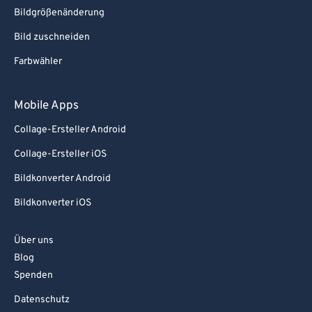
Bildgrößenänderung
Bild zuschneiden
Farbwähler
Mobile Apps
Collage-Ersteller Android
Collage-Ersteller iOS
Bildkonverter Android
Bildkonverter iOS
Über uns
Blog
Spenden
Datenschutz