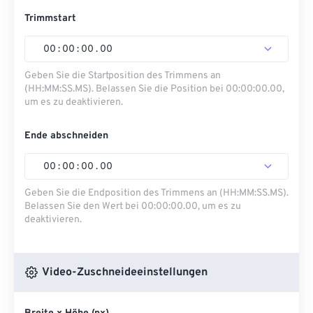
Trimmstart
00
:
00
:
00
.
00
Geben Sie die Startposition des Trimmens an
(HH:MM:SS.MS). Belassen Sie die Position bei 00:00:00.00,
um es zu deaktivieren.
Ende abschneiden
00
:
00
:
00
.
00
Geben Sie die Endposition des Trimmens an (HH:MM:SS.MS).
Belassen Sie den Wert bei 00:00:00.00, um es zu
deaktivieren.
Video-Zuschneideeinstellungen