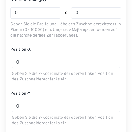
Breite x Höhe (px)
x
Geben Sie die Breite und Höhe des Zuschneiderechtecks ​​in
Pixeln (0 - 10000) ein. Ungerade Maßangaben werden auf
die nächste gerade Zahl abgerundet.
Position-X
Geben Sie die x-Koordinate der oberen linken Position
des Zuschneiderechtecks ​​ein
Position-Y
Geben Sie die Y-Koordinate der oberen linken Position
des Zuschneiderechtecks ​​ein.