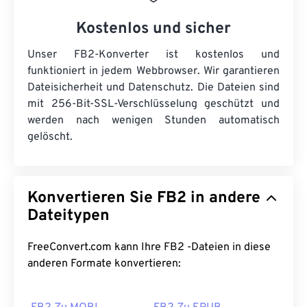
Kostenlos und sicher
Unser FB2-Konverter ist kostenlos und
funktioniert in jedem Webbrowser. Wir garantieren
Dateisicherheit und Datenschutz. Die Dateien sind
mit 256-Bit-SSL-Verschlüsselung geschützt und
werden nach wenigen Stunden automatisch
gelöscht.
Konvertieren Sie FB2 in andere
Dateitypen
FreeConvert.com kann Ihre FB2 -Dateien in diese
anderen Formate konvertieren: