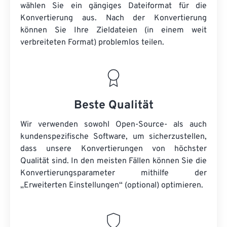
wählen Sie ein gängiges Dateiformat für die
Konvertierung aus. Nach der Konvertierung
können Sie Ihre Zieldateien (in einem weit
verbreiteten Format) problemlos teilen.
Beste Qualität
Wir verwenden sowohl Open-Source- als auch
kundenspezifische Software, um sicherzustellen,
dass unsere Konvertierungen von höchster
Qualität sind. In den meisten Fällen können Sie die
Konvertierungsparameter mithilfe der
„Erweiterten Einstellungen“ (optional) optimieren.