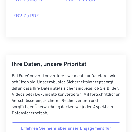
FB2 Zu MOBI
FB2 Zu EPUB
FB2 Zu PDF
Ihre Daten, unsere Priorität
Bei FreeConvert konvertieren wir nicht nur Dateien – wir
schützen sie. Unser robustes Sicherheitskonzept sorgt
dafür, dass Ihre Daten stets sicher sind, egal ob Sie Bilder,
Videos oder Dokumente konvertieren. Mit fortschrittlicher
Verschlüsselung, sicheren Rechenzentren und
sorgfältiger Überwachung decken wir jeden Aspekt der
Datensicherheit ab.
Erfahren Sie mehr über unser Engagement für