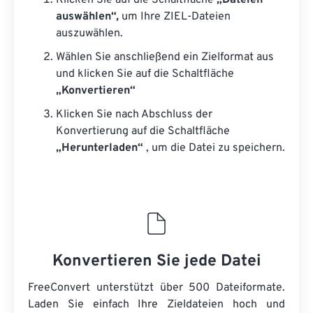
Klicken Sie auf die Schaltfläche
„Dateien
auswählen“,
um Ihre ZIEL-Dateien
auszuwählen.
Wählen Sie anschließend ein Zielformat aus
und klicken Sie auf die Schaltfläche
„Konvertieren“
Klicken Sie nach Abschluss der
Konvertierung auf die Schaltfläche
„Herunterladen“
, um die Datei zu speichern.
Konvertieren Sie jede Datei
FreeConvert unterstützt über 500 Dateiformate.
Laden Sie einfach Ihre Zieldateien hoch und