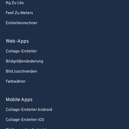
Kg Zu Lbs
Feet Zu Meters
Einheitenrechner
Web-Apps
Collage-Ersteller
Bildgrößenänderung
Bild zuschneiden
Farbwähler
Mobile Apps
Collage-Ersteller Android
Collage-Ersteller iOS