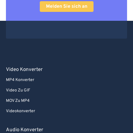
Melden Sie sich an
Video Konverter
MP4 Konverter
Video Zu GIF
MOV Zu MP4
Videokonverter
Audio Konverter