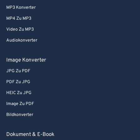
MP3 Konverter
MP4 Zu MP3
Video Zu MP3
Audiokonverter
Image Konverter
JPG Zu PDF
PDF Zu JPG
HEIC Zu JPG
Image Zu PDF
Bildkonverter
Dokument & E-Book