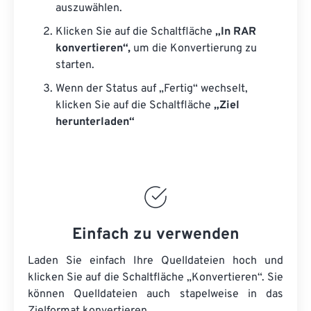
auszuwählen.
Klicken Sie auf die Schaltfläche
„In RAR
konvertieren“,
um die Konvertierung zu
starten.
Wenn der Status auf „Fertig“ wechselt,
klicken Sie auf die Schaltfläche
„Ziel
herunterladen“
Einfach zu verwenden
Laden Sie einfach Ihre Quelldateien hoch und
klicken Sie auf die Schaltfläche „Konvertieren“. Sie
können
Quelldateien
auch stapelweise in das