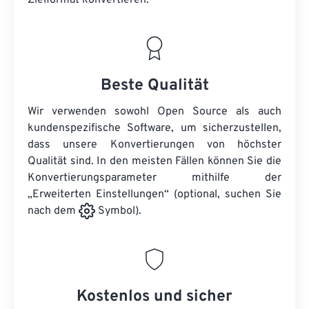
Zielformat konvertieren.
Beste Qualität
Wir verwenden sowohl Open Source als auch
kundenspezifische Software, um sicherzustellen,
dass unsere Konvertierungen von höchster
Qualität sind. In den meisten Fällen können Sie die
Konvertierungsparameter mithilfe der
„Erweiterten Einstellungen“ (optional, suchen Sie
nach dem
Symbol).
Kostenlos und sicher