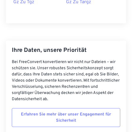
Gz Zu Tgz
Gz Zu Targz
Ihre Daten, unsere Priorität
Bei FreeConvert konvertieren wir nicht nur Dateien – wir
schützen sie. Unser robustes Sicherheitskonzept sorgt
dafür, dass Ihre Daten stets sicher sind, egal ob Sie Bilder,
Videos oder Dokumente konvertieren. Mit fortschrittlicher
Verschlüsselung, sicheren Rechenzentren und
sorgfältiger Überwachung decken wir jeden Aspekt der
Datensicherheit ab.
Erfahren Sie mehr über unser Engagement für
Sicherheit