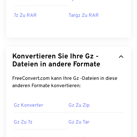
7z Zu RAR
Targz Zu RAR
Konvertieren Sie Ihre Gz -
Dateien in andere Formate
FreeConvert.com kann Ihre Gz -Dateien in diese
anderen Formate konvertieren:
Gz Konverter
Gz Zu Zip
Gz Zu 7z
Gz Zu Tar