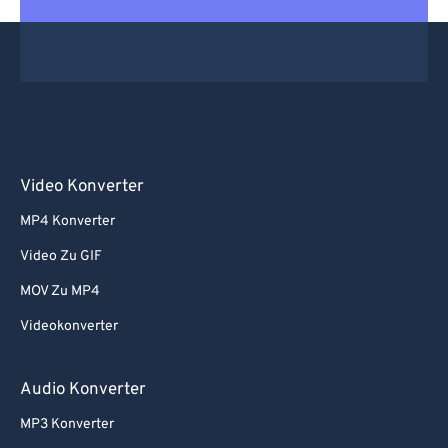
Video Konverter
MP4 Konverter
Video Zu GIF
MOV Zu MP4
Videokonverter
Audio Konverter
MP3 Konverter