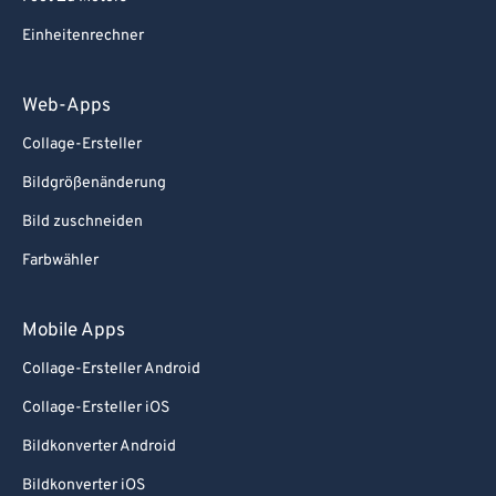
Einheitenrechner
Web-Apps
Collage-Ersteller
Bildgrößenänderung
Bild zuschneiden
Farbwähler
Mobile Apps
Collage-Ersteller Android
Collage-Ersteller iOS
Bildkonverter Android
Bildkonverter iOS