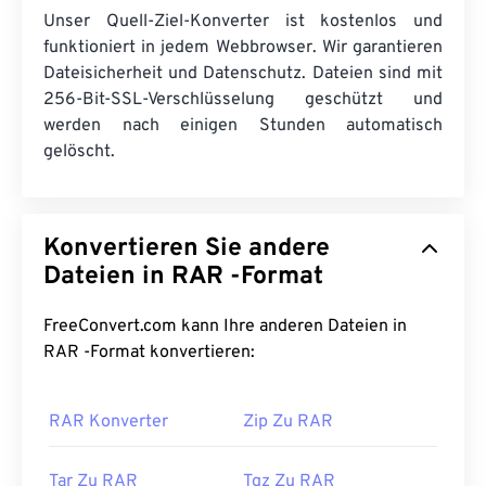
Unser Quell-Ziel-Konverter ist kostenlos und
funktioniert in jedem Webbrowser. Wir garantieren
Dateisicherheit und Datenschutz. Dateien sind mit
256-Bit-SSL-Verschlüsselung geschützt und
werden nach einigen Stunden automatisch
gelöscht.
Konvertieren Sie andere
Dateien in RAR -Format
FreeConvert.com kann Ihre anderen Dateien in
RAR -Format konvertieren:
RAR Konverter
Zip Zu RAR
Tar Zu RAR
Tgz Zu RAR