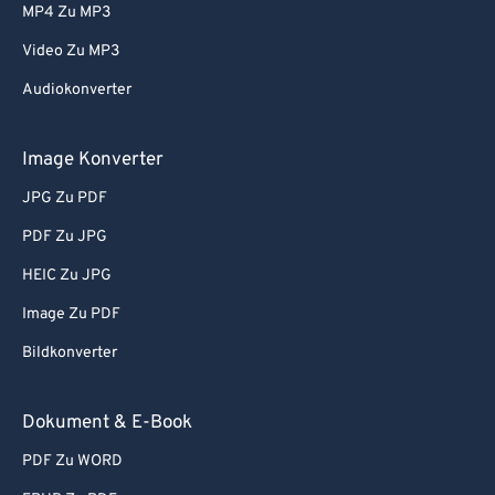
MP4 Zu MP3
Video Zu MP3
Audiokonverter
Image Konverter
JPG Zu PDF
PDF Zu JPG
HEIC Zu JPG
Image Zu PDF
Bildkonverter
Dokument & E-Book
PDF Zu WORD