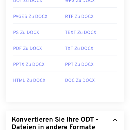
DOT Zu DOCX
WPS Zu DOCX
PAGES Zu DOCX
RTF Zu DOCX
PS Zu DOCX
TEXT Zu DOCX
PDF Zu DOCX
TXT Zu DOCX
PPTX Zu DOCX
PPT Zu DOCX
HTML Zu DOCX
DOC Zu DOCX
Konvertieren Sie Ihre ODT -
Dateien in andere Formate