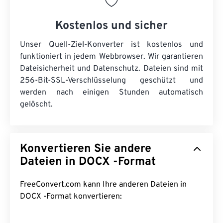
Kostenlos und sicher
Unser Quell-Ziel-Konverter ist kostenlos und
funktioniert in jedem Webbrowser. Wir garantieren
Dateisicherheit und Datenschutz. Dateien sind mit
256-Bit-SSL-Verschlüsselung geschützt und
werden nach einigen Stunden automatisch
gelöscht.
Konvertieren Sie andere
Dateien in DOCX -Format
FreeConvert.com kann Ihre anderen Dateien in
DOCX -Format konvertieren: