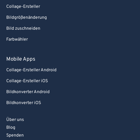
Collage-Ersteller
Bildgrößenänderung
Bild zuschneiden
Farbwähler
Mobile Apps
Collage-Ersteller Android
Collage-Ersteller iOS
Bildkonverter Android
Bildkonverter iOS
Über uns
Blog
Spenden