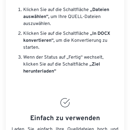
Klicken Sie auf die Schaltfläche
„Dateien
auswählen“,
um Ihre QUELL-Dateien
auszuwählen.
Klicken Sie auf die Schaltfläche
„In DOCX
konvertieren“,
um die Konvertierung zu
starten.
Wenn der Status auf „Fertig“ wechselt,
klicken Sie auf die Schaltfläche
„Ziel
herunterladen“
Einfach zu verwenden
Laden Sie einfach Ihre Quelldateien hoch und