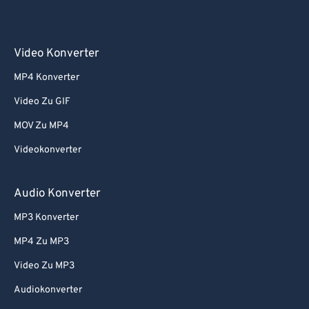
Video Konverter
MP4 Konverter
Video Zu GIF
MOV Zu MP4
Videokonverter
Audio Konverter
MP3 Konverter
MP4 Zu MP3
Video Zu MP3
Audiokonverter