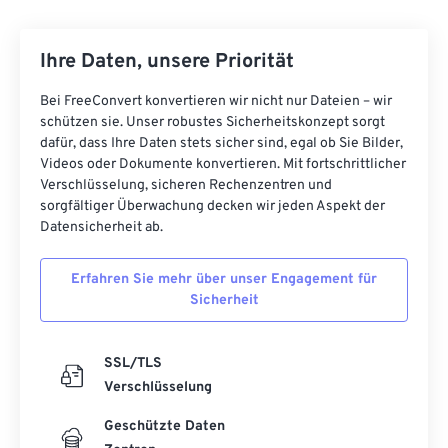
Ihre Daten, unsere Priorität
Bei FreeConvert konvertieren wir nicht nur Dateien – wir
schützen sie. Unser robustes Sicherheitskonzept sorgt
dafür, dass Ihre Daten stets sicher sind, egal ob Sie Bilder,
Videos oder Dokumente konvertieren. Mit fortschrittlicher
Verschlüsselung, sicheren Rechenzentren und
sorgfältiger Überwachung decken wir jeden Aspekt der
Datensicherheit ab.
Erfahren Sie mehr über unser Engagement für
Sicherheit
SSL/TLS
Verschlüsselung
Geschützte Daten