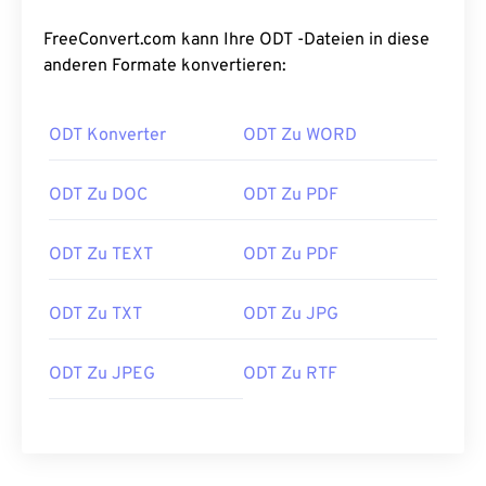
FreeConvert.com kann Ihre ODT -Dateien in diese
anderen Formate konvertieren:
ODT Konverter
ODT Zu WORD
ODT Zu DOC
ODT Zu PDF
ODT Zu TEXT
ODT Zu PDF
ODT Zu TXT
ODT Zu JPG
ODT Zu JPEG
ODT Zu RTF