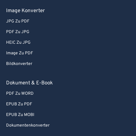
Image Konverter
JPG Zu PDF
PDF Zu JPG
HEIC Zu JPG
Image Zu PDF
Bildkonverter
Dokument & E-Book
PDF Zu WORD
EPUB Zu PDF
EPUB Zu MOBI
Dokumentenkonverter