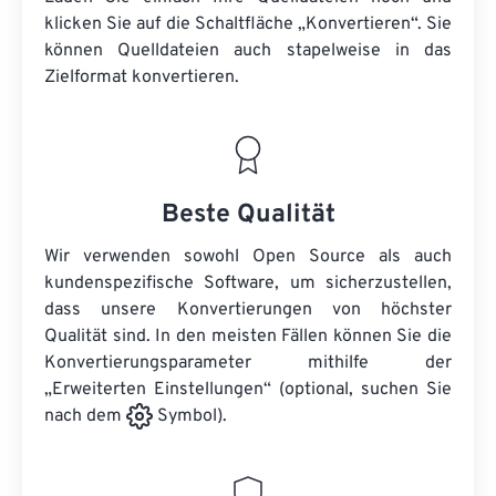
klicken Sie auf die Schaltfläche „Konvertieren“. Sie
können
Quelldateien
auch stapelweise in das
Zielformat konvertieren.
Beste Qualität
Wir verwenden sowohl Open Source als auch
kundenspezifische Software, um sicherzustellen,
dass unsere Konvertierungen von höchster
Qualität sind. In den meisten Fällen können Sie die
Konvertierungsparameter mithilfe der
„Erweiterten Einstellungen“ (optional, suchen Sie
nach dem
Symbol).