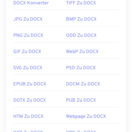
DOCX Konverter
TIFF Zu DOCX
JPG Zu DOCX
BMP Zu DOCX
PNG Zu DOCX
ODD Zu DOCX
GIF Zu DOCX
WebP Zu DOCX
SVG Zu DOCX
PSD Zu DOCX
EPUB Zu DOCX
DOCM Zu DOCX
DOTX Zu DOCX
PUB Zu DOCX
HTM Zu DOCX
Webpage Zu DOCX