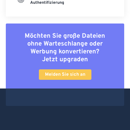
Authentifizierung
Möchten Sie große Dateien
ohne Warteschlange oder
Werbung konvertieren?
Jetzt upgraden
Melden Sie sich an