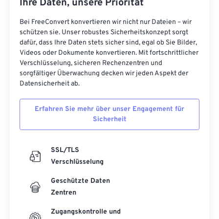
Ihre Daten, unsere Priorität
Bei FreeConvert konvertieren wir nicht nur Dateien – wir
schützen sie. Unser robustes Sicherheitskonzept sorgt
dafür, dass Ihre Daten stets sicher sind, egal ob Sie Bilder,
Videos oder Dokumente konvertieren. Mit fortschrittlicher
Verschlüsselung, sicheren Rechenzentren und
sorgfältiger Überwachung decken wir jeden Aspekt der
Datensicherheit ab.
Erfahren Sie mehr über unser Engagement für
Sicherheit
SSL/TLS
Verschlüsselung
Geschützte Daten
Zentren
Zugangskontrolle und