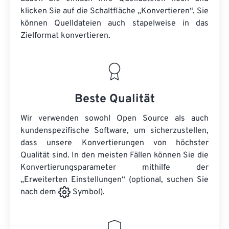
klicken Sie auf die Schaltfläche „Konvertieren“. Sie
können
Quelldateien
auch stapelweise in das
Zielformat konvertieren.
Beste Qualität
Wir verwenden sowohl Open Source als auch
kundenspezifische Software, um sicherzustellen,
dass unsere Konvertierungen von höchster
Qualität sind. In den meisten Fällen können Sie die
Konvertierungsparameter mithilfe der
„Erweiterten Einstellungen“ (optional, suchen Sie
nach dem
Symbol).