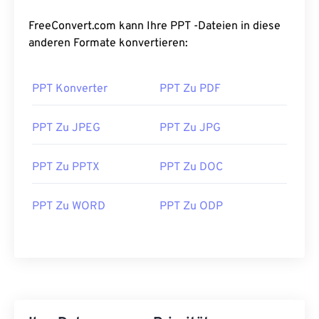
FreeConvert.com kann Ihre PPT -Dateien in diese
anderen Formate konvertieren:
PPT Konverter
PPT Zu PDF
PPT Zu JPEG
PPT Zu JPG
PPT Zu PPTX
PPT Zu DOC
PPT Zu WORD
PPT Zu ODP