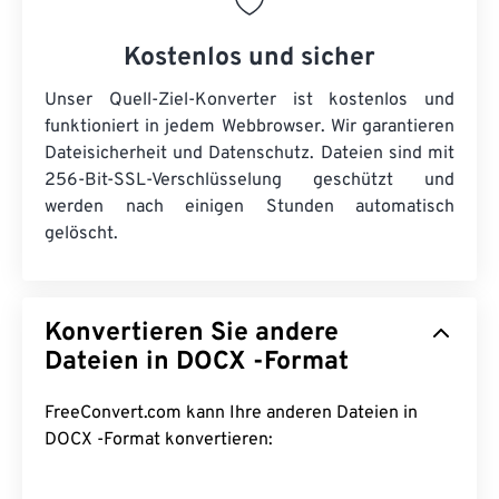
Kostenlos und sicher
Unser Quell-Ziel-Konverter ist kostenlos und
funktioniert in jedem Webbrowser. Wir garantieren
Dateisicherheit und Datenschutz. Dateien sind mit
256-Bit-SSL-Verschlüsselung geschützt und
werden nach einigen Stunden automatisch
gelöscht.
Konvertieren Sie andere
Dateien in DOCX -Format
FreeConvert.com kann Ihre anderen Dateien in
DOCX -Format konvertieren: