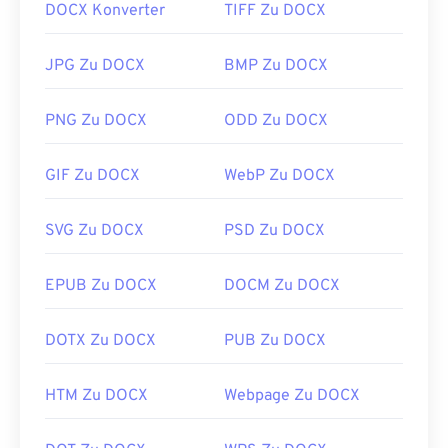
DOCX Konverter
TIFF Zu DOCX
JPG Zu DOCX
BMP Zu DOCX
PNG Zu DOCX
ODD Zu DOCX
GIF Zu DOCX
WebP Zu DOCX
SVG Zu DOCX
PSD Zu DOCX
EPUB Zu DOCX
DOCM Zu DOCX
DOTX Zu DOCX
PUB Zu DOCX
HTM Zu DOCX
Webpage Zu DOCX