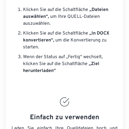
Klicken Sie auf die Schaltfläche
„Dateien
auswählen“,
um Ihre QUELL-Dateien
auszuwählen.
Klicken Sie auf die Schaltfläche
„In DOCX
konvertieren“,
um die Konvertierung zu
starten.
Wenn der Status auf „Fertig“ wechselt,
klicken Sie auf die Schaltfläche
„Ziel
herunterladen“
Einfach zu verwenden
Laden Sie einfach Ihre Quelldateien hoch und