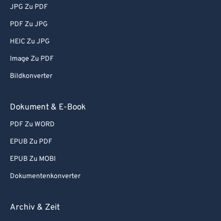
JPG Zu PDF
PDF Zu JPG
HEIC Zu JPG
Image Zu PDF
Bildkonverter
Dokument & E-Book
PDF Zu WORD
EPUB Zu PDF
EPUB Zu MOBI
Dokumentenkonverter
Archiv & Zeit