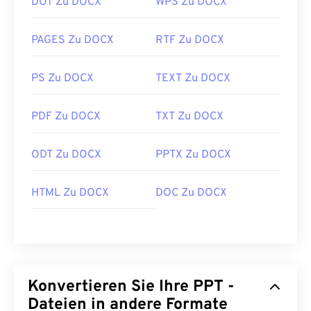
DOT Zu DOCX
WPS Zu DOCX
PAGES Zu DOCX
RTF Zu DOCX
PS Zu DOCX
TEXT Zu DOCX
PDF Zu DOCX
TXT Zu DOCX
ODT Zu DOCX
PPTX Zu DOCX
HTML Zu DOCX
DOC Zu DOCX
Konvertieren Sie Ihre PPT -
Dateien in andere Formate