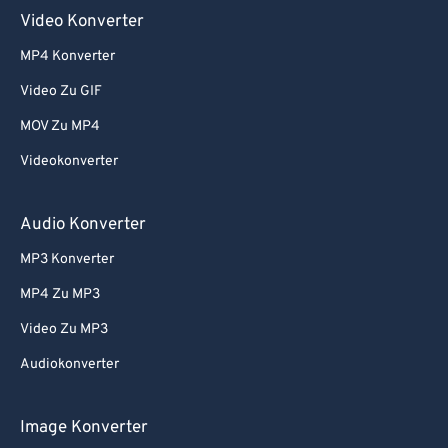
Video Konverter
MP4 Konverter
Video Zu GIF
MOV Zu MP4
Videokonverter
Audio Konverter
MP3 Konverter
MP4 Zu MP3
Video Zu MP3
Audiokonverter
Image Konverter