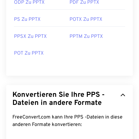
ODP Zu PPTX
PDF Zu PPTX
PS Zu PPTX
POTX Zu PPTX
PPSX Zu PPTX
PPTM Zu PPTX
POT Zu PPTX
Konvertieren Sie Ihre PPS -
Dateien in andere Formate
FreeConvert.com kann Ihre PPS -Dateien in diese
anderen Formate konvertieren: