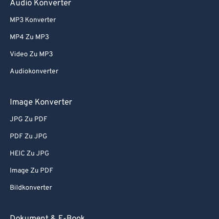
Audio Konverter
MP3 Konverter
MP4 Zu MP3
Video Zu MP3
Audiokonverter
Image Konverter
JPG Zu PDF
PDF Zu JPG
HEIC Zu JPG
Image Zu PDF
Bildkonverter