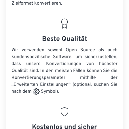
Zielformat konvertieren.
Beste Qualität
Wir verwenden sowohl Open Source als auch
kundenspezifische Software, um sicherzustellen,
dass unsere Konvertierungen von höchster
Qualität sind. In den meisten Fällen können Sie die
Konvertierungsparameter mithilfe der
„Erweiterten Einstellungen“ (optional, suchen Sie
nach dem
Symbol).
Kostenlos und sicher