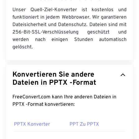
Unser Quell-Ziel-Konverter ist kostenlos und
funktioniert in jedem Webbrowser. Wir garantieren
Dateisicherheit und Datenschutz. Dateien sind mit
256-Bit-SSL-Verschlüsselung geschützt und
werden nach einigen Stunden automatisch
gelöscht.
Konvertieren Sie andere
Dateien in PPTX -Format
FreeConvert.com kann Ihre anderen Dateien in
PPTX -Format konvertieren:
PPTX Konverter
PPT Zu PPTX