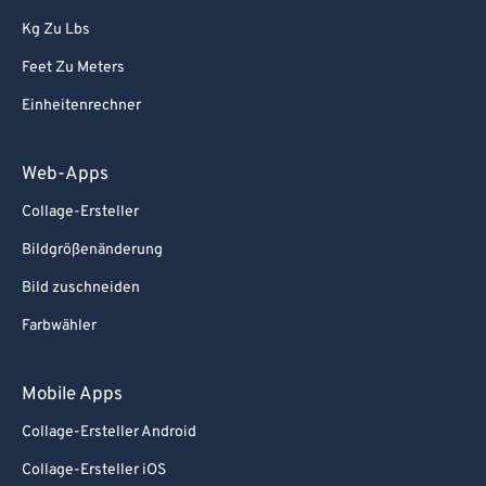
Kg Zu Lbs
Feet Zu Meters
Einheitenrechner
Web-Apps
Collage-Ersteller
Bildgrößenänderung
Bild zuschneiden
Farbwähler
Mobile Apps
Collage-Ersteller Android
Collage-Ersteller iOS