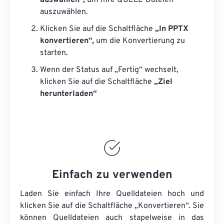
auswählen“,
um Ihre QUELL-Dateien
auszuwählen.
Klicken Sie auf die Schaltfläche
„In PPTX
konvertieren“,
um die Konvertierung zu
starten.
Wenn der Status auf „Fertig“ wechselt,
klicken Sie auf die Schaltfläche
„Ziel
herunterladen“
Einfach zu verwenden
Laden Sie einfach Ihre Quelldateien hoch und
klicken Sie auf die Schaltfläche „Konvertieren“. Sie
können
Quelldateien
auch stapelweise in das