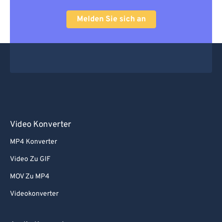
Melden Sie sich an
Video Konverter
MP4 Konverter
Video Zu GIF
MOV Zu MP4
Videokonverter