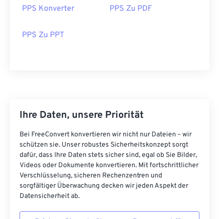
PPS Konverter
PPS Zu PDF
PPS Zu PPT
Ihre Daten, unsere Priorität
Bei FreeConvert konvertieren wir nicht nur Dateien – wir
schützen sie. Unser robustes Sicherheitskonzept sorgt
dafür, dass Ihre Daten stets sicher sind, egal ob Sie Bilder,
Videos oder Dokumente konvertieren. Mit fortschrittlicher
Verschlüsselung, sicheren Rechenzentren und
sorgfältiger Überwachung decken wir jeden Aspekt der
Datensicherheit ab.