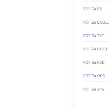
PDF Zu PS
PDF Zu EXCEL
PDF Zu TXT
PDF Zu DOCX
PDF Zu PSD
PDF Zu ODD
PDF Zu JPG