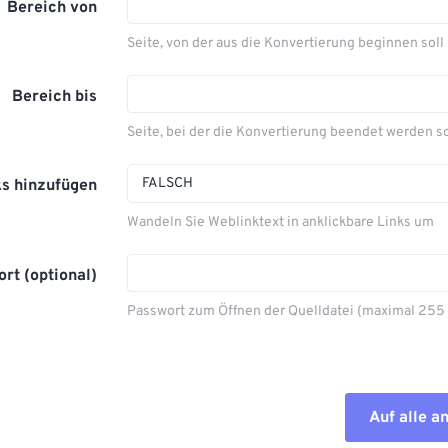
Bereich von
Seite, von der aus die Konvertierung beginnen soll
Bereich bis
Seite, bei der die Konvertierung beendet werden so
FALSCH
ks hinzufügen
Wandeln Sie Weblinktext in anklickbare Links um
rt (optional)
Passwort zum Öffnen der Quelldatei (maximal 255
Auf alle 