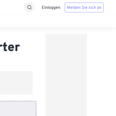
Einloggen
Melden Sie sich an
rter