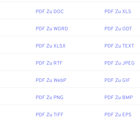
PDF Zu DOC
PDF Zu XLS
PDF Zu WORD
PDF Zu ODT
PDF Zu XLSX
PDF Zu TEXT
PDF Zu RTF
PDF Zu JPEG
PDF Zu WebP
PDF Zu GIF
PDF Zu PNG
PDF Zu BMP
PDF Zu TIFF
PDF Zu EPS