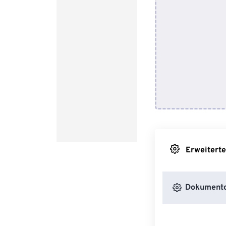
Erweiterte
Dokumento