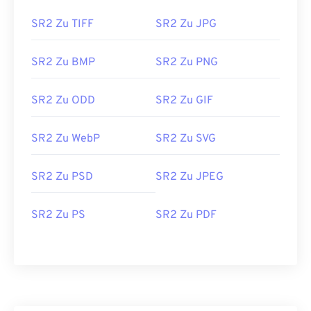
SR2 Zu TIFF
SR2 Zu JPG
SR2 Zu BMP
SR2 Zu PNG
SR2 Zu ODD
SR2 Zu GIF
SR2 Zu WebP
SR2 Zu SVG
SR2 Zu PSD
SR2 Zu JPEG
SR2 Zu PS
SR2 Zu PDF