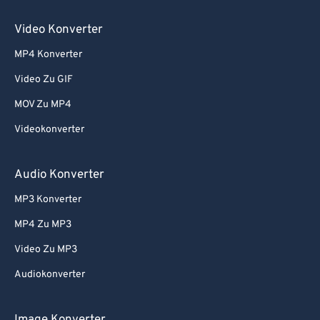
Video Konverter
MP4 Konverter
Video Zu GIF
MOV Zu MP4
Videokonverter
Audio Konverter
MP3 Konverter
MP4 Zu MP3
Video Zu MP3
Audiokonverter