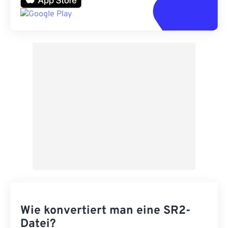
Wie konvertiert man eine SR2-
Datei?