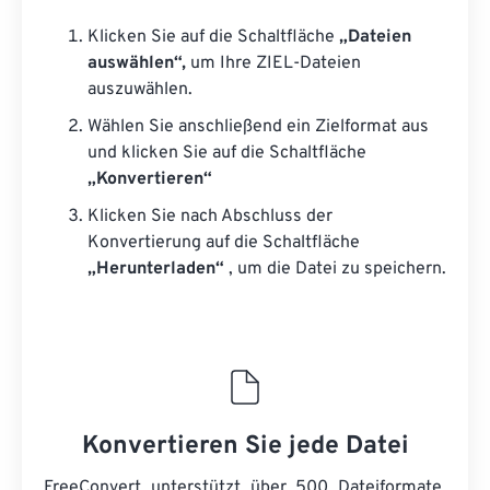
Klicken Sie auf die Schaltfläche
„Dateien
auswählen“,
um Ihre ZIEL-Dateien
auszuwählen.
Wählen Sie anschließend ein Zielformat aus
und klicken Sie auf die Schaltfläche
„Konvertieren“
Klicken Sie nach Abschluss der
Konvertierung auf die Schaltfläche
„Herunterladen“
, um die Datei zu speichern.
Konvertieren Sie jede Datei
FreeConvert unterstützt über 500 Dateiformate.