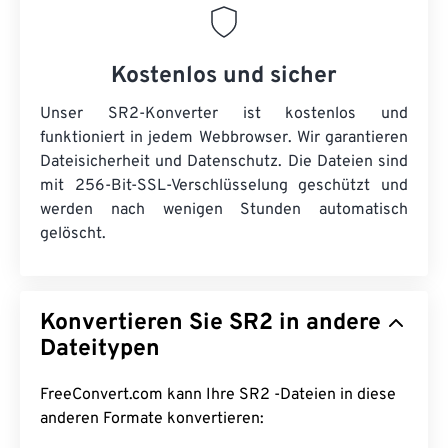
Kostenlos und sicher
Unser SR2-Konverter ist kostenlos und
funktioniert in jedem Webbrowser. Wir garantieren
Dateisicherheit und Datenschutz. Die Dateien sind
mit 256-Bit-SSL-Verschlüsselung geschützt und
werden nach wenigen Stunden automatisch
gelöscht.
Konvertieren Sie SR2 in andere
Dateitypen
FreeConvert.com kann Ihre SR2 -Dateien in diese
anderen Formate konvertieren: