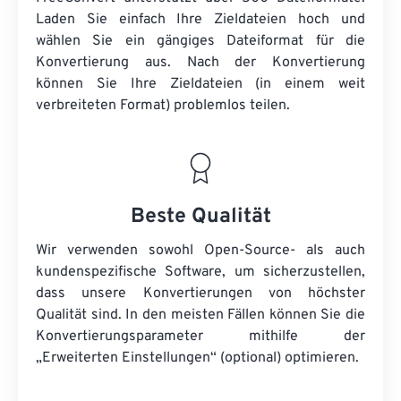
Laden Sie einfach Ihre Zieldateien hoch und
wählen Sie ein gängiges Dateiformat für die
Konvertierung aus. Nach der Konvertierung
können Sie Ihre Zieldateien (in einem weit
verbreiteten Format) problemlos teilen.
Beste Qualität
Wir verwenden sowohl Open-Source- als auch
kundenspezifische Software, um sicherzustellen,
dass unsere Konvertierungen von höchster
Qualität sind. In den meisten Fällen können Sie die
Konvertierungsparameter mithilfe der
„Erweiterten Einstellungen“ (optional) optimieren.