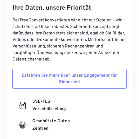
Ihre Daten, unsere Priorität
Bei FreeConvert konvertieren wir nicht nur Dateien – wir
schützen sie. Unser robustes Sicherheitskonzept sorgt
dafür, dass Ihre Daten stets sicher sind, egal ob Sie Bilder,
Videos oder Dokumente konvertieren. Mit fortschrittlicher
Verschlüsselung, sicheren Rechenzentren und
sorgfältiger Überwachung decken wir jeden Aspekt der
Datensicherheit ab.
Erfahren Sie mehr über unser Engagement für
Sicherheit
SSL/TLS
Verschlüsselung
Geschützte Daten
Zentren