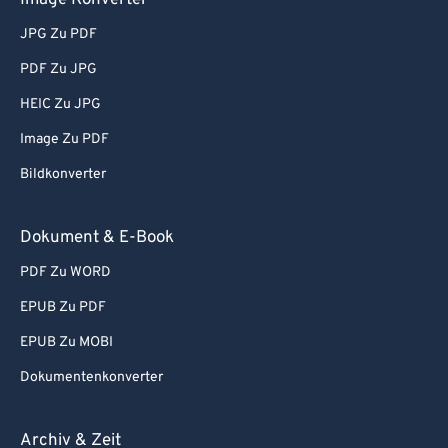
Image Konverter
JPG Zu PDF
PDF Zu JPG
HEIC Zu JPG
Image Zu PDF
Bildkonverter
Dokument & E-Book
PDF Zu WORD
EPUB Zu PDF
EPUB Zu MOBI
Dokumentenkonverter
Archiv & Zeit