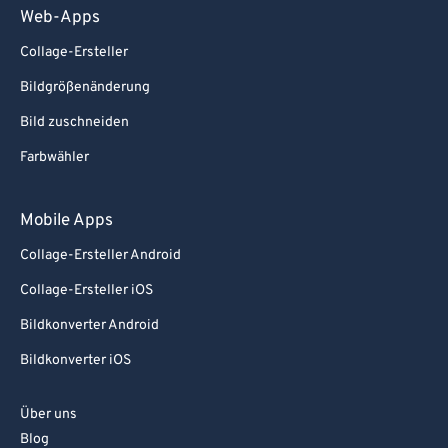
Web-Apps
Collage-Ersteller
Bildgrößenänderung
Bild zuschneiden
Farbwähler
Mobile Apps
Collage-Ersteller Android
Collage-Ersteller iOS
Bildkonverter Android
Bildkonverter iOS
Über uns
Blog