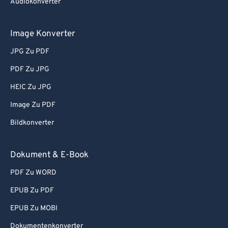
Audiokonverter
Image Konverter
JPG Zu PDF
PDF Zu JPG
HEIC Zu JPG
Image Zu PDF
Bildkonverter
Dokument & E-Book
PDF Zu WORD
EPUB Zu PDF
EPUB Zu MOBI
Dokumentenkonverter