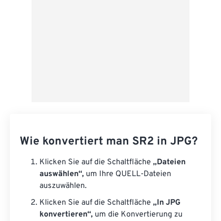
Wie konvertiert man SR2 in JPG?
Klicken Sie auf die Schaltfläche
„Dateien
auswählen“,
um Ihre QUELL-Dateien
auszuwählen.
Klicken Sie auf die Schaltfläche
„In JPG
konvertieren“,
um die Konvertierung zu