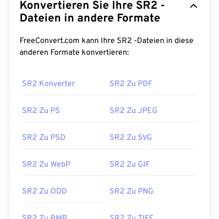
Konvertieren Sie Ihre SR2 -
Dateien in andere Formate
FreeConvert.com kann Ihre SR2 -Dateien in diese
anderen Formate konvertieren:
SR2 Konverter
SR2 Zu PDF
SR2 Zu PS
SR2 Zu JPEG
SR2 Zu PSD
SR2 Zu SVG
SR2 Zu WebP
SR2 Zu GIF
SR2 Zu ODD
SR2 Zu PNG
SR2 Zu BMP
SR2 Zu TIFF