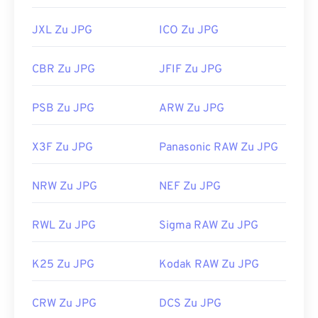
JXL Zu JPG
ICO Zu JPG
CBR Zu JPG
JFIF Zu JPG
PSB Zu JPG
ARW Zu JPG
X3F Zu JPG
Panasonic RAW Zu JPG
NRW Zu JPG
NEF Zu JPG
RWL Zu JPG
Sigma RAW Zu JPG
K25 Zu JPG
Kodak RAW Zu JPG
CRW Zu JPG
DCS Zu JPG