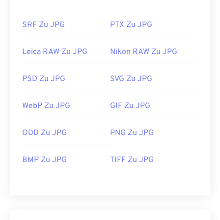
SRF Zu JPG
PTX Zu JPG
Leica RAW Zu JPG
Nikon RAW Zu JPG
PSD Zu JPG
SVG Zu JPG
WebP Zu JPG
GIF Zu JPG
ODD Zu JPG
PNG Zu JPG
BMP Zu JPG
TIFF Zu JPG