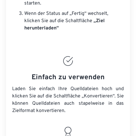
starten.
Wenn der Status auf „Fertig“ wechselt,
klicken Sie auf die Schaltfläche
„Ziel
herunterladen“
Einfach zu verwenden
Laden Sie einfach Ihre Quelldateien hoch und
klicken Sie auf die Schaltfläche „Konvertieren“. Sie
können
Quelldateien
auch stapelweise in das
Zielformat konvertieren.