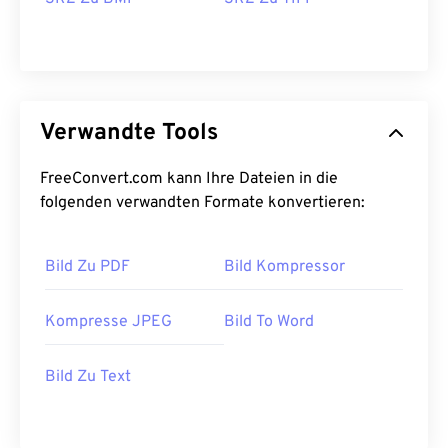
Verwandte Tools
FreeConvert.com kann Ihre Dateien in die
folgenden verwandten Formate konvertieren:
Bild Zu PDF
Bild Kompressor
Kompresse JPEG
Bild To Word
Bild Zu Text