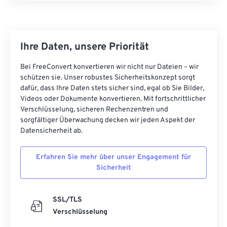
Ihre Daten, unsere Priorität
Bei FreeConvert konvertieren wir nicht nur Dateien – wir
schützen sie. Unser robustes Sicherheitskonzept sorgt
dafür, dass Ihre Daten stets sicher sind, egal ob Sie Bilder,
Videos oder Dokumente konvertieren. Mit fortschrittlicher
Verschlüsselung, sicheren Rechenzentren und
sorgfältiger Überwachung decken wir jeden Aspekt der
Datensicherheit ab.
Erfahren Sie mehr über unser Engagement für
Sicherheit
SSL/TLS
Verschlüsselung