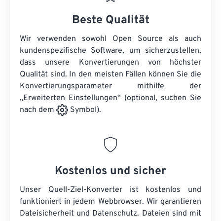
Beste Qualität
Wir verwenden sowohl Open Source als auch
kundenspezifische Software, um sicherzustellen,
dass unsere Konvertierungen von höchster
Qualität sind. In den meisten Fällen können Sie die
Konvertierungsparameter mithilfe der
„Erweiterten Einstellungen“ (optional, suchen Sie
nach dem
Symbol).
Kostenlos und sicher
Unser Quell-Ziel-Konverter ist kostenlos und
funktioniert in jedem Webbrowser. Wir garantieren
Dateisicherheit und Datenschutz. Dateien sind mit