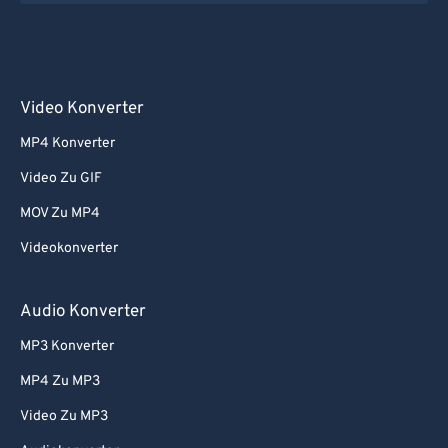
Video Konverter
MP4 Konverter
Video Zu GIF
MOV Zu MP4
Videokonverter
Audio Konverter
MP3 Konverter
MP4 Zu MP3
Video Zu MP3