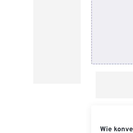
Wie konve