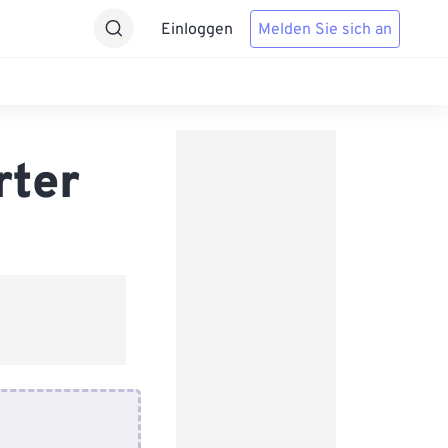
Einloggen
Melden Sie sich an
rter