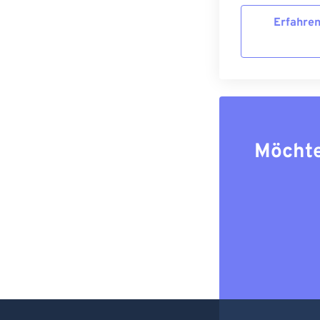
Erfahren
Möchte