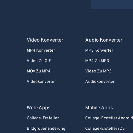
Video Konverter
Audio Konverter
MP4 Konverter
MP3 Konverter
Video Zu GIF
MP4 Zu MP3
MOV Zu MP4
Video Zu MP3
Videokonverter
Audiokonverter
Web-Apps
Mobile Apps
Collage-Ersteller
Collage-Ersteller Androi
Bildgrößenänderung
Collage-Ersteller iOS