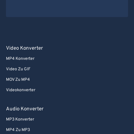
Video Konverter
MP4 Konverter
Video Zu GIF
MOV Zu MP4
Videokonverter
Audio Konverter
MP3 Konverter
MP4 Zu MP3