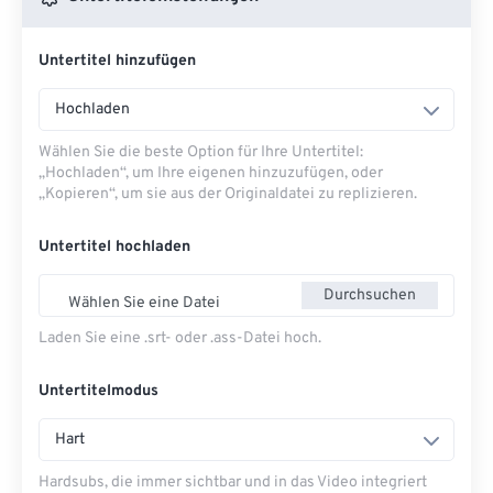
Untertitel hinzufügen
Hochladen
Wählen Sie die beste Option für Ihre Untertitel:
„Hochladen“, um Ihre eigenen hinzuzufügen, oder
„Kopieren“, um sie aus der Originaldatei zu replizieren.
Untertitel hochladen
Durchsuchen
Wählen Sie eine Datei
Laden Sie eine .srt- oder .ass-Datei hoch.
Untertitelmodus
Hart
Hardsubs, die immer sichtbar und in das Video integriert