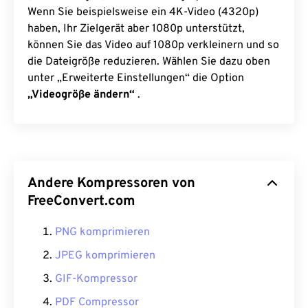
Wenn Sie beispielsweise ein 4K-Video (4320p)
haben, Ihr Zielgerät aber 1080p unterstützt,
können Sie das Video auf 1080p verkleinern und so
die Dateigröße reduzieren. Wählen Sie dazu oben
unter „Erweiterte Einstellungen“ die Option
„Videogröße ändern“
.
Andere Kompressoren von
FreeConvert.com
PNG komprimieren
JPEG komprimieren
GIF-Kompressor
PDF Compressor