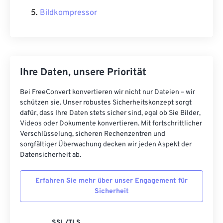
Bildkompressor
Ihre Daten, unsere Priorität
Bei FreeConvert konvertieren wir nicht nur Dateien – wir
schützen sie. Unser robustes Sicherheitskonzept sorgt
dafür, dass Ihre Daten stets sicher sind, egal ob Sie Bilder,
Videos oder Dokumente konvertieren. Mit fortschrittlicher
Verschlüsselung, sicheren Rechenzentren und
sorgfältiger Überwachung decken wir jeden Aspekt der
Datensicherheit ab.
Erfahren Sie mehr über unser Engagement für
Sicherheit
SSL/TLS