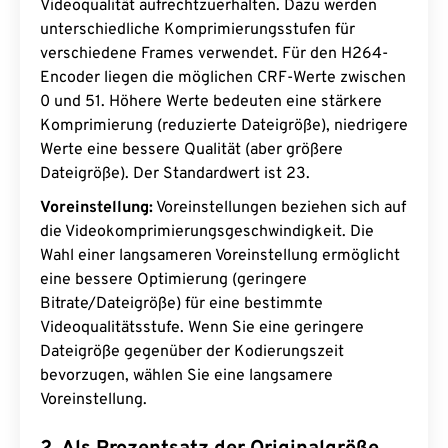
Videoqualität aufrechtzuerhalten. Dazu werden
unterschiedliche Komprimierungsstufen für
verschiedene Frames verwendet. Für den H264-
Encoder liegen die möglichen CRF-Werte zwischen
0 und 51. Höhere Werte bedeuten eine stärkere
Komprimierung (reduzierte Dateigröße), niedrigere
Werte eine bessere Qualität (aber größere
Dateigröße). Der Standardwert ist 23.
Voreinstellung:
Voreinstellungen beziehen sich auf
die Videokomprimierungsgeschwindigkeit. Die
Wahl einer langsameren Voreinstellung ermöglicht
eine bessere Optimierung (geringere
Bitrate/Dateigröße) für eine bestimmte
Videoqualitätsstufe. Wenn Sie eine geringere
Dateigröße gegenüber der Kodierungszeit
bevorzugen, wählen Sie eine langsamere
Voreinstellung.