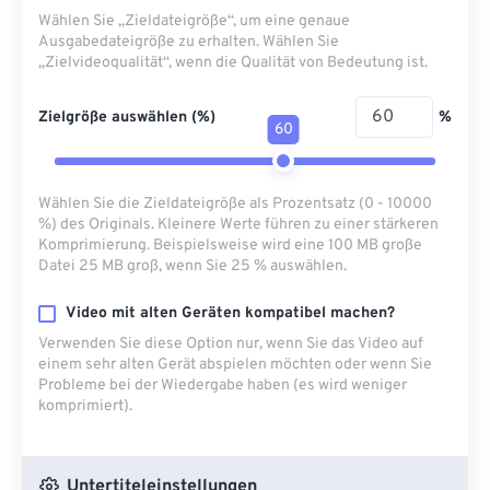
Wählen Sie „Zieldateigröße“, um eine genaue
Ausgabedateigröße zu erhalten. Wählen Sie
„Zielvideoqualität“, wenn die Qualität von Bedeutung ist.
Zielgröße auswählen (%)
%
60
Wählen Sie die Zieldateigröße als Prozentsatz (0 - 10000
%) des Originals. Kleinere Werte führen zu einer stärkeren
Komprimierung. Beispielsweise wird eine 100 MB große
Datei 25 MB groß, wenn Sie 25 % auswählen.
Video mit alten Geräten kompatibel machen?
Verwenden Sie diese Option nur, wenn Sie das Video auf
einem sehr alten Gerät abspielen möchten oder wenn Sie
Probleme bei der Wiedergabe haben (es wird weniger
komprimiert).
Untertiteleinstellungen