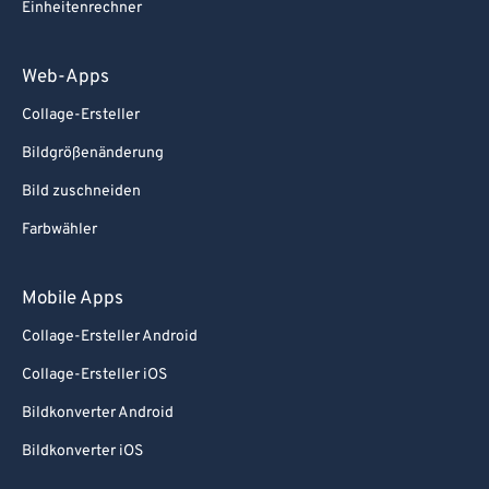
Einheitenrechner
Web-Apps
Collage-Ersteller
Bildgrößenänderung
Bild zuschneiden
Farbwähler
Mobile Apps
Collage-Ersteller Android
Collage-Ersteller iOS
Bildkonverter Android
Bildkonverter iOS