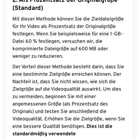
2. Als Prozentsatz der Originalgröße
(Standard)
Mit dieser Methode können Sie die Zieldateigröße
für Ihr Video als Prozentsatz der Originalgröße
festlegen. Wenn Sie beispielsweise für eine 1-GB-
Datei 60 % festlegen, versuchen wir, die
komprimierte Dateigröße auf 600 MB oder
weniger zu reduzieren.
Der Vorteil dieser Methode besteht darin, dass Sie
eine bestimmte Zielgröße erreichen können. Der
Nachteil ist, dass Sie nicht wissen, wie sich die
Zielgröße auf die Videoqualität auswirkt. Um dies
zu vermeiden, beginnen Sie mit einer
angemessenen Größe (als Prozentsatz des
Originals) und testen Sie anschließend die
Videoqualität. Erhöhen Sie die Zielgröße, wenn Sie
eine bessere Qualität benötigen.
Dies ist die
standardmäßig verwendete