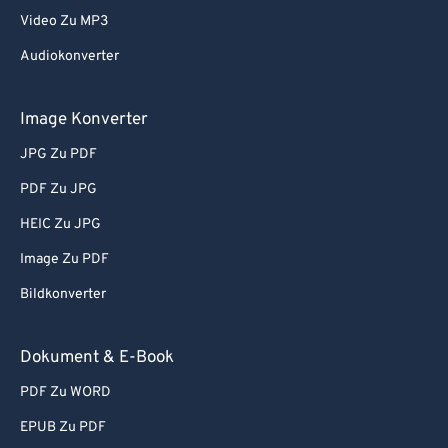
Video Zu MP3
Audiokonverter
Image Konverter
JPG Zu PDF
PDF Zu JPG
HEIC Zu JPG
Image Zu PDF
Bildkonverter
Dokument & E-Book
PDF Zu WORD
EPUB Zu PDF