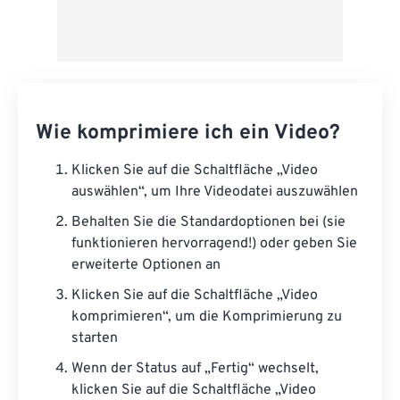
Wie komprimiere ich ein Video?
Klicken Sie auf die Schaltfläche „Video
auswählen“, um Ihre Videodatei auszuwählen
Behalten Sie die Standardoptionen bei (sie
funktionieren hervorragend!) oder geben Sie
erweiterte Optionen an
Klicken Sie auf die Schaltfläche „Video
komprimieren“, um die Komprimierung zu
starten
Wenn der Status auf „Fertig“ wechselt,
klicken Sie auf die Schaltfläche „Video