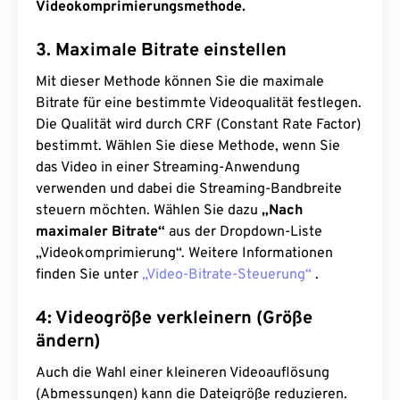
Videokomprimierungsmethode.
3. Maximale Bitrate einstellen
Mit dieser Methode können Sie die maximale
Bitrate für eine bestimmte Videoqualität festlegen.
Die Qualität wird durch CRF (Constant Rate Factor)
bestimmt. Wählen Sie diese Methode, wenn Sie
das Video in einer Streaming-Anwendung
verwenden und dabei die Streaming-Bandbreite
steuern möchten. Wählen Sie dazu
„Nach
maximaler Bitrate“
aus der Dropdown-Liste
„Videokomprimierung“. Weitere Informationen
finden Sie unter
„Video-Bitrate-Steuerung“
.
4: Videogröße verkleinern (Größe
ändern)
Auch die Wahl einer kleineren Videoauflösung
(Abmessungen) kann die Dateigröße reduzieren.