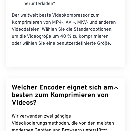
herunterladen“
Der weltweit beste Videokompressor zum
Komprimieren von MP4-, AVI-, MKV- und anderen
Videodateien. Wählen Sie die Standardoptionen,
um die Videogröße um 40 % zu komprimieren,
oder wählen Sie eine benutzerdefinierte Größe.
Welcher Encoder eignet sich am
besten zum Komprimieren von
Videos?
Wir verwenden zwei gängige
Videokodierungsmethoden, die von den meisten
modernen Geräten und Browsern unterstützt