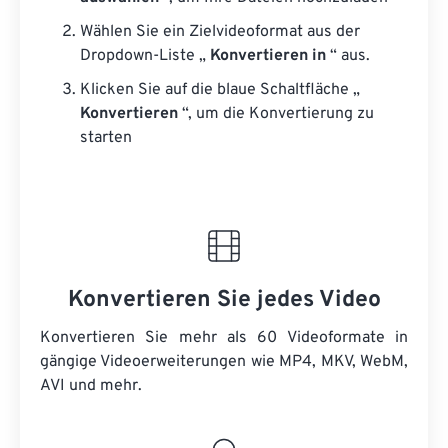
Wählen Sie ein Zielvideoformat aus der
Dropdown-Liste „
Konvertieren in
“ aus.
Klicken Sie auf die blaue Schaltfläche „
Konvertieren
“, um die Konvertierung zu
starten
Konvertieren Sie jedes Video
Konvertieren Sie mehr als 60 Videoformate in
gängige Videoerweiterungen wie MP4, MKV, WebM,
AVI und mehr.