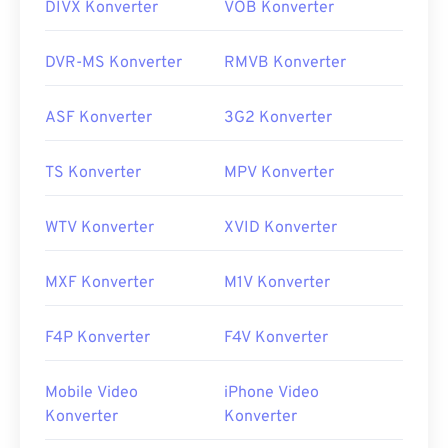
DIVX Konverter
VOB Konverter
DVR-MS Konverter
RMVB Konverter
ASF Konverter
3G2 Konverter
TS Konverter
MPV Konverter
WTV Konverter
XVID Konverter
MXF Konverter
M1V Konverter
F4P Konverter
F4V Konverter
Mobile Video
iPhone Video
Konverter
Konverter