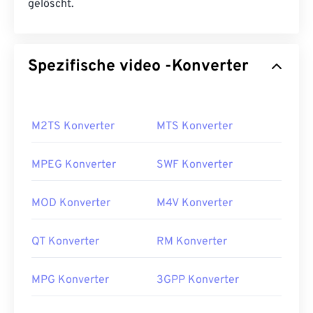
gelöscht.
Spezifische video -Konverter
M2TS Konverter
MTS Konverter
MPEG Konverter
SWF Konverter
MOD Konverter
M4V Konverter
QT Konverter
RM Konverter
MPG Konverter
3GPP Konverter