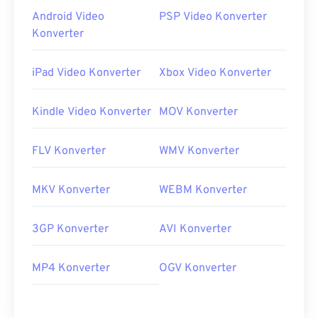
Android Video
PSP Video Konverter
Konverter
iPad Video Konverter
Xbox Video Konverter
Kindle Video Konverter
MOV Konverter
FLV Konverter
WMV Konverter
MKV Konverter
WEBM Konverter
3GP Konverter
AVI Konverter
MP4 Konverter
OGV Konverter