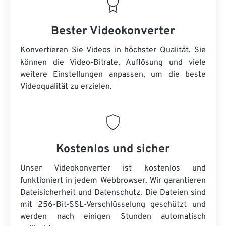
Bester Videokonverter
Konvertieren Sie Videos in höchster Qualität. Sie
können die Video-Bitrate, Auflösung und viele
weitere Einstellungen anpassen, um die beste
Videoqualität zu erzielen.
Kostenlos und sicher
Unser Videokonverter ist kostenlos und
funktioniert in jedem Webbrowser. Wir garantieren
Dateisicherheit und Datenschutz. Die Dateien sind
mit 256-Bit-SSL-Verschlüsselung geschützt und
werden nach einigen Stunden automatisch