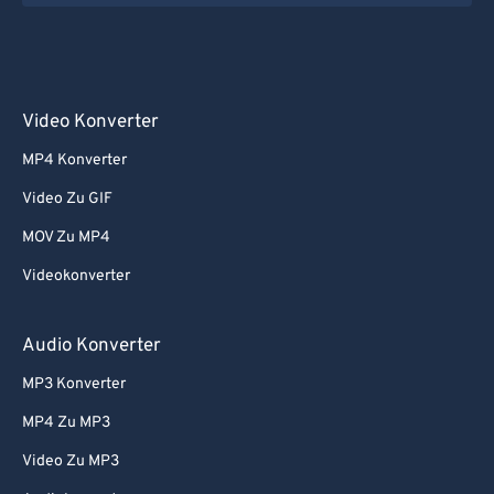
Video Konverter
MP4 Konverter
Video Zu GIF
MOV Zu MP4
Videokonverter
Audio Konverter
MP3 Konverter
MP4 Zu MP3
Video Zu MP3