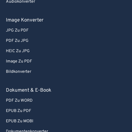
Audiokonverter
Image Konverter
JPG Zu PDF
PDF Zu JPG
HEIC Zu JPG
Image Zu PDF
Bildkonverter
Dokument & E-Book
PDF Zu WORD
EPUB Zu PDF
EPUB Zu MOBI
Dokumentenkonverter