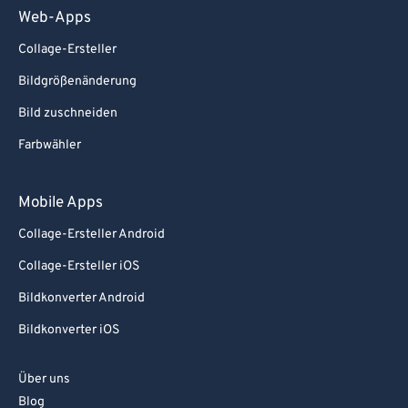
Web-Apps
Collage-Ersteller
Bildgrößenänderung
Bild zuschneiden
Farbwähler
Mobile Apps
Collage-Ersteller Android
Collage-Ersteller iOS
Bildkonverter Android
Bildkonverter iOS
Über uns
Blog