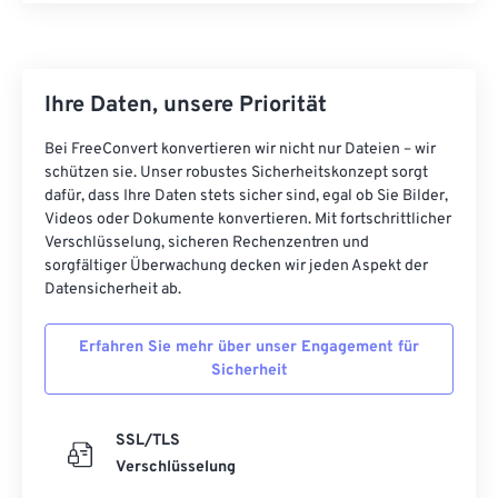
Ihre Daten, unsere Priorität
Bei FreeConvert konvertieren wir nicht nur Dateien – wir
schützen sie. Unser robustes Sicherheitskonzept sorgt
dafür, dass Ihre Daten stets sicher sind, egal ob Sie Bilder,
Videos oder Dokumente konvertieren. Mit fortschrittlicher
Verschlüsselung, sicheren Rechenzentren und
sorgfältiger Überwachung decken wir jeden Aspekt der
Datensicherheit ab.
Erfahren Sie mehr über unser Engagement für
Sicherheit
SSL/TLS
Verschlüsselung