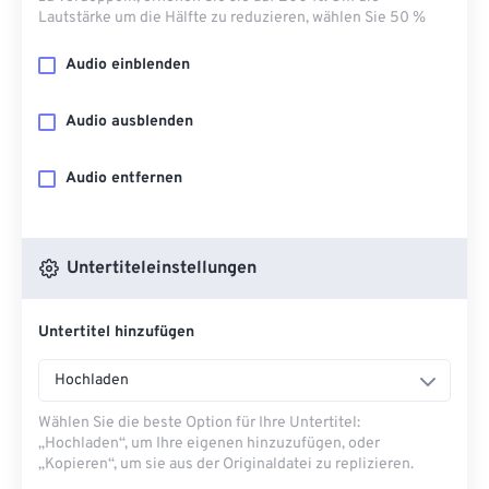
Lautstärke um die Hälfte zu reduzieren, wählen Sie 50 %
Audio einblenden
Audio ausblenden
Audio entfernen
Untertiteleinstellungen
Untertitel hinzufügen
Hochladen
Wählen Sie die beste Option für Ihre Untertitel:
„Hochladen“, um Ihre eigenen hinzuzufügen, oder
„Kopieren“, um sie aus der Originaldatei zu replizieren.