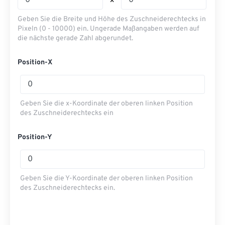
x
Geben Sie die Breite und Höhe des Zuschneiderechtecks ​​in
Pixeln (0 - 10000) ein. Ungerade Maßangaben werden auf
die nächste gerade Zahl abgerundet.
Position-X
Geben Sie die x-Koordinate der oberen linken Position
des Zuschneiderechtecks ​​ein
Position-Y
Geben Sie die Y-Koordinate der oberen linken Position
des Zuschneiderechtecks ​​ein.