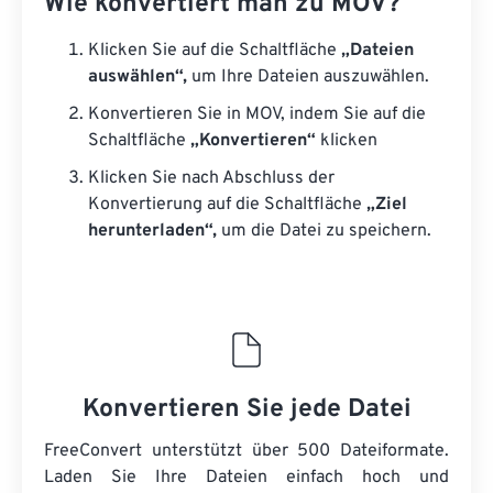
Wie konvertiert man zu MOV?
Klicken Sie auf die Schaltfläche
„Dateien
auswählen“,
um Ihre Dateien auszuwählen.
Konvertieren Sie in MOV, indem Sie auf die
Schaltfläche
„Konvertieren“
klicken
Klicken Sie nach Abschluss der
Konvertierung auf die Schaltfläche
„Ziel
herunterladen“,
um die Datei zu speichern.
Konvertieren Sie jede Datei
FreeConvert unterstützt über 500 Dateiformate.
Laden Sie Ihre Dateien einfach hoch und