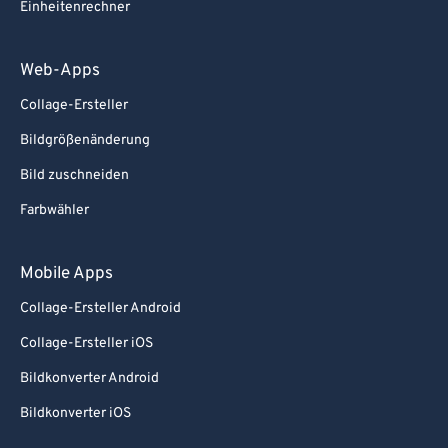
Einheitenrechner
Web-Apps
Collage-Ersteller
Bildgrößenänderung
Bild zuschneiden
Farbwähler
Mobile Apps
Collage-Ersteller Android
Collage-Ersteller iOS
Bildkonverter Android
Bildkonverter iOS