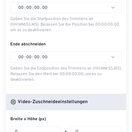
00
:
00
:
00
.
00
Geben Sie die Startposition des Trimmens an
(HH:MM:SS.MS). Belassen Sie die Position bei 00:00:00.00,
um es zu deaktivieren.
Ende abschneiden
00
:
00
:
00
.
00
Geben Sie die Endposition des Trimmens an (HH:MM:SS.MS).
Belassen Sie den Wert bei 00:00:00.00, um es zu
deaktivieren.
Video-Zuschneideeinstellungen
Breite x Höhe (px)