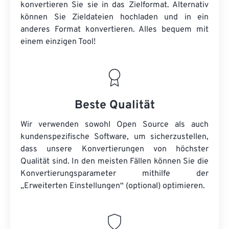
konvertieren Sie sie in das Zielformat. Alternativ
können Sie Zieldateien hochladen und in ein
anderes Format konvertieren. Alles bequem mit
einem einzigen Tool!
Beste Qualität
Wir verwenden sowohl Open Source als auch
kundenspezifische Software, um sicherzustellen,
dass unsere Konvertierungen von höchster
Qualität sind. In den meisten Fällen können Sie die
Konvertierungsparameter mithilfe der
„Erweiterten Einstellungen“ (optional) optimieren.