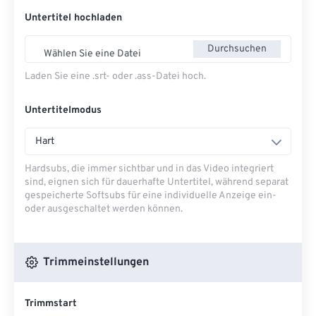
Untertitel hochladen
Durchsuchen
Wählen Sie eine Datei
Laden Sie eine .srt- oder .ass-Datei hoch.
Untertitelmodus
Hart
Hardsubs, die immer sichtbar und in das Video integriert
sind, eignen sich für dauerhafte Untertitel, während separat
gespeicherte Softsubs für eine individuelle Anzeige ein-
oder ausgeschaltet werden können.
Trimmeinstellungen
Trimmstart