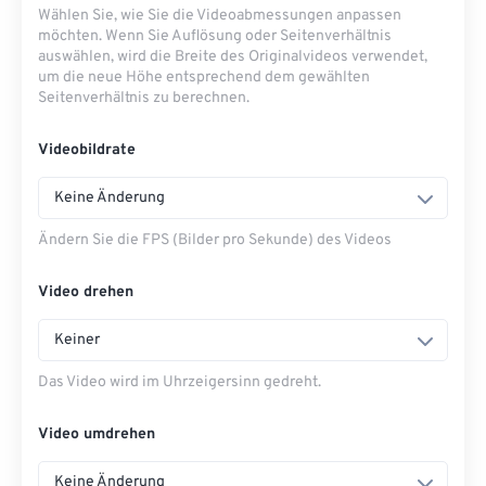
Wählen Sie, wie Sie die Videoabmessungen anpassen
möchten. Wenn Sie Auflösung oder Seitenverhältnis
auswählen, wird die Breite des Originalvideos verwendet,
um die neue Höhe entsprechend dem gewählten
Seitenverhältnis zu berechnen.
Videobildrate
Keine Änderung
Ändern Sie die FPS (Bilder pro Sekunde) des Videos
Video drehen
Keiner
Das Video wird im Uhrzeigersinn gedreht.
Video umdrehen
Keine Änderung