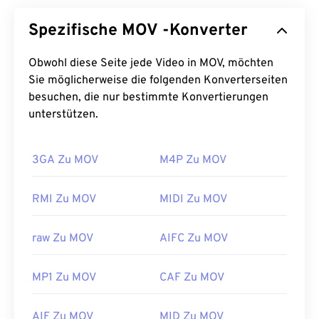
Spezifische MOV -Konverter
Obwohl diese Seite jede Video in MOV, möchten
Sie möglicherweise die folgenden Konverterseiten
besuchen, die nur bestimmte Konvertierungen
unterstützen.
3GA Zu MOV
M4P Zu MOV
RMI Zu MOV
MIDI Zu MOV
raw Zu MOV
AIFC Zu MOV
MP1 Zu MOV
CAF Zu MOV
AIF Zu MOV
MID Zu MOV