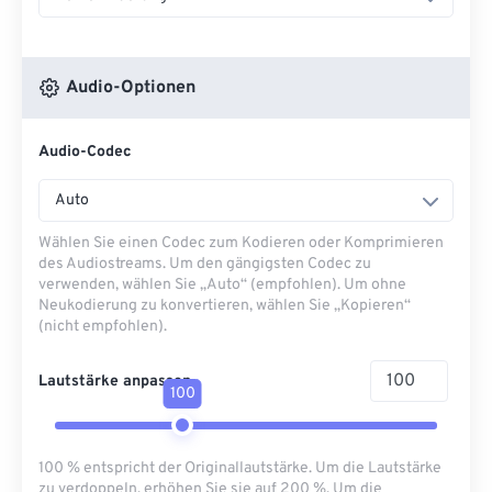
Audio-Optionen
Audio-Codec
Auto
Wählen Sie einen Codec zum Kodieren oder Komprimieren
des Audiostreams. Um den gängigsten Codec zu
verwenden, wählen Sie „Auto“ (empfohlen). Um ohne
Neukodierung zu konvertieren, wählen Sie „Kopieren“
(nicht empfohlen).
Lautstärke anpassen
100
100 % entspricht der Originallautstärke. Um die Lautstärke
zu verdoppeln, erhöhen Sie sie auf 200 %. Um die