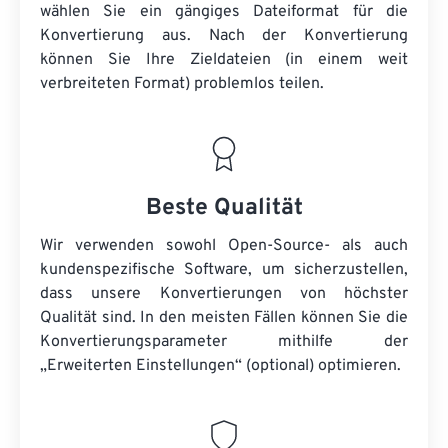
wählen Sie ein gängiges Dateiformat für die
Konvertierung aus. Nach der Konvertierung
können Sie Ihre Zieldateien (in einem weit
verbreiteten Format) problemlos teilen.
Beste Qualität
Wir verwenden sowohl Open-Source- als auch
kundenspezifische Software, um sicherzustellen,
dass unsere Konvertierungen von höchster
Qualität sind. In den meisten Fällen können Sie die
Konvertierungsparameter mithilfe der
„Erweiterten Einstellungen“ (optional) optimieren.