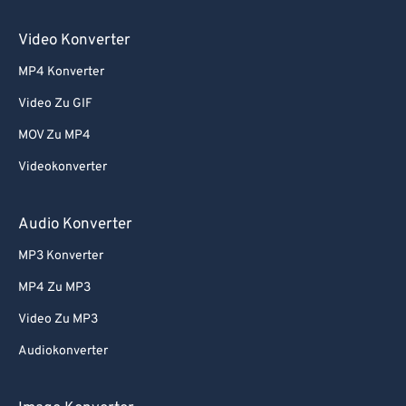
Video Konverter
MP4 Konverter
Video Zu GIF
MOV Zu MP4
Videokonverter
Audio Konverter
MP3 Konverter
MP4 Zu MP3
Video Zu MP3
Audiokonverter