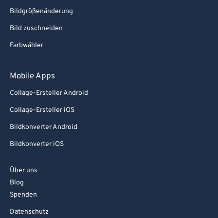
Bildgrößenänderung
Bild zuschneiden
Farbwähler
Mobile Apps
Collage-Ersteller Android
Collage-Ersteller iOS
Bildkonverter Android
Bildkonverter iOS
Über uns
Blog
Spenden
Datenschutz