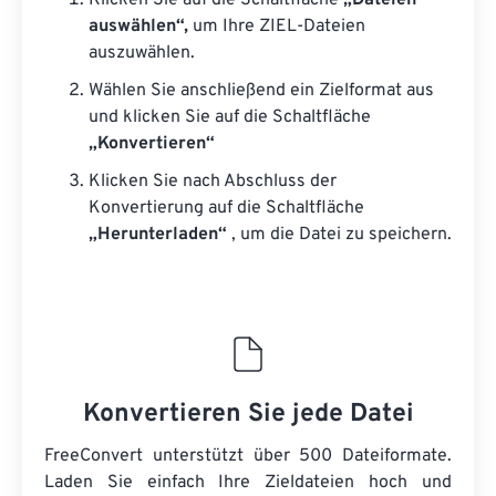
Klicken Sie auf die Schaltfläche
„Dateien
auswählen“,
um Ihre ZIEL-Dateien
auszuwählen.
Wählen Sie anschließend ein Zielformat aus
und klicken Sie auf die Schaltfläche
„Konvertieren“
Klicken Sie nach Abschluss der
Konvertierung auf die Schaltfläche
„Herunterladen“
, um die Datei zu speichern.
Konvertieren Sie jede Datei
FreeConvert unterstützt über 500 Dateiformate.
Laden Sie einfach Ihre Zieldateien hoch und