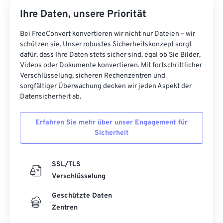
Ihre Daten, unsere Priorität
Bei FreeConvert konvertieren wir nicht nur Dateien – wir
schützen sie. Unser robustes Sicherheitskonzept sorgt
dafür, dass Ihre Daten stets sicher sind, egal ob Sie Bilder,
Videos oder Dokumente konvertieren. Mit fortschrittlicher
Verschlüsselung, sicheren Rechenzentren und
sorgfältiger Überwachung decken wir jeden Aspekt der
Datensicherheit ab.
Erfahren Sie mehr über unser Engagement für
Sicherheit
SSL/TLS
Verschlüsselung
Geschützte Daten
Zentren