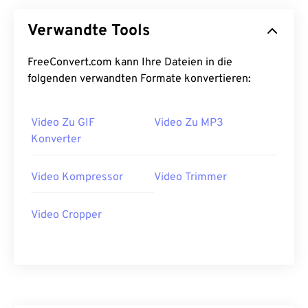
Verwandte Tools
FreeConvert.com kann Ihre Dateien in die
folgenden verwandten Formate konvertieren:
Video Zu GIF
Video Zu MP3
Konverter
Video Kompressor
Video Trimmer
Video Cropper