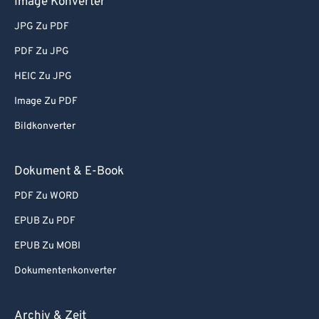
Image Konverter
JPG Zu PDF
PDF Zu JPG
HEIC Zu JPG
Image Zu PDF
Bildkonverter
Dokument & E-Book
PDF Zu WORD
EPUB Zu PDF
EPUB Zu MOBI
Dokumentenkonverter
Archiv & Zeit