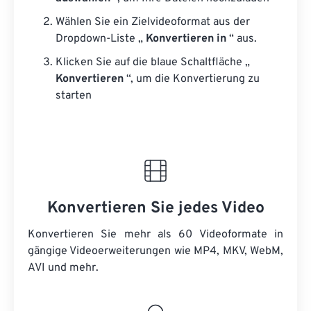
Wählen Sie ein Zielvideoformat aus der
Dropdown-Liste „
Konvertieren in
“ aus.
Klicken Sie auf die blaue Schaltfläche „
Konvertieren
“, um die Konvertierung zu
starten
Konvertieren Sie jedes Video
Konvertieren Sie mehr als 60 Videoformate in
gängige Videoerweiterungen wie MP4, MKV, WebM,
AVI und mehr.