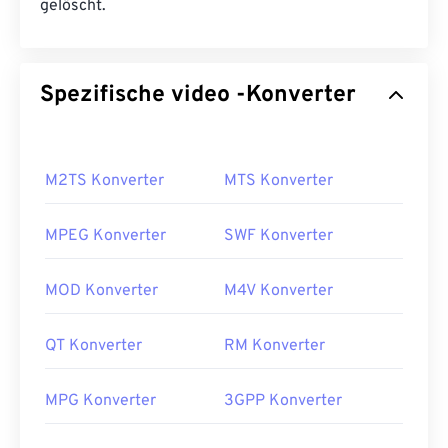
gelöscht.
Spezifische video -Konverter
M2TS Konverter
MTS Konverter
MPEG Konverter
SWF Konverter
MOD Konverter
M4V Konverter
QT Konverter
RM Konverter
MPG Konverter
3GPP Konverter