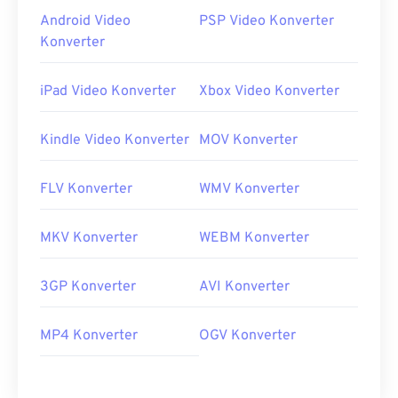
Android Video
PSP Video Konverter
Konverter
iPad Video Konverter
Xbox Video Konverter
Kindle Video Konverter
MOV Konverter
FLV Konverter
WMV Konverter
MKV Konverter
WEBM Konverter
3GP Konverter
AVI Konverter
MP4 Konverter
OGV Konverter