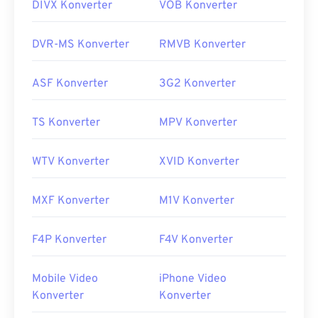
DIVX Konverter
VOB Konverter
DVR-MS Konverter
RMVB Konverter
ASF Konverter
3G2 Konverter
TS Konverter
MPV Konverter
WTV Konverter
XVID Konverter
MXF Konverter
M1V Konverter
F4P Konverter
F4V Konverter
Mobile Video
iPhone Video
Konverter
Konverter