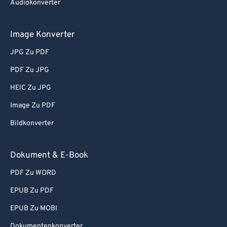
Audiokonverter
Image Konverter
JPG Zu PDF
PDF Zu JPG
HEIC Zu JPG
Image Zu PDF
Bildkonverter
Dokument & E-Book
PDF Zu WORD
EPUB Zu PDF
EPUB Zu MOBI
Dokumentenkonverter