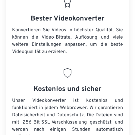
Bester Videokonverter
Konvertieren Sie Videos in höchster Qualität. Sie
können die Video-Bitrate, Auflösung und viele
weitere Einstellungen anpassen, um die beste
Videoqualität zu erzielen.
Kostenlos und sicher
Unser Videokonverter ist kostenlos und
funktioniert in jedem Webbrowser. Wir garantieren
Dateisicherheit und Datenschutz. Die Dateien sind
mit 256-Bit-SSL-Verschlüsselung geschützt und
werden nach einigen Stunden automatisch