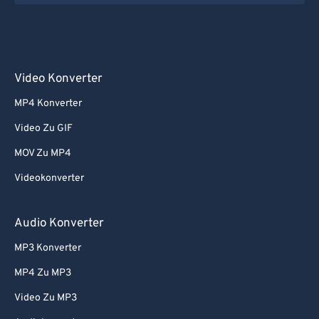
Video Konverter
MP4 Konverter
Video Zu GIF
MOV Zu MP4
Videokonverter
Audio Konverter
MP3 Konverter
MP4 Zu MP3
Video Zu MP3