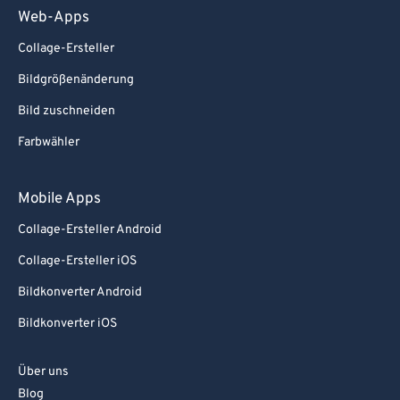
Web-Apps
Collage-Ersteller
Bildgrößenänderung
Bild zuschneiden
Farbwähler
Mobile Apps
Collage-Ersteller Android
Collage-Ersteller iOS
Bildkonverter Android
Bildkonverter iOS
Über uns
Blog