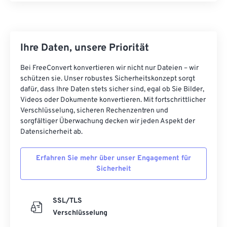
Ihre Daten, unsere Priorität
Bei FreeConvert konvertieren wir nicht nur Dateien – wir
schützen sie. Unser robustes Sicherheitskonzept sorgt
dafür, dass Ihre Daten stets sicher sind, egal ob Sie Bilder,
Videos oder Dokumente konvertieren. Mit fortschrittlicher
Verschlüsselung, sicheren Rechenzentren und
sorgfältiger Überwachung decken wir jeden Aspekt der
Datensicherheit ab.
Erfahren Sie mehr über unser Engagement für
Sicherheit
SSL/TLS
Verschlüsselung