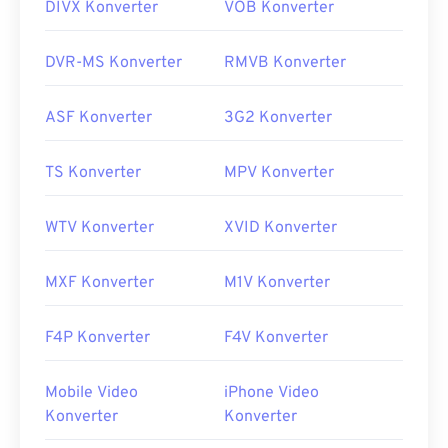
DIVX Konverter
VOB Konverter
DVR-MS Konverter
RMVB Konverter
ASF Konverter
3G2 Konverter
TS Konverter
MPV Konverter
WTV Konverter
XVID Konverter
MXF Konverter
M1V Konverter
F4P Konverter
F4V Konverter
Mobile Video
iPhone Video
Konverter
Konverter