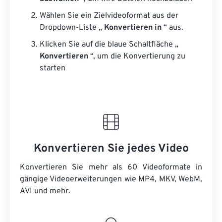
Wählen Sie ein Zielvideoformat aus der
Dropdown-Liste „
Konvertieren in
“ aus.
Klicken Sie auf die blaue Schaltfläche „
Konvertieren
“, um die Konvertierung zu
starten
Konvertieren Sie jedes Video
Konvertieren Sie mehr als 60 Videoformate in
gängige Videoerweiterungen wie MP4, MKV, WebM,
AVI und mehr.