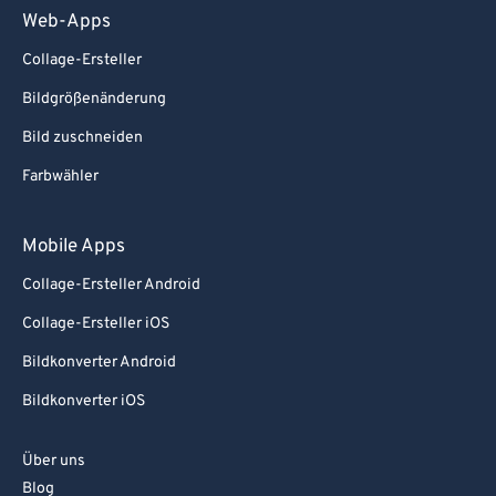
Web-Apps
Collage-Ersteller
Bildgrößenänderung
Bild zuschneiden
Farbwähler
Mobile Apps
Collage-Ersteller Android
Collage-Ersteller iOS
Bildkonverter Android
Bildkonverter iOS
Über uns
Blog