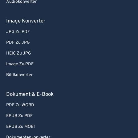
Audiokonverter
Image Konverter
JPG Zu PDF
PDF Zu JPG
HEIC Zu JPG
Image Zu PDF
Bildkonverter
Dokument & E-Book
PDF Zu WORD
EPUB Zu PDF
EPUB Zu MOBI
Dokumentenkonverter