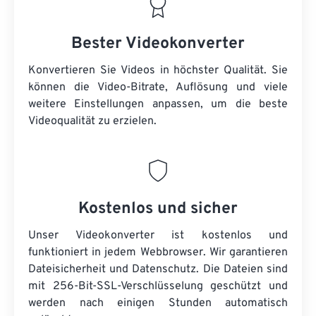
Bester Videokonverter
Konvertieren Sie Videos in höchster Qualität. Sie
können die Video-Bitrate, Auflösung und viele
weitere Einstellungen anpassen, um die beste
Videoqualität zu erzielen.
Kostenlos und sicher
Unser Videokonverter ist kostenlos und
funktioniert in jedem Webbrowser. Wir garantieren
Dateisicherheit und Datenschutz. Die Dateien sind
mit 256-Bit-SSL-Verschlüsselung geschützt und
werden nach einigen Stunden automatisch