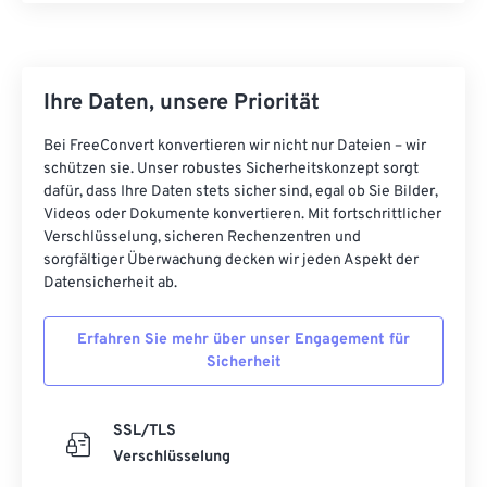
Ihre Daten, unsere Priorität
Bei FreeConvert konvertieren wir nicht nur Dateien – wir
schützen sie. Unser robustes Sicherheitskonzept sorgt
dafür, dass Ihre Daten stets sicher sind, egal ob Sie Bilder,
Videos oder Dokumente konvertieren. Mit fortschrittlicher
Verschlüsselung, sicheren Rechenzentren und
sorgfältiger Überwachung decken wir jeden Aspekt der
Datensicherheit ab.
Erfahren Sie mehr über unser Engagement für
Sicherheit
SSL/TLS
Verschlüsselung