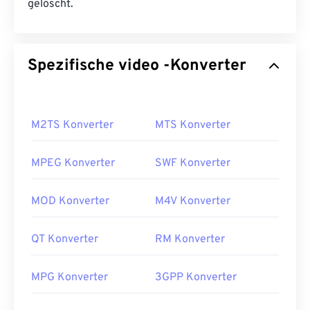
gelöscht.
Spezifische video -Konverter
M2TS Konverter
MTS Konverter
MPEG Konverter
SWF Konverter
MOD Konverter
M4V Konverter
QT Konverter
RM Konverter
MPG Konverter
3GPP Konverter