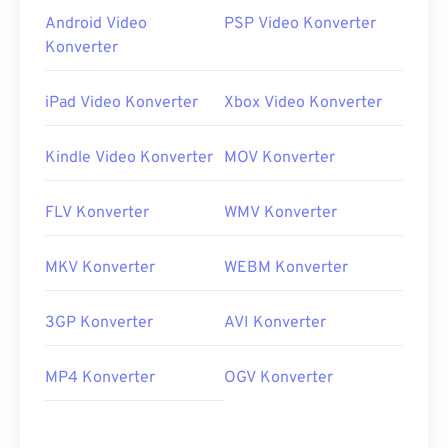
Android Video
PSP Video Konverter
Konverter
iPad Video Konverter
Xbox Video Konverter
Kindle Video Konverter
MOV Konverter
FLV Konverter
WMV Konverter
MKV Konverter
WEBM Konverter
3GP Konverter
AVI Konverter
MP4 Konverter
OGV Konverter