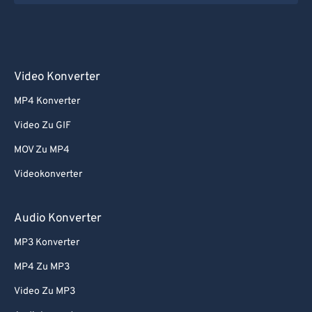
Video Konverter
MP4 Konverter
Video Zu GIF
MOV Zu MP4
Videokonverter
Audio Konverter
MP3 Konverter
MP4 Zu MP3
Video Zu MP3