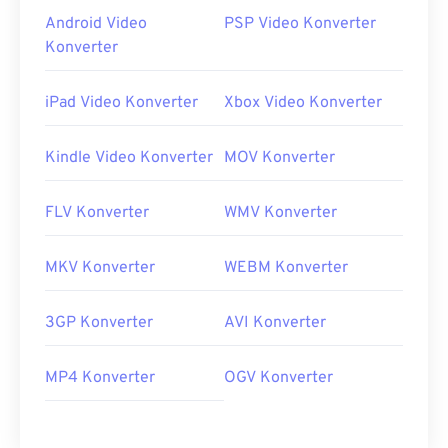
Android Video
PSP Video Konverter
Konverter
iPad Video Konverter
Xbox Video Konverter
Kindle Video Konverter
MOV Konverter
FLV Konverter
WMV Konverter
MKV Konverter
WEBM Konverter
3GP Konverter
AVI Konverter
MP4 Konverter
OGV Konverter