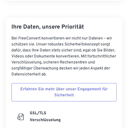
Ihre Daten, unsere Priorität
Bei FreeConvert konvertieren wir nicht nur Dateien – wir
schützen sie. Unser robustes Sicherheitskonzept sorgt
dafür, dass Ihre Daten stets sicher sind, egal ob Sie Bilder,
Videos oder Dokumente konvertieren. Mit fortschrittlicher
Verschlüsselung, sicheren Rechenzentren und
sorgfältiger Überwachung decken wir jeden Aspekt der
Datensicherheit ab.
Erfahren Sie mehr über unser Engagement für
Sicherheit
SSL/TLS
Verschlüsselung