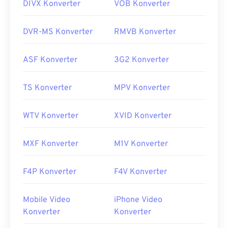
DIVX Konverter
VOB Konverter
DVR-MS Konverter
RMVB Konverter
ASF Konverter
3G2 Konverter
TS Konverter
MPV Konverter
WTV Konverter
XVID Konverter
MXF Konverter
M1V Konverter
F4P Konverter
F4V Konverter
Mobile Video
iPhone Video
Konverter
Konverter