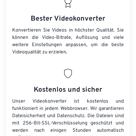
Bester Videokonverter
Konvertieren Sie Videos in höchster Qualität. Sie
können die Video-Bitrate, Auflösung und viele
weitere Einstellungen anpassen, um die beste
Videoqualität zu erzielen.
Kostenlos und sicher
Unser Videokonverter ist kostenlos und
funktioniert in jedem Webbrowser. Wir garantieren
Dateisicherheit und Datenschutz. Die Dateien sind
mit 256-Bit-SSL-Verschlüsselung geschützt und
werden nach einigen Stunden automatisch