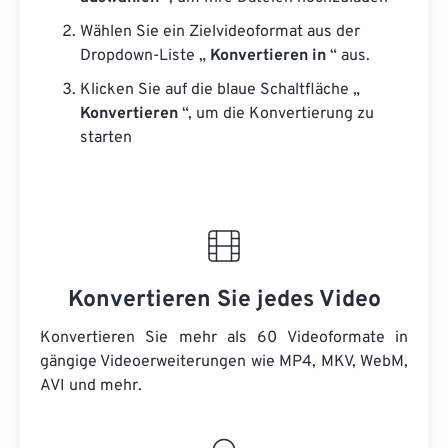
Wählen Sie ein Zielvideoformat aus der
Dropdown-Liste „
Konvertieren in
“ aus.
Klicken Sie auf die blaue Schaltfläche „
Konvertieren
“, um die Konvertierung zu
starten
Konvertieren Sie jedes Video
Konvertieren Sie mehr als 60 Videoformate in
gängige Videoerweiterungen wie MP4, MKV, WebM,
AVI und mehr.