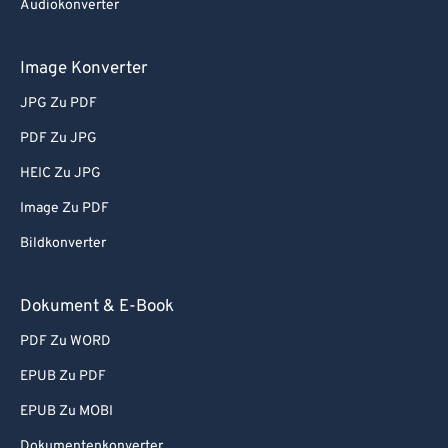
Audiokonverter
Image Konverter
JPG Zu PDF
PDF Zu JPG
HEIC Zu JPG
Image Zu PDF
Bildkonverter
Dokument & E-Book
PDF Zu WORD
EPUB Zu PDF
EPUB Zu MOBI
Dokumentenkonverter