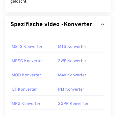
gelöscht.
Spezifische video -Konverter
M2TS Konverter
MTS Konverter
MPEG Konverter
SWF Konverter
MOD Konverter
M4V Konverter
QT Konverter
RM Konverter
MPG Konverter
3GPP Konverter