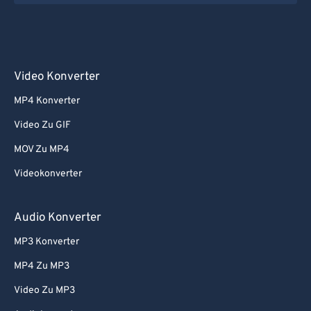
Video Konverter
MP4 Konverter
Video Zu GIF
MOV Zu MP4
Videokonverter
Audio Konverter
MP3 Konverter
MP4 Zu MP3
Video Zu MP3