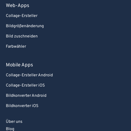
Web-Apps
Collage-Ersteller
Bildgrößenänderung
Bild zuschneiden
Farbwähler
Mobile Apps
Collage-Ersteller Android
Collage-Ersteller iOS
Bildkonverter Android
Bildkonverter iOS
Über uns
Blog