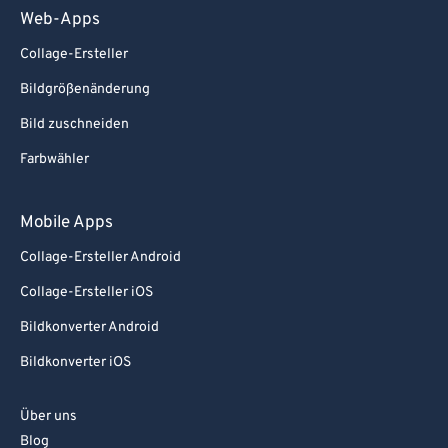
Web-Apps
Collage-Ersteller
Bildgrößenänderung
Bild zuschneiden
Farbwähler
Mobile Apps
Collage-Ersteller Android
Collage-Ersteller iOS
Bildkonverter Android
Bildkonverter iOS
Über uns
Blog