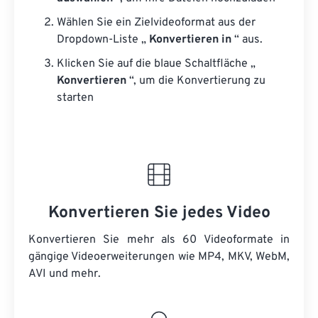
Wählen Sie ein Zielvideoformat aus der
Dropdown-Liste „
Konvertieren in
“ aus.
Klicken Sie auf die blaue Schaltfläche „
Konvertieren
“, um die Konvertierung zu
starten
Konvertieren Sie jedes Video
Konvertieren Sie mehr als 60 Videoformate in
gängige Videoerweiterungen wie MP4, MKV, WebM,
AVI und mehr.