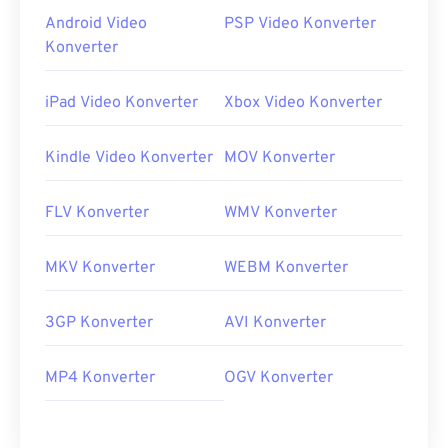
Android Video
PSP Video Konverter
Konverter
iPad Video Konverter
Xbox Video Konverter
Kindle Video Konverter
MOV Konverter
FLV Konverter
WMV Konverter
MKV Konverter
WEBM Konverter
3GP Konverter
AVI Konverter
MP4 Konverter
OGV Konverter