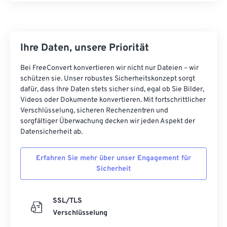
Ihre Daten, unsere Priorität
Bei FreeConvert konvertieren wir nicht nur Dateien – wir
schützen sie. Unser robustes Sicherheitskonzept sorgt
dafür, dass Ihre Daten stets sicher sind, egal ob Sie Bilder,
Videos oder Dokumente konvertieren. Mit fortschrittlicher
Verschlüsselung, sicheren Rechenzentren und
sorgfältiger Überwachung decken wir jeden Aspekt der
Datensicherheit ab.
Erfahren Sie mehr über unser Engagement für
Sicherheit
SSL/TLS
Verschlüsselung