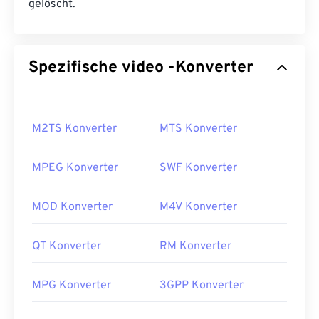
gelöscht.
Spezifische video -Konverter
M2TS Konverter
MTS Konverter
MPEG Konverter
SWF Konverter
MOD Konverter
M4V Konverter
QT Konverter
RM Konverter
MPG Konverter
3GPP Konverter