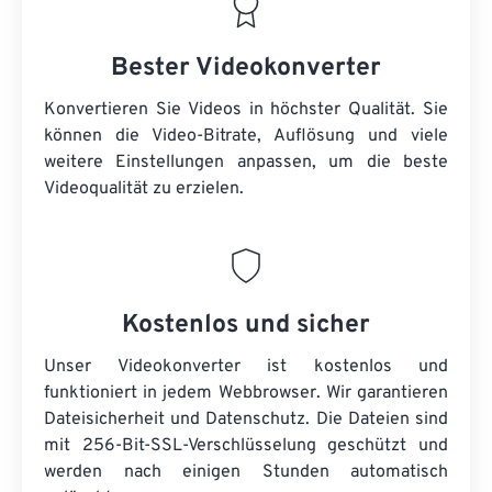
Bester Videokonverter
Konvertieren Sie Videos in höchster Qualität. Sie
können die Video-Bitrate, Auflösung und viele
weitere Einstellungen anpassen, um die beste
Videoqualität zu erzielen.
Kostenlos und sicher
Unser Videokonverter ist kostenlos und
funktioniert in jedem Webbrowser. Wir garantieren
Dateisicherheit und Datenschutz. Die Dateien sind
mit 256-Bit-SSL-Verschlüsselung geschützt und
werden nach einigen Stunden automatisch