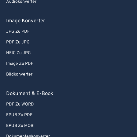
Audiokonverter
Image Konverter
JPG Zu PDF
PDF Zu JPG
HEIC Zu JPG
Image Zu PDF
Bildkonverter
Dokument & E-Book
PDF Zu WORD
EPUB Zu PDF
EPUB Zu MOBI
Dokumentenkonverter