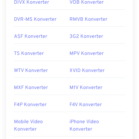
DIVX Konverter
VOB Konverter
DVR-MS Konverter
RMVB Konverter
ASF Konverter
3G2 Konverter
TS Konverter
MPV Konverter
WTV Konverter
XVID Konverter
MXF Konverter
M1V Konverter
F4P Konverter
F4V Konverter
Mobile Video
iPhone Video
Konverter
Konverter