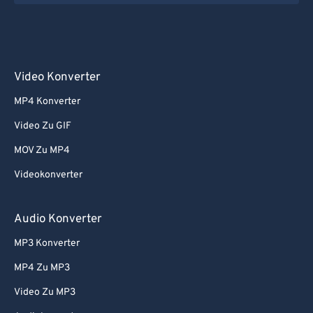
Video Konverter
MP4 Konverter
Video Zu GIF
MOV Zu MP4
Videokonverter
Audio Konverter
MP3 Konverter
MP4 Zu MP3
Video Zu MP3