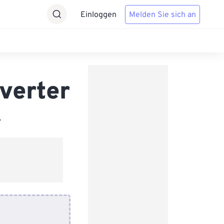
Einloggen
Melden Sie sich an
verter
.