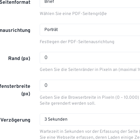
Brief
Seitenformat
Wählen Sie eine PDF-Seitengröße
Porträt
enausrichtung
Festlegen der PDF-Seitenausrichtung
Rand (px)
Geben Sie die Seitenränder in Pixeln an (maximal 
fensterbreite
(px)
Geben Sie die Browserbreite in Pixeln (0 – 10.000) 
Seite gerendert werden soll.
3 Sekunden
 Verzögerung
Wartezeit in Sekunden vor der Erfassung der Seite 
Sie eine Webseite erfassen, deren Laden einige Ze