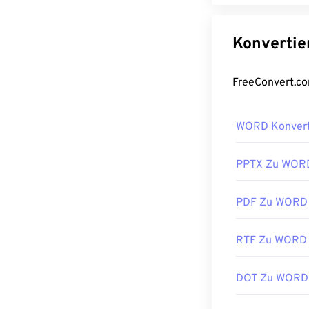
WORD Konver
PPTX Zu WOR
PDF Zu WORD
RTF Zu WORD
DOT Zu WORD