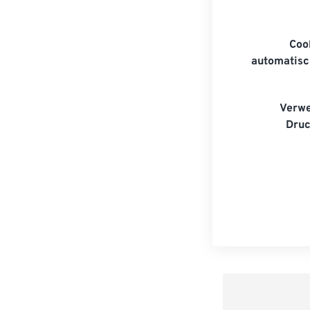
Coo
automatisc
Verwe
Druc