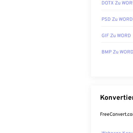
DOTX Zu WOR
PSD Zu WORD
GIF Zu WORD
BMP Zu WOR