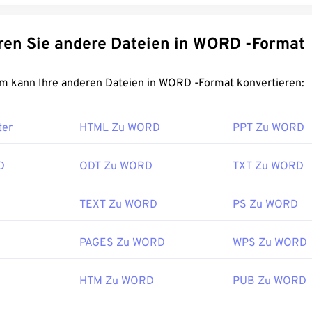
Konvertieren Sie andere Dateien in WORD -Format
FreeConvert.com kann Ihre anderen Dateien in WORD -Format konvertieren:
ter
HTML Zu WORD
PPT Zu WORD
D
ODT Zu WORD
TXT Zu WORD
TEXT Zu WORD
PS Zu WORD
PAGES Zu WORD
WPS Zu WORD
HTM Zu WORD
PUB Zu WORD