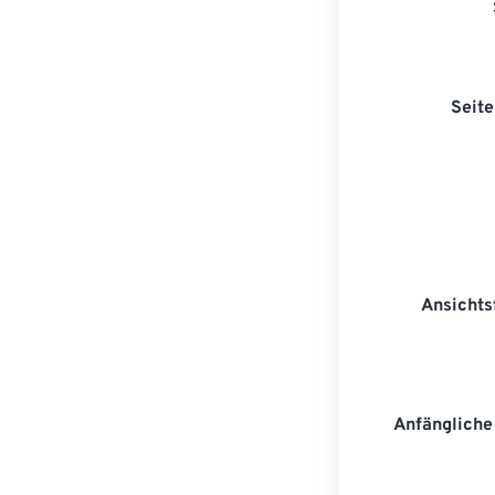
Seit
Ansichts
Anfängliche