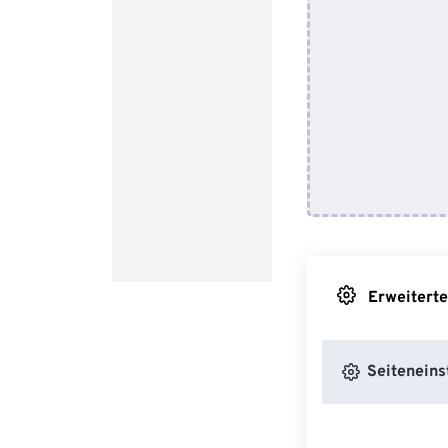
Erweiterte
Seiteneins