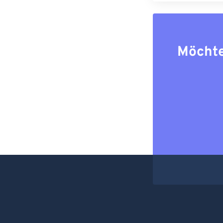
Möchte