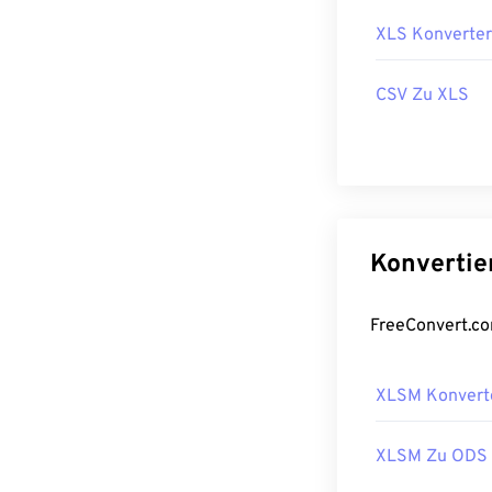
XLS Konverter
CSV Zu XLS
XLSM Konvert
XLSM Zu ODS