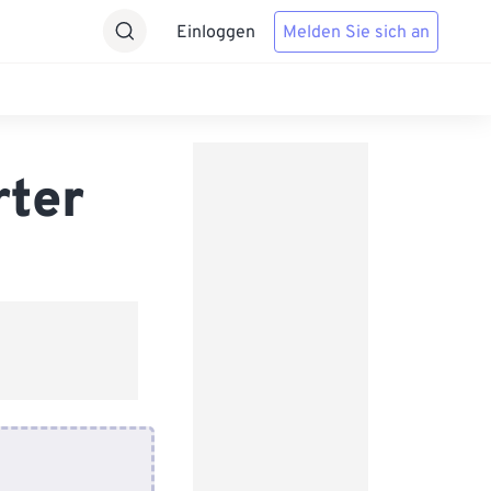
Einloggen
Melden Sie sich an
rter