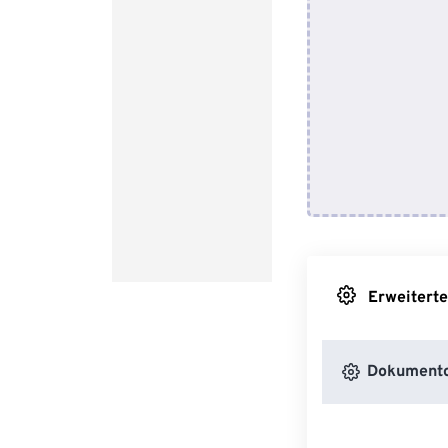
Erweiterte
Dokumento