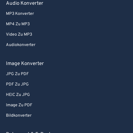
Audio Konverter
MP3 Konverter
MP4 Zu MP3
Video Zu MP3
Audiokonverter
Image Konverter
JPG Zu PDF
PDF Zu JPG
HEIC Zu JPG
Image Zu PDF
Bildkonverter