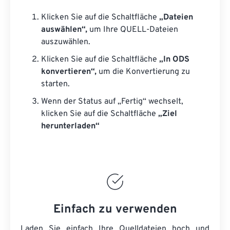
Klicken Sie auf die Schaltfläche
„Dateien
auswählen“,
um Ihre QUELL-Dateien
auszuwählen.
Klicken Sie auf die Schaltfläche
„In ODS
konvertieren“,
um die Konvertierung zu
starten.
Wenn der Status auf „Fertig“ wechselt,
klicken Sie auf die Schaltfläche
„Ziel
herunterladen“
Einfach zu verwenden
Laden Sie einfach Ihre Quelldateien hoch und