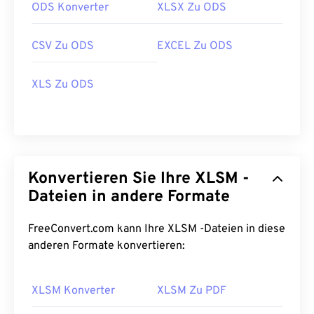
ODS Konverter
XLSX Zu ODS
CSV Zu ODS
EXCEL Zu ODS
XLS Zu ODS
Konvertieren Sie Ihre XLSM -
Dateien in andere Formate
FreeConvert.com kann Ihre XLSM -Dateien in diese
anderen Formate konvertieren:
XLSM Konverter
XLSM Zu PDF