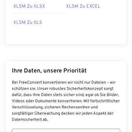
XLSM Zu XLSX
XLSM Zu EXCEL
XLSM Zu XLS
Ihre Daten, unsere Priorität
Bei FreeConvert konvertieren wir nicht nur Dateien – wir
schützen sie. Unser robustes Sicherheitskonzept sorgt
dafür, dass Ihre Daten stets sicher sind, egal ob Sie Bilder,
Videos oder Dokumente konvertieren. Mit fortschrittlicher
Verschlüsselung, sicheren Rechenzentren und
sorgfältiger Überwachung decken wir jeden Aspekt der
Datensicherheit ab.