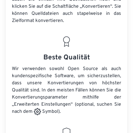
klicken Sie auf die Schaltfläche „Konvertieren“. Sie
können
Quelldateien
auch stapelweise in das
Zielformat konvertieren.
Beste Qualität
Wir verwenden sowohl Open Source als auch
kundenspezifische Software, um sicherzustellen,
dass unsere Konvertierungen von höchster
Qualität sind. In den meisten Fällen können Sie die
Konvertierungsparameter mithilfe der
„Erweiterten Einstellungen“ (optional, suchen Sie
nach dem
Symbol).