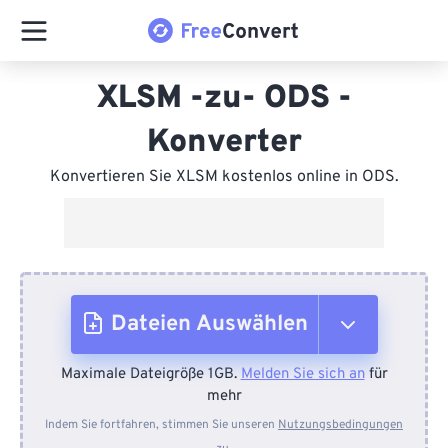
XLSM -zu- ODS -
Konverter
Konvertieren Sie XLSM kostenlos online in ODS.
Dateien Auswählen
Maximale Dateigröße 1GB.
Melden Sie sich an
für
Vom Gerät
mehr
Indem Sie fortfahren, stimmen Sie unseren
Nutzungsbedingungen