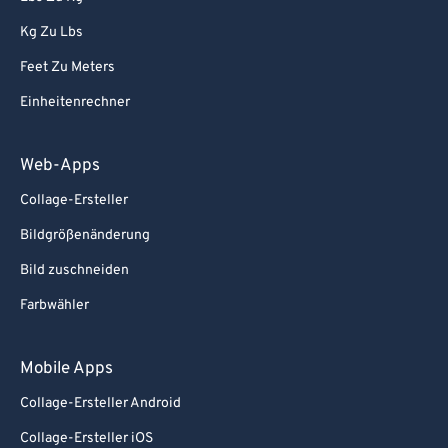
Kg Zu Lbs
Feet Zu Meters
Einheitenrechner
Web-Apps
Collage-Ersteller
Bildgrößenänderung
Bild zuschneiden
Farbwähler
Mobile Apps
Collage-Ersteller Android
Collage-Ersteller iOS