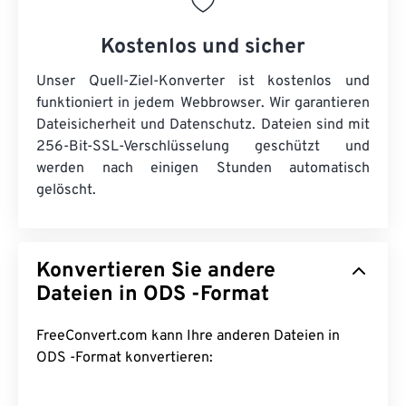
Kostenlos und sicher
Unser Quell-Ziel-Konverter ist kostenlos und
funktioniert in jedem Webbrowser. Wir garantieren
Dateisicherheit und Datenschutz. Dateien sind mit
256-Bit-SSL-Verschlüsselung geschützt und
werden nach einigen Stunden automatisch
gelöscht.
Konvertieren Sie andere
Dateien in ODS -Format
FreeConvert.com kann Ihre anderen Dateien in
ODS -Format konvertieren: