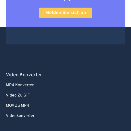
Melden Sie sich an
Video Konverter
MP4 Konverter
Video Zu GIF
MOV Zu MP4
Videokonverter