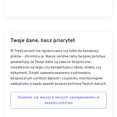
Twoje dane, nasz priorytet
W FreeConvert nie ograniczamy się tylko do konwersji
plików – chronimy je. Nasze solidne ramy bezpieczeństwa
gwarantują, że Twoje dane są zawsze bezpieczne,
niezależnie od tego, czy konwertujesz obraz, wideo, czy
dokument. Dzięki zaawansowanemu szyfrowaniu,
bezpiecznym centrom danych i czujnemu monitoringowi
zadbaliśmy o każdy aspekt bezpieczeństwa Twoich danych.
Dowiedz się więcej o naszym zaangażowaniu w
bezpieczeństwo