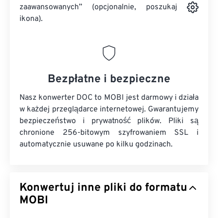
zaawansowanych” (opcjonalnie, poszukaj
ikona).
Bezpłatne i bezpieczne
Nasz konwerter DOC to MOBI jest darmowy i działa
w każdej przeglądarce internetowej. Gwarantujemy
bezpieczeństwo i prywatność plików. Pliki są
chronione 256-bitowym szyfrowaniem SSL i
automatycznie usuwane po kilku godzinach.
Konwertuj inne pliki do formatu
MOBI