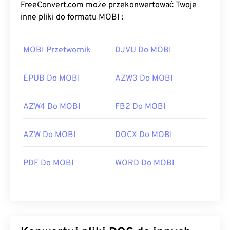
FreeConvert.com może przekonwertować Twoje
inne pliki do formatu MOBI :
MOBI Przetwornik
DJVU Do MOBI
EPUB Do MOBI
AZW3 Do MOBI
AZW4 Do MOBI
FB2 Do MOBI
AZW Do MOBI
DOCX Do MOBI
PDF Do MOBI
WORD Do MOBI