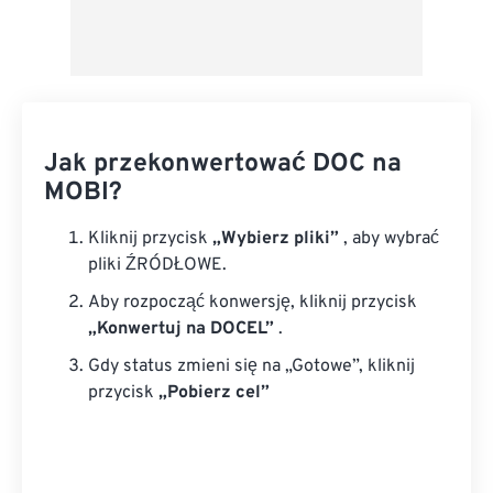
Jak przekonwertować DOC na
MOBI?
Kliknij przycisk
„Wybierz pliki”
, aby wybrać
pliki ŹRÓDŁOWE.
Aby rozpocząć konwersję, kliknij przycisk
„Konwertuj na DOCEL”
.
Gdy status zmieni się na „Gotowe”, kliknij
przycisk
„Pobierz cel”