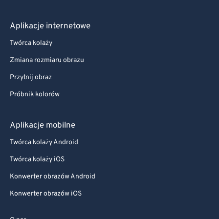
Aplikacje internetowe
Twórca kolaży
Zmiana rozmiaru obrazu
Przytnij obraz
Próbnik kolorów
Aplikacje mobilne
Twórca kolaży Android
Twórca kolaży iOS
Konwerter obrazów Android
Konwerter obrazów iOS