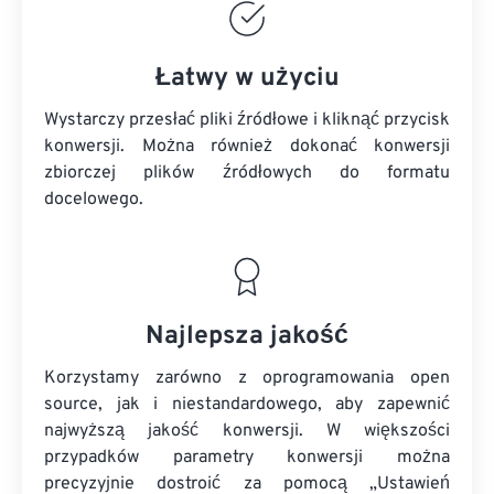
Łatwy w użyciu
Wystarczy przesłać pliki źródłowe i kliknąć przycisk
konwersji. Można również dokonać konwersji
zbiorczej
plików źródłowych
do formatu
docelowego.
Najlepsza jakość
Korzystamy zarówno z oprogramowania open
source, jak i niestandardowego, aby zapewnić
najwyższą jakość konwersji. W większości
przypadków parametry konwersji można
precyzyjnie dostroić za pomocą „Ustawień