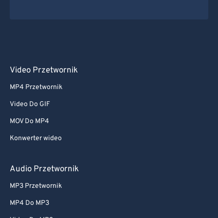
Video Przetwornik
MP4 Przetwornik
Video Do GIF
MOV Do MP4
Konwerter wideo
Audio Przetwornik
MP3 Przetwornik
MP4 Do MP3