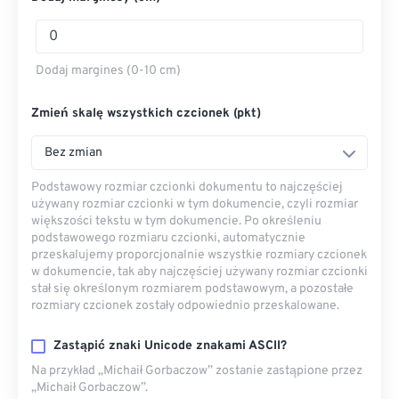
Dodaj margines (0-10 cm)
Zmień skalę wszystkich czcionek (pkt)
Bez zmian
Podstawowy rozmiar czcionki dokumentu to najczęściej
używany rozmiar czcionki w tym dokumencie, czyli rozmiar
większości tekstu w tym dokumencie. Po określeniu
podstawowego rozmiaru czcionki, automatycznie
przeskalujemy proporcjonalnie wszystkie rozmiary czcionek
w dokumencie, tak aby najczęściej używany rozmiar czcionki
stał się określonym rozmiarem podstawowym, a pozostałe
rozmiary czcionek zostały odpowiednio przeskalowane.
Zastąpić znaki Unicode znakami ASCII?
Na przykład „Michaił Gorbaczow” zostanie zastąpione przez
„Michaił Gorbaczow”.