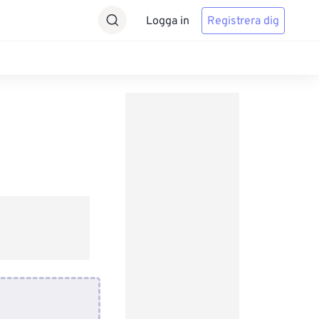
Logga in
Registrera dig