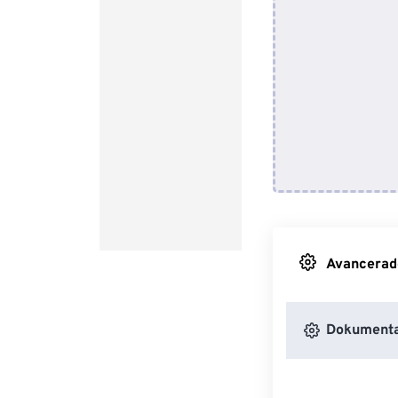
Avancerade 
Dokumenta