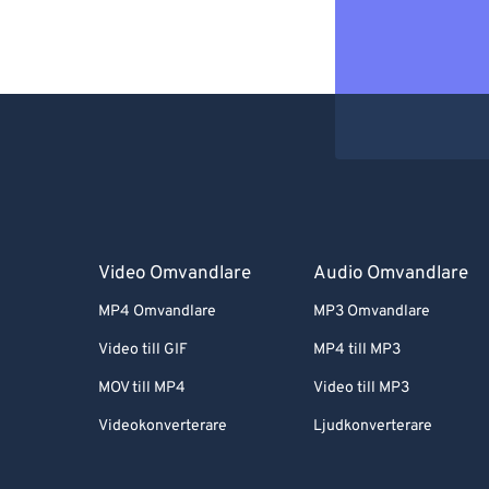
Video Omvandlare
Audio Omvandlare
MP4 Omvandlare
MP3 Omvandlare
Video till GIF
MP4 till MP3
MOV till MP4
Video till MP3
Videokonverterare
Ljudkonverterare