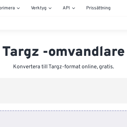
rimera
Verktyg
API
Prissättning
Targz -omvandlare
Konvertera till Targz-format online, gratis.