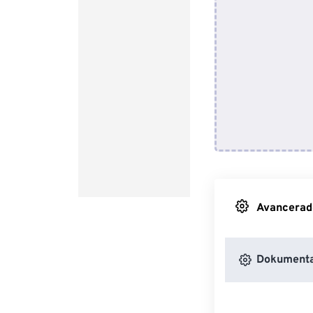
Avancerade 
Dokumenta