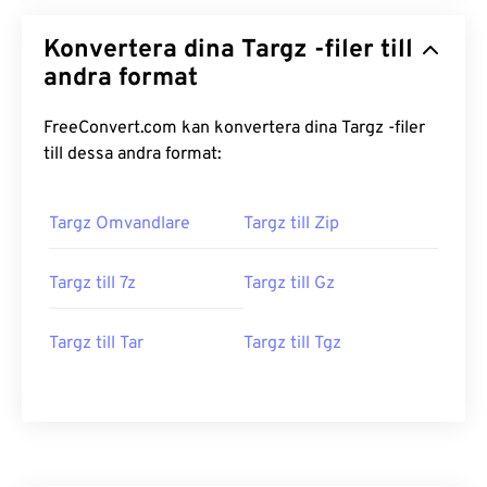
Konvertera dina Targz -filer till
andra format
FreeConvert.com kan konvertera dina Targz -filer
till dessa andra format:
Targz Omvandlare
Targz till Zip
Targz till 7z
Targz till Gz
Targz till Tar
Targz till Tgz