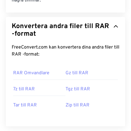
några timmar.
Konvertera andra filer till RAR
-format
FreeConvert.com kan konvertera dina andra filer till
RAR -format:
RAR Omvandlare
Gz till RAR
7z till RAR
Tgz till RAR
Tar till RAR
Zip till RAR