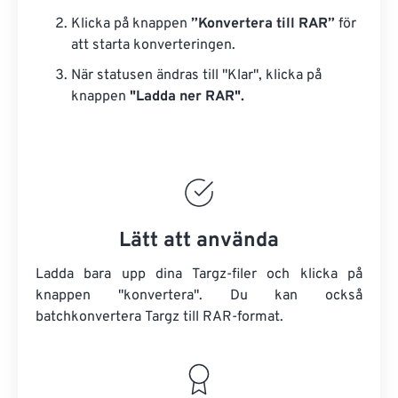
Klicka på knappen
”Konvertera till RAR”
för
att starta konverteringen.
När statusen ändras till "Klar", klicka på
knappen
"Ladda ner RAR".
Lätt att använda
Ladda bara upp dina Targz-filer och klicka på
knappen "konvertera". Du kan också
batchkonvertera
Targz
till RAR-format.