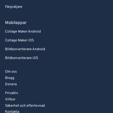
Färgväljare
Mobilappar
Collage Maker Android
Collage Maker iOS
Bildkonverterare Android
Bildkonverterare iOS
Om oss
Blogg
Donera
Privatliv
Villkor
Säkerhet och efterlevnad
Kontakta