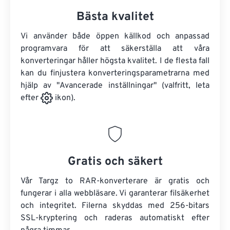
Bästa kvalitet
Vi använder både öppen källkod och anpassad
programvara för att säkerställa att våra
konverteringar håller högsta kvalitet. I de flesta fall
kan du finjustera konverteringsparametrarna med
hjälp av "Avancerade inställningar" (valfritt, leta
efter
ikon).
Gratis och säkert
Vår Targz to RAR-konverterare är gratis och
fungerar i alla webbläsare. Vi garanterar filsäkerhet
och integritet. Filerna skyddas med 256-bitars
SSL-kryptering och raderas automatiskt efter