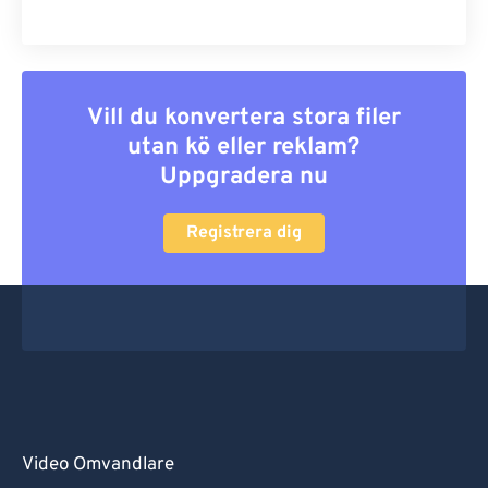
Vill du konvertera stora filer
utan kö eller reklam?
Uppgradera nu
Registrera dig
Video Omvandlare