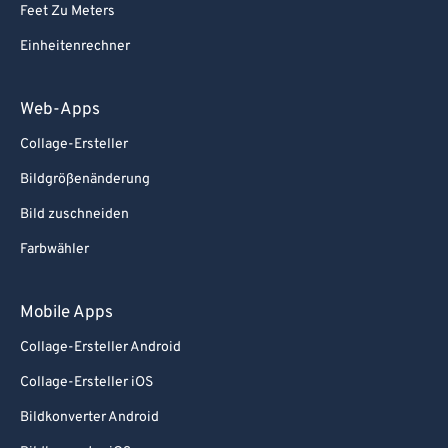
Feet Zu Meters
Einheitenrechner
Web-Apps
Collage-Ersteller
Bildgrößenänderung
Bild zuschneiden
Farbwähler
Mobile Apps
Collage-Ersteller Android
Collage-Ersteller iOS
Bildkonverter Android