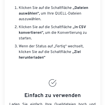
Klicken Sie auf die Schaltfläche
„Dateien
auswählen“,
um Ihre QUELL-Dateien
auszuwählen.
Klicken Sie auf die Schaltfläche
„In CSV
konvertieren“,
um die Konvertierung zu
starten.
Wenn der Status auf „Fertig“ wechselt,
klicken Sie auf die Schaltfläche
„Ziel
herunterladen“
Einfach zu verwenden
Laden Sie einfach Ihre Quelldateien hoch und