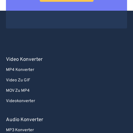
Video Konverter
MP4 Konverter
Video Zu GIF
MOV Zu MP4
Videokonverter
Audio Konverter
MP3 Konverter