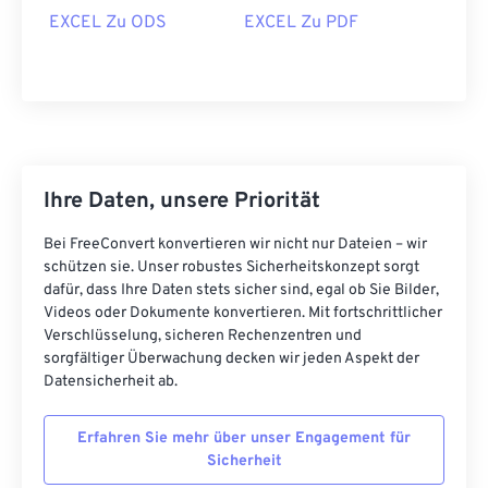
EXCEL Zu ODS
EXCEL Zu PDF
Ihre Daten, unsere Priorität
Bei FreeConvert konvertieren wir nicht nur Dateien – wir
schützen sie. Unser robustes Sicherheitskonzept sorgt
dafür, dass Ihre Daten stets sicher sind, egal ob Sie Bilder,
Videos oder Dokumente konvertieren. Mit fortschrittlicher
Verschlüsselung, sicheren Rechenzentren und
sorgfältiger Überwachung decken wir jeden Aspekt der
Datensicherheit ab.
Erfahren Sie mehr über unser Engagement für
Sicherheit