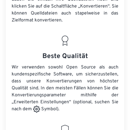
klicken Sie auf die Schaltfläche „Konvertieren“. Sie
können
Quelldateien
auch stapelweise in das
Zielformat konvertieren.
Beste Qualität
Wir verwenden sowohl Open Source als auch
kundenspezifische Software, um sicherzustellen,
dass unsere Konvertierungen von höchster
Qualität sind. In den meisten Fällen können Sie die
Konvertierungsparameter mithilfe der
„Erweiterten Einstellungen“ (optional, suchen Sie
nach dem
Symbol).