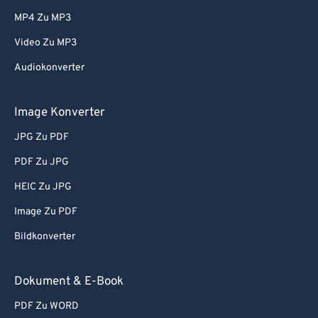
MP4 Zu MP3
Video Zu MP3
Audiokonverter
Image Konverter
JPG Zu PDF
PDF Zu JPG
HEIC Zu JPG
Image Zu PDF
Bildkonverter
Dokument & E-Book
PDF Zu WORD