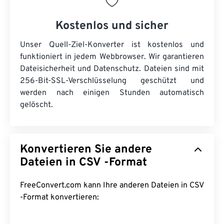
Kostenlos und sicher
Unser Quell-Ziel-Konverter ist kostenlos und
funktioniert in jedem Webbrowser. Wir garantieren
Dateisicherheit und Datenschutz. Dateien sind mit
256-Bit-SSL-Verschlüsselung geschützt und
werden nach einigen Stunden automatisch
gelöscht.
Konvertieren Sie andere
Dateien in CSV -Format
FreeConvert.com kann Ihre anderen Dateien in CSV
-Format konvertieren: