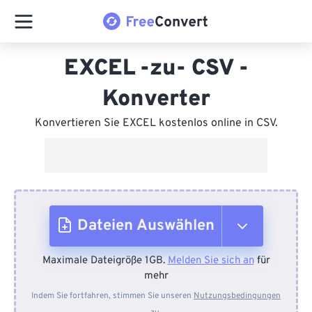
EXCEL -zu- CSV -
Konverter
Konvertieren Sie EXCEL kostenlos online in CSV.
Dateien Auswählen
Maximale Dateigröße 1GB.
Melden Sie sich an
für
Vom Gerät
mehr
Indem Sie fortfahren, stimmen Sie unseren
Nutzungsbedingungen