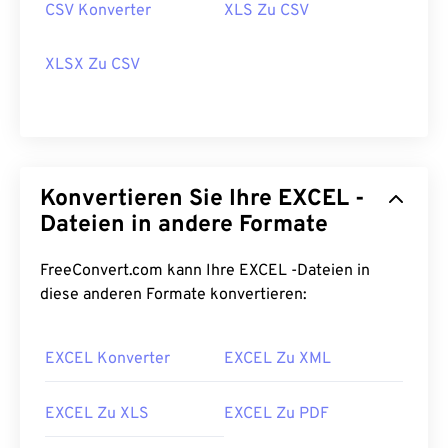
CSV Konverter
XLS Zu CSV
XLSX Zu CSV
Konvertieren Sie Ihre EXCEL -
Dateien in andere Formate
FreeConvert.com kann Ihre EXCEL -Dateien in
diese anderen Formate konvertieren:
EXCEL Konverter
EXCEL Zu XML
EXCEL Zu XLS
EXCEL Zu PDF