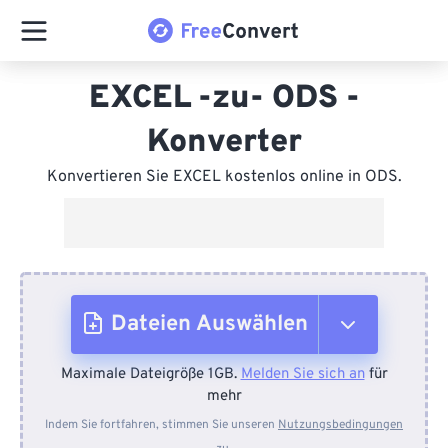
EXCEL -zu- ODS -
Konverter
Konvertieren Sie EXCEL kostenlos online in ODS.
Dateien Auswählen
Maximale Dateigröße 1GB.
Melden Sie sich an
für
Vom Gerät
mehr
Indem Sie fortfahren, stimmen Sie unseren
Nutzungsbedingungen