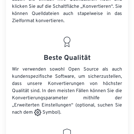
klicken Sie auf die Schaltfläche „Konvertieren“. Sie
können
Quelldateien
auch stapelweise in das
Zielformat konvertieren.
Beste Qualität
Wir verwenden sowohl Open Source als auch
kundenspezifische Software, um sicherzustellen,
dass unsere Konvertierungen von höchster
Qualität sind. In den meisten Fällen können Sie die
Konvertierungsparameter mithilfe der
„Erweiterten Einstellungen“ (optional, suchen Sie
nach dem
Symbol).