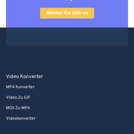
Melden Sie sich an
Video Konverter
MP4 Konverter
Video Zu GIF
MOV Zu MP4
Videokonverter