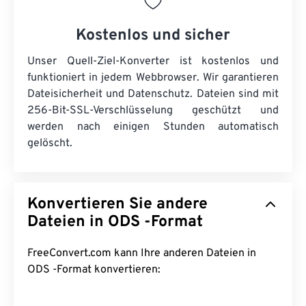
Kostenlos und sicher
Unser Quell-Ziel-Konverter ist kostenlos und
funktioniert in jedem Webbrowser. Wir garantieren
Dateisicherheit und Datenschutz. Dateien sind mit
256-Bit-SSL-Verschlüsselung geschützt und
werden nach einigen Stunden automatisch
gelöscht.
Konvertieren Sie andere
Dateien in ODS -Format
FreeConvert.com kann Ihre anderen Dateien in
ODS -Format konvertieren: