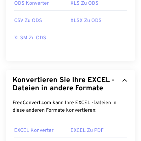
ODS Konverter
XLS Zu ODS
CSV Zu ODS
XLSX Zu ODS
XLSM Zu ODS
Konvertieren Sie Ihre EXCEL -
Dateien in andere Formate
FreeConvert.com kann Ihre EXCEL -Dateien in
diese anderen Formate konvertieren:
EXCEL Konverter
EXCEL Zu PDF