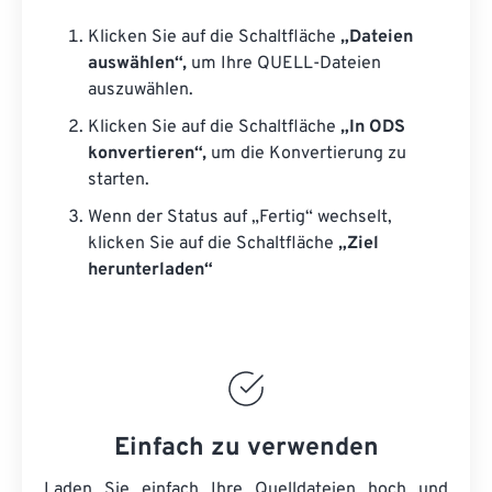
Klicken Sie auf die Schaltfläche
„Dateien
auswählen“,
um Ihre QUELL-Dateien
auszuwählen.
Klicken Sie auf die Schaltfläche
„In ODS
konvertieren“,
um die Konvertierung zu
starten.
Wenn der Status auf „Fertig“ wechselt,
klicken Sie auf die Schaltfläche
„Ziel
herunterladen“
Einfach zu verwenden
Laden Sie einfach Ihre Quelldateien hoch und