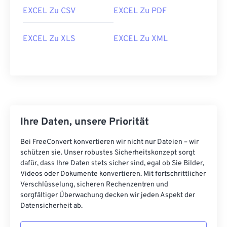
EXCEL Zu CSV
EXCEL Zu PDF
EXCEL Zu XLS
EXCEL Zu XML
Ihre Daten, unsere Priorität
Bei FreeConvert konvertieren wir nicht nur Dateien – wir
schützen sie. Unser robustes Sicherheitskonzept sorgt
dafür, dass Ihre Daten stets sicher sind, egal ob Sie Bilder,
Videos oder Dokumente konvertieren. Mit fortschrittlicher
Verschlüsselung, sicheren Rechenzentren und
sorgfältiger Überwachung decken wir jeden Aspekt der
Datensicherheit ab.