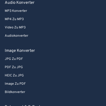
Audio Konverter
MP3 Konverter
MP4 Zu MP3
Video Zu MP3
Audiokonverter
Image Konverter
JPG Zu PDF
PDF Zu JPG
HEIC Zu JPG
Image Zu PDF
Bildkonverter