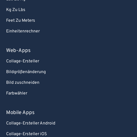
Kg Zu Lbs
Feet Zu Meters
Einheitenrechner
Web-Apps
Collage-Ersteller
Bildgrößenänderung
Bild zuschneiden
Farbwähler
Mobile Apps
Collage-Ersteller Android
Collage-Ersteller iOS