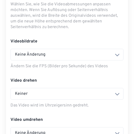
Wählen Sie, wie Sie die Videoabmessungen anpassen
möchten. Wenn Sie Auflösung oder Seitenverhältnis
auswählen, wird die Breite des Originalvideos verwendet,
um die neue Höhe entsprechend dem gewählten
Seitenverhältnis zu berechnen.
Videobildrate
Keine Änderung
Ändern Sie die FPS (Bilder pro Sekunde) des Videos
Video drehen
Keiner
Das Video wird im Uhrzeigersinn gedreht.
Video umdrehen
Keine Änderung