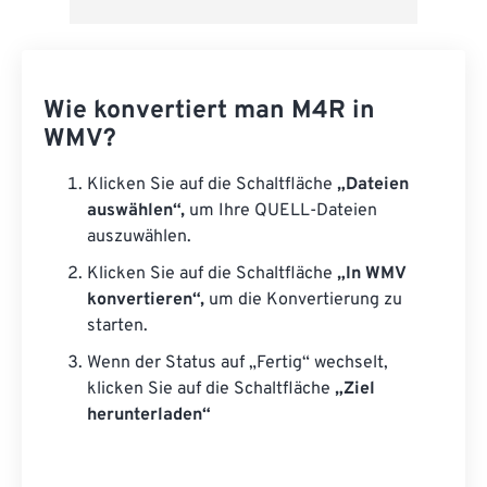
Wie konvertiert man M4R in
WMV?
Klicken Sie auf die Schaltfläche
„Dateien
auswählen“,
um Ihre QUELL-Dateien
auszuwählen.
Klicken Sie auf die Schaltfläche
„In WMV
konvertieren“,
um die Konvertierung zu
starten.
Wenn der Status auf „Fertig“ wechselt,
klicken Sie auf die Schaltfläche
„Ziel
herunterladen“