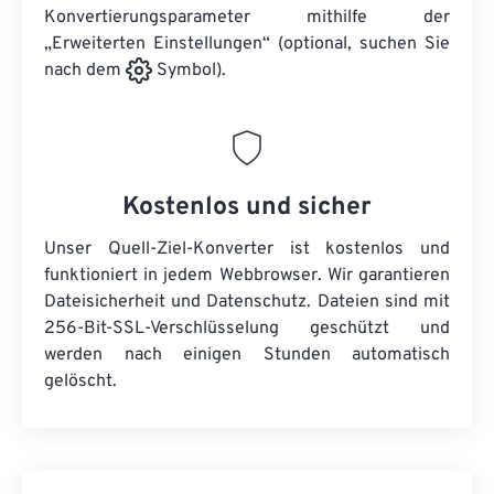
Konvertierungsparameter mithilfe der
„Erweiterten Einstellungen“ (optional, suchen Sie
nach dem
Symbol).
Kostenlos und sicher
Unser Quell-Ziel-Konverter ist kostenlos und
funktioniert in jedem Webbrowser. Wir garantieren
Dateisicherheit und Datenschutz. Dateien sind mit
256-Bit-SSL-Verschlüsselung geschützt und
werden nach einigen Stunden automatisch
gelöscht.