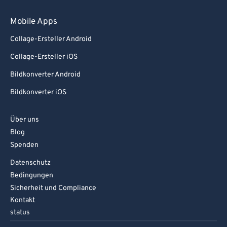
Mobile Apps
Collage-Ersteller Android
Collage-Ersteller iOS
Bildkonverter Android
Bildkonverter iOS
Über uns
Blog
Spenden
Datenschutz
Bedingungen
Sicherheit und Compliance
Kontakt
status