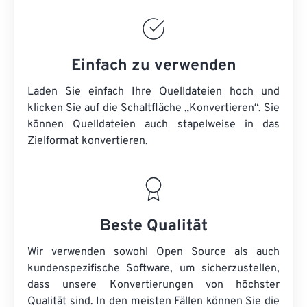
Einfach zu verwenden
Laden Sie einfach Ihre Quelldateien hoch und
klicken Sie auf die Schaltfläche „Konvertieren“. Sie
können
Quelldateien
auch stapelweise in das
Zielformat konvertieren.
Beste Qualität
Wir verwenden sowohl Open Source als auch
kundenspezifische Software, um sicherzustellen,
dass unsere Konvertierungen von höchster
Qualität sind. In den meisten Fällen können Sie die