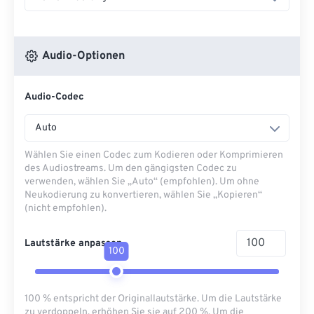
Audio-Optionen
Audio-Codec
Auto
Wählen Sie einen Codec zum Kodieren oder Komprimieren
des Audiostreams. Um den gängigsten Codec zu
verwenden, wählen Sie „Auto“ (empfohlen). Um ohne
Neukodierung zu konvertieren, wählen Sie „Kopieren“
(nicht empfohlen).
Lautstärke anpassen
100
100 % entspricht der Originallautstärke. Um die Lautstärke
zu verdoppeln, erhöhen Sie sie auf 200 %. Um die