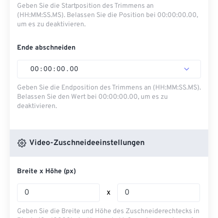
Geben Sie die Startposition des Trimmens an
(HH:MM:SS.MS). Belassen Sie die Position bei 00:00:00.00,
um es zu deaktivieren.
Ende abschneiden
00
:
00
:
00
.
00
Geben Sie die Endposition des Trimmens an (HH:MM:SS.MS).
Belassen Sie den Wert bei 00:00:00.00, um es zu
deaktivieren.
Video-Zuschneideeinstellungen
Breite x Höhe (px)
x
Geben Sie die Breite und Höhe des Zuschneiderechtecks ​​in