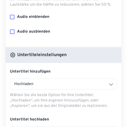
Lautstärke um die Hälfte zu reduzieren, wählen Sie 50 %
Audio einblenden
Audio ausblenden
Untertiteleinstellungen
Untertitel hinzufügen
Hochladen
Wählen Sie die beste Option für Ihre Untertitel:
„Hochladen“, um Ihre eigenen hinzuzufügen, oder
„Kopieren“, um sie aus der Originaldatei zu replizieren.
Untertitel hochladen