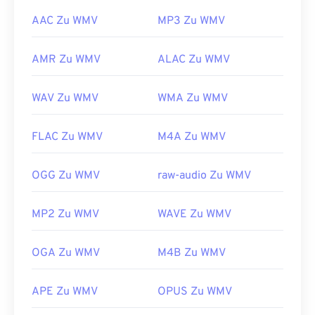
AAC Zu WMV
MP3 Zu WMV
AMR Zu WMV
ALAC Zu WMV
WAV Zu WMV
WMA Zu WMV
FLAC Zu WMV
M4A Zu WMV
OGG Zu WMV
raw-audio Zu WMV
MP2 Zu WMV
WAVE Zu WMV
OGA Zu WMV
M4B Zu WMV
APE Zu WMV
OPUS Zu WMV