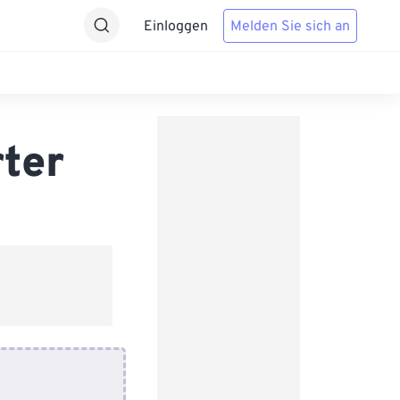
Einloggen
Melden Sie sich an
ter