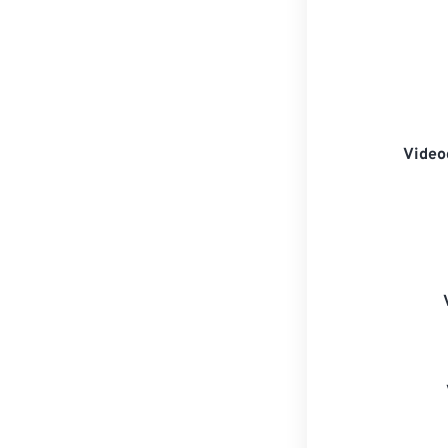
Video