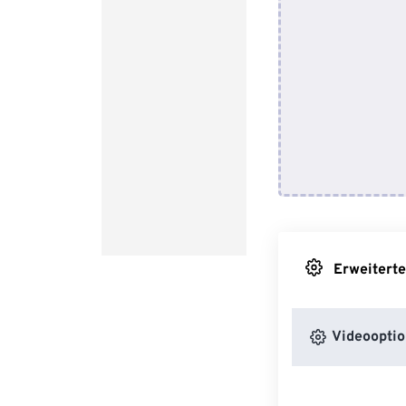
Erweiterte
Videooptio