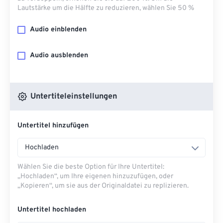
Lautstärke um die Hälfte zu reduzieren, wählen Sie 50 %
Audio einblenden
Audio ausblenden
Untertiteleinstellungen
Untertitel hinzufügen
Hochladen
Wählen Sie die beste Option für Ihre Untertitel:
„Hochladen“, um Ihre eigenen hinzuzufügen, oder
„Kopieren“, um sie aus der Originaldatei zu replizieren.
Untertitel hochladen