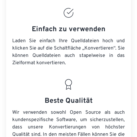
Einfach zu verwenden
Laden Sie einfach Ihre Quelldateien hoch und
klicken Sie auf die Schaltfläche „Konvertieren“. Sie
können
Quelldateien
auch stapelweise in das
Zielformat konvertieren.
Beste Qualität
Wir verwenden sowohl Open Source als auch
kundenspezifische Software, um sicherzustellen,
dass unsere Konvertierungen von höchster
Qualität sind. In den meisten Fällen können Sie die