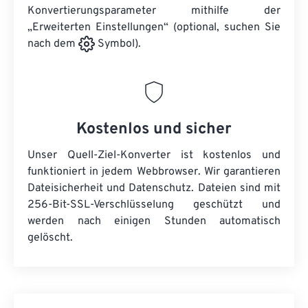
Konvertierungsparameter mithilfe der
„Erweiterten Einstellungen“ (optional, suchen Sie
nach dem
Symbol).
Kostenlos und sicher
Unser Quell-Ziel-Konverter ist kostenlos und
funktioniert in jedem Webbrowser. Wir garantieren
Dateisicherheit und Datenschutz. Dateien sind mit
256-Bit-SSL-Verschlüsselung geschützt und
werden nach einigen Stunden automatisch
gelöscht.