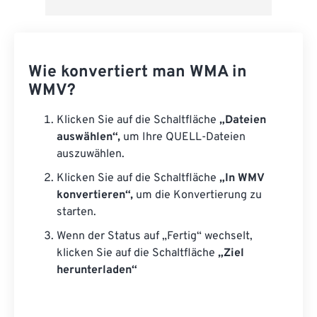
Wie konvertiert man WMA in
WMV?
Klicken Sie auf die Schaltfläche
„Dateien
auswählen“,
um Ihre QUELL-Dateien
auszuwählen.
Klicken Sie auf die Schaltfläche
„In WMV
konvertieren“,
um die Konvertierung zu
starten.
Wenn der Status auf „Fertig“ wechselt,
klicken Sie auf die Schaltfläche
„Ziel
herunterladen“