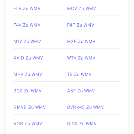
FLV Zu WMV
MOV Zu WMV
F4V Zu WMV
F4P Zu WMV
M1V Zu WMV
MXF Zu WMV
XVID Zu WMV
WTV Zu WMV
MPV Zu WMV
TS Zu WMV
3G2 Zu WMV
ASF Zu WMV
RMVB Zu WMV
DVR-MS Zu WMV
VOB Zu WMV
DIVX Zu WMV