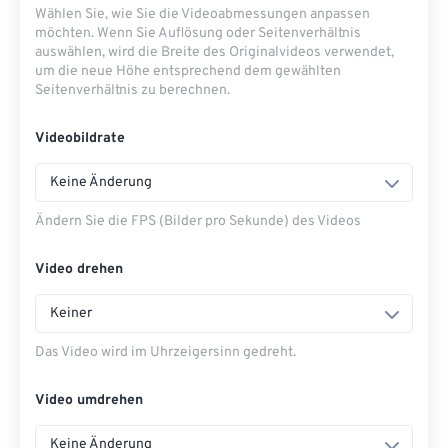
Wählen Sie, wie Sie die Videoabmessungen anpassen
möchten. Wenn Sie Auflösung oder Seitenverhältnis
auswählen, wird die Breite des Originalvideos verwendet,
um die neue Höhe entsprechend dem gewählten
Seitenverhältnis zu berechnen.
Videobildrate
Keine Änderung
Ändern Sie die FPS (Bilder pro Sekunde) des Videos
Video drehen
Keiner
Das Video wird im Uhrzeigersinn gedreht.
Video umdrehen
Keine Änderung