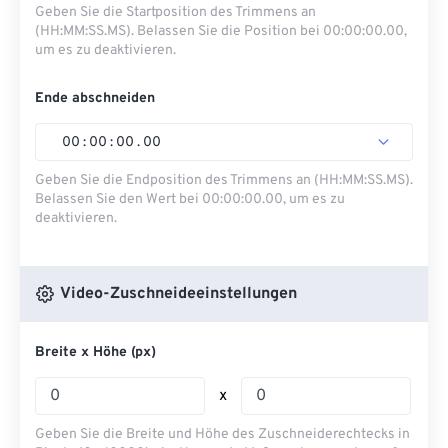
Geben Sie die Startposition des Trimmens an
(HH:MM:SS.MS). Belassen Sie die Position bei 00:00:00.00,
um es zu deaktivieren.
Ende abschneiden
00
:
00
:
00
.
00
Geben Sie die Endposition des Trimmens an (HH:MM:SS.MS).
Belassen Sie den Wert bei 00:00:00.00, um es zu
deaktivieren.
Video-Zuschneideeinstellungen
Breite x Höhe (px)
x
Geben Sie die Breite und Höhe des Zuschneiderechtecks ​​in