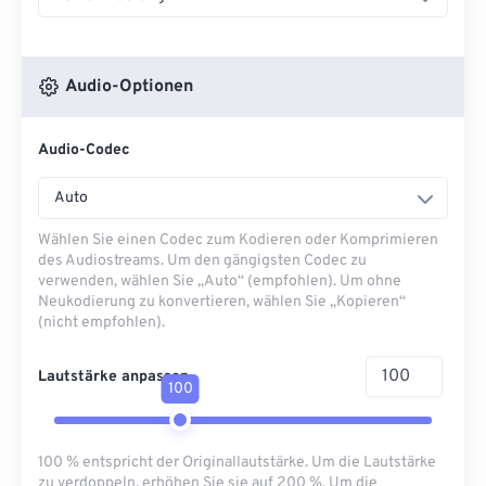
Audio-Optionen
Audio-Codec
Auto
Wählen Sie einen Codec zum Kodieren oder Komprimieren
des Audiostreams. Um den gängigsten Codec zu
verwenden, wählen Sie „Auto“ (empfohlen). Um ohne
Neukodierung zu konvertieren, wählen Sie „Kopieren“
(nicht empfohlen).
Lautstärke anpassen
100
100 % entspricht der Originallautstärke. Um die Lautstärke
zu verdoppeln, erhöhen Sie sie auf 200 %. Um die